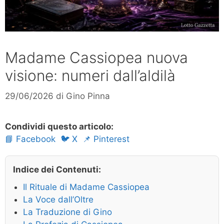
Madame Cassiopea nuova
visione: numeri dall’aldilà
29/06/2026
di
Gino Pinna
Condividi questo articolo:
📘 Facebook
🐦 X
📌 Pinterest
Indice dei Contenuti:
Il Rituale di Madame Cassiopea
La Voce dall’Oltre
La Traduzione di Gino