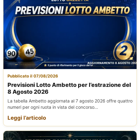
Pubblicato il 07/08/2026
Previsioni Lotto Ambetto per l’estrazione del
8 Agosto 2026
La tabella Ambetto aggiornata al 7 agosto 2026 offre quattro
numeri per ogni ruota in vista del concorso...
Leggi l’articolo