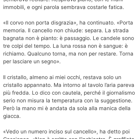
immobili, e ogni parola sembrava costarle fatica.
«Il corvo non porta disgrazia», ha continuato. «Porta
memoria. Il cancello non chiude: separa. La strada
bagnata non è pianto: è passaggio. Le candele sono
tre colpi del tempo. La luna rossa non è sangue: è
richiamo. Qualcuno torna, ma non per restare. Torna
per lasciare un segno».
Il cristallo, almeno ai miei occhi, restava solo un
cristallo appannato. Ma intorno al tavolo l’aria pareva
più fredda. Lo dico con cautela, perché il giornalismo
serio non misura la temperatura con la suggestione.
Però la mano mi è andata da sola alla manica della
giacca.
«Vedo un numero inciso sul cancello», ha detto poi