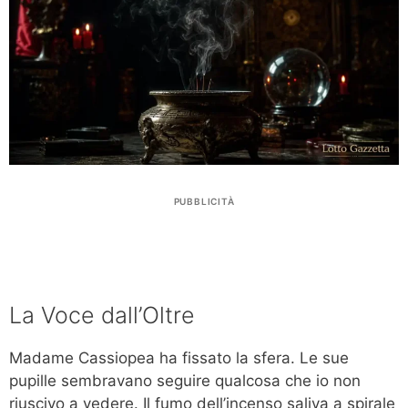
PUBBLICITÀ
La Voce dall’Oltre
Madame Cassiopea ha fissato la sfera. Le sue
pupille sembravano seguire qualcosa che io non
riuscivo a vedere. Il fumo dell’incenso saliva a spirale