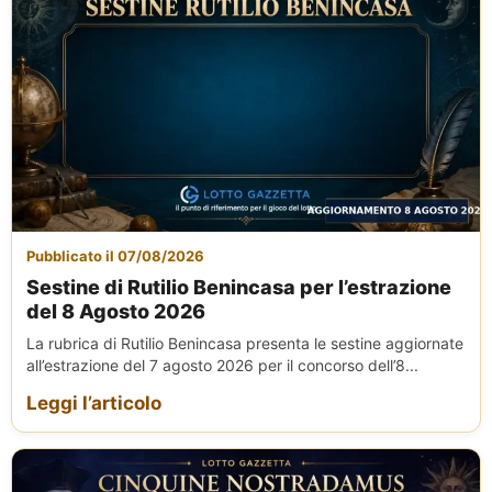
Pubblicato il 07/08/2026
Sestine di Rutilio Benincasa per l’estrazione
del 8 Agosto 2026
La rubrica di Rutilio Benincasa presenta le sestine aggiornate
all’estrazione del 7 agosto 2026 per il concorso dell’8...
Leggi l’articolo