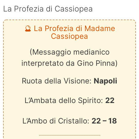
La Profezia di Cassiopea
🔮 La Profezia di Madame
Cassiopea
(Messaggio medianico
interpretato da Gino Pinna)
Ruota della Visione:
Napoli
L’Ambata dello Spirito:
22
L’Ambo di Cristallo:
22 – 18