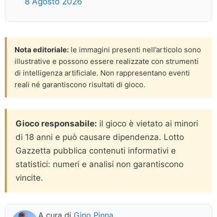
8 Agosto 2026
Nota editoriale:
le immagini presenti nell’articolo sono
illustrative e possono essere realizzate con strumenti
di intelligenza artificiale. Non rappresentano eventi
reali né garantiscono risultati di gioco.
Gioco responsabile:
il gioco è vietato ai minori
di 18 anni e può causare dipendenza. Lotto
Gazzetta pubblica contenuti informativi e
statistici: numeri e analisi non garantiscono
vincite.
A cura di
Gino Pinna