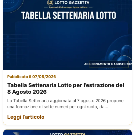
Pubblicato il 07/08/2026
Tabella Settenaria Lotto per l’estrazione del
8 Agosto 2026
La Tabella Settenaria aggiornata al 7 agosto 2026 propone
una formazione di sette numeri per ogni ruota, da...
Leggi l’articolo