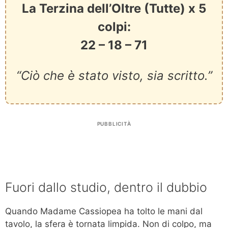
La Terzina dell’Oltre (Tutte) x 5
colpi:
22 – 18 – 71
“Ciò che è stato visto, sia scritto.”
PUBBLICITÀ
Fuori dallo studio, dentro il dubbio
Quando Madame Cassiopea ha tolto le mani dal
tavolo, la sfera è tornata limpida. Non di colpo, ma