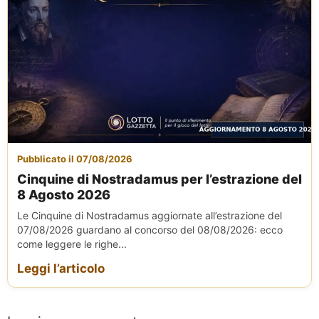
Pubblicato il 07/08/2026
Cinquine di Nostradamus per l’estrazione del
8 Agosto 2026
Le Cinquine di Nostradamus aggiornate all’estrazione del
07/08/2026 guardano al concorso del 08/08/2026: ecco
come leggere le righe...
Leggi l’articolo