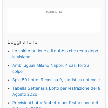
PUBBLICITÀ
Leggi anche
Lo spirito burlone e il dubbio che resta dopo
la visione
Ambi uguali Milano Napoli: 4 casi forti a
colpo
Spia 50 Lotto: 9 casi su 9, statistica notevole
Tabella Settenaria Lotto per l’estrazione del 8
Agosto 2026
Previsioni Lotto Ambetto per l’estrazione del