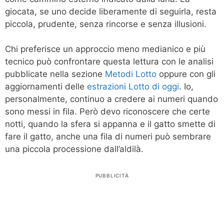
giocata, se uno decide liberamente di seguirla, resta
piccola, prudente, senza rincorse e senza illusioni.
Chi preferisce un approccio meno medianico e più
tecnico può confrontare questa lettura con le analisi
pubblicate nella sezione
Metodi Lotto
oppure con gli
aggiornamenti delle
estrazioni Lotto di oggi
. Io,
personalmente, continuo a credere ai numeri quando
sono messi in fila. Però devo riconoscere che certe
notti, quando la sfera si appanna e il gatto smette di
fare il gatto, anche una fila di numeri può sembrare
una piccola processione dall’aldilà.
PUBBLICITÀ