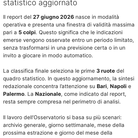
statistico aggiornato
Il report del
27 giugno 2026
nasce in modalità
operativa e presenta una finestra di validità massima
pari a
5 colpi
. Questo significa che le indicazioni
emerse vengono osservate entro un periodo limitato,
senza trasformarsi in una previsione certa o in un
invito a giocare in modo automatico.
La classifica finale seleziona le prime
3 ruote
del
quadro statistico. In questo aggiornamento, la sintesi
redazionale concentra l’attenzione su
Bari
,
Napoli
e
Palermo
. La
Nazionale
, come indicato dal report,
resta sempre compresa nel perimetro di analisi.
Il lavoro dell’Osservatorio si basa su più scenari:
archivio generale, giorno settimanale, mese della
prossima estrazione e giorno del mese della