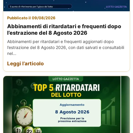
Pubblicato il 09/08/2026
Abbinamenti di ritardatari e frequenti dopo
l’estrazione del 8 Agosto 2026
Abbinamenti per ritardatari e frequenti aggiornati dopo
l’estrazione del 8 Agosto 2026, con dati salvati e consultabili
nel...
Leggi l’articolo