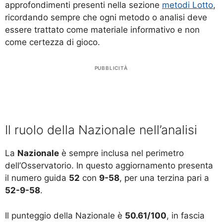
approfondimenti presenti nella sezione
metodi Lotto
,
ricordando sempre che ogni metodo o analisi deve
essere trattato come materiale informativo e non
come certezza di gioco.
PUBBLICITÀ
Il ruolo della Nazionale nell’analisi
La
Nazionale
è sempre inclusa nel perimetro
dell’Osservatorio. In questo aggiornamento presenta
il numero guida
52
con
9-58
, per una terzina pari a
52-9-58
.
Il punteggio della Nazionale è
50.61/100
, in fascia