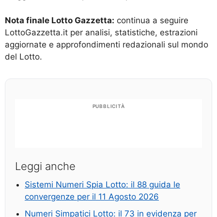
Nota finale Lotto Gazzetta:
continua a seguire
LottoGazzetta.it per analisi, statistiche, estrazioni
aggiornate e approfondimenti redazionali sul mondo
del Lotto.
PUBBLICITÀ
Leggi anche
Sistemi Numeri Spia Lotto: il 88 guida le
convergenze per il 11 Agosto 2026
Numeri Simpatici Lotto: il 73 in evidenza per