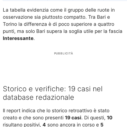
La tabella evidenzia come il gruppo delle ruote in
osservazione sia piuttosto compatto. Tra Bari e
Torino la differenza è di poco superiore a quattro
punti, ma solo Bari supera la soglia utile per la fascia
Interessante
.
PUBBLICITÀ
Storico e verifiche: 19 casi nel
database redazionale
Il report indica che lo storico retroattivo è stato
creato e che sono presenti
19 casi
. Di questi,
10
risultano positivi,
4
sono ancora in corso e
5