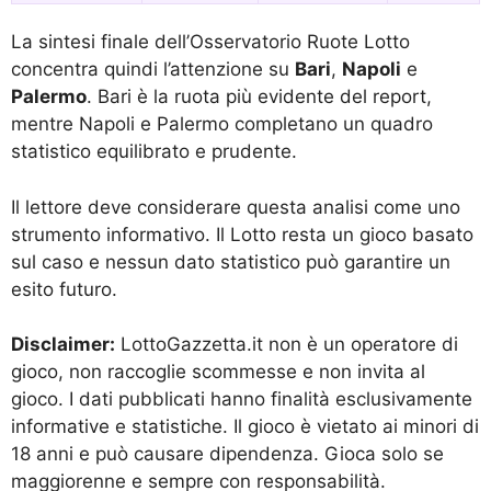
La sintesi finale dell’Osservatorio Ruote Lotto
concentra quindi l’attenzione su
Bari
,
Napoli
e
Palermo
. Bari è la ruota più evidente del report,
mentre Napoli e Palermo completano un quadro
statistico equilibrato e prudente.
Il lettore deve considerare questa analisi come uno
strumento informativo. Il Lotto resta un gioco basato
sul caso e nessun dato statistico può garantire un
esito futuro.
Disclaimer:
LottoGazzetta.it non è un operatore di
gioco, non raccoglie scommesse e non invita al
gioco. I dati pubblicati hanno finalità esclusivamente
informative e statistiche. Il gioco è vietato ai minori di
18 anni e può causare dipendenza. Gioca solo se
maggiorenne e sempre con responsabilità.