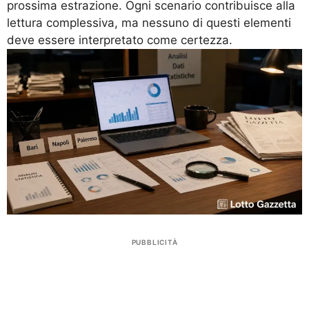
prossima estrazione. Ogni scenario contribuisce alla
lettura complessiva, ma nessuno di questi elementi
deve essere interpretato come certezza.
PUBBLICITÀ