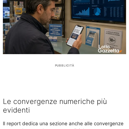
PUBBLICITÀ
Le convergenze numeriche più
evidenti
Il report dedica una sezione anche alle convergenze