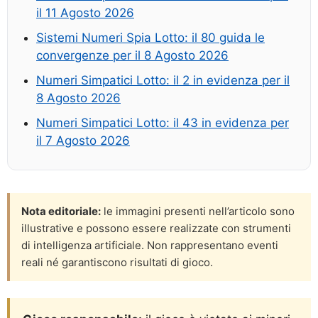
il 11 Agosto 2026
Sistemi Numeri Spia Lotto: il 80 guida le
convergenze per il 8 Agosto 2026
Numeri Simpatici Lotto: il 2 in evidenza per il
8 Agosto 2026
Numeri Simpatici Lotto: il 43 in evidenza per
il 7 Agosto 2026
Nota editoriale:
le immagini presenti nell’articolo sono
illustrative e possono essere realizzate con strumenti
di intelligenza artificiale. Non rappresentano eventi
reali né garantiscono risultati di gioco.