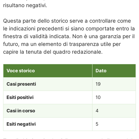
risultano negativi.
Questa parte dello storico serve a controllare come
le indicazioni precedenti si siano comportate entro la
finestra di validità indicata. Non è una garanzia per il
futuro, ma un elemento di trasparenza utile per
capire la tenuta del quadro redazionale.
Voce storico
Dato
Casi presenti
19
Esiti positivi
10
Casi in corso
4
Esiti negativi
5