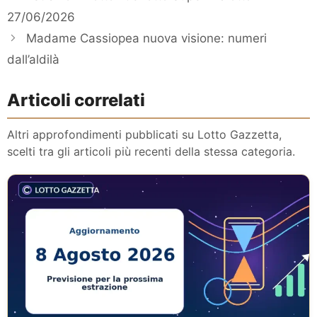
27/06/2026
Madame Cassiopea nuova visione: numeri
dall’aldilà
Articoli correlati
Altri approfondimenti pubblicati su Lotto Gazzetta,
scelti tra gli articoli più recenti della stessa categoria.