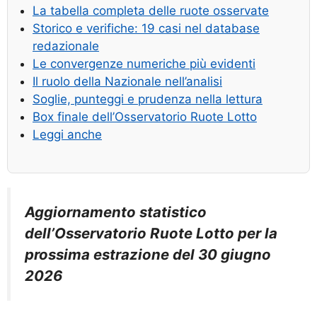
La tabella completa delle ruote osservate
Storico e verifiche: 19 casi nel database
redazionale
Le convergenze numeriche più evidenti
Il ruolo della Nazionale nell’analisi
Soglie, punteggi e prudenza nella lettura
Box finale dell’Osservatorio Ruote Lotto
Leggi anche
Aggiornamento statistico
dell’Osservatorio Ruote Lotto per la
prossima estrazione del 30 giugno
2026