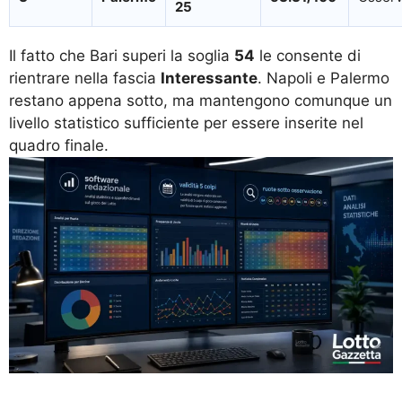
25
Il fatto che Bari superi la soglia
54
le consente di
rientrare nella fascia
Interessante
. Napoli e Palermo
restano appena sotto, ma mantengono comunque un
livello statistico sufficiente per essere inserite nel
quadro finale.