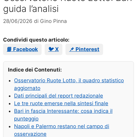
guida l’analisi
28/06/2026
di
Gino Pinna
Condividi questo articolo:
📘 Facebook
🐦 X
📌 Pinterest
Indice dei Contenuti:
Osservatorio Ruote Lotto, il quadro statistico
aggiornato
Dati principali del report redazionale
Le tre ruote emerse nella sintesi finale
Bari in fascia Interessante: cosa indica il
punteggio
Napoli e Palermo restano nel campo di
osservazione