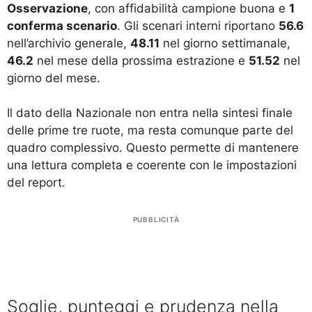
Osservazione
, con affidabilità campione buona e
1
conferma scenario
. Gli scenari interni riportano
56.6
nell’archivio generale,
48.11
nel giorno settimanale,
46.2
nel mese della prossima estrazione e
51.52
nel
giorno del mese.
Il dato della Nazionale non entra nella sintesi finale
delle prime tre ruote, ma resta comunque parte del
quadro complessivo. Questo permette di mantenere
una lettura completa e coerente con le impostazioni
del report.
PUBBLICITÀ
Soglie, punteggi e prudenza nella