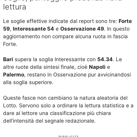
lettura
Le soglie effettive indicate dal report sono tre:
Forte
59
,
Interessante 54
e
Osservazione 49
. In questo
aggiornamento non compare alcuna ruota in fascia
Forte.
Bari
supera la soglia Interessante con
54.34
. Le
altre ruote della sintesi finale, cioè
Napoli
e
Palermo
, restano in Osservazione pur avvicinandosi
alla soglia superiore.
Queste fasce non cambiano la natura aleatoria del
Lotto. Servono solo a ordinare la lettura statistica e a
dare al lettore una classificazione più chiara
dell’intensità del segnale redazionale.
PUBBLICITÀ