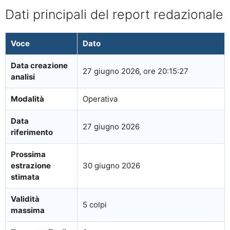
Dati principali del report redazionale
Voce
Dato
Data creazione
27 giugno 2026, ore 20:15:27
analisi
Modalità
Operativa
Data
27 giugno 2026
riferimento
Prossima
estrazione
30 giugno 2026
stimata
Validità
5 colpi
massima