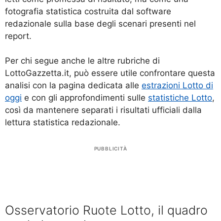
fotografia statistica costruita dal software
redazionale sulla base degli scenari presenti nel
report.
Per chi segue anche le altre rubriche di
LottoGazzetta.it, può essere utile confrontare questa
analisi con la pagina dedicata alle
estrazioni Lotto di
oggi
e con gli approfondimenti sulle
statistiche Lotto
,
così da mantenere separati i risultati ufficiali dalla
lettura statistica redazionale.
PUBBLICITÀ
Osservatorio Ruote Lotto, il quadro