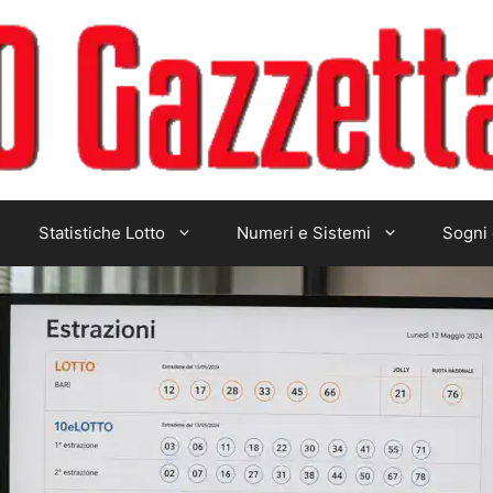
Statistiche Lotto
Numeri e Sistemi
Sogni 