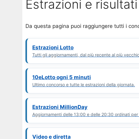
Estrazioni e risultati
Da questa pagina puoi raggiungere tutti i con
Estrazioni Lotto
Tutti gli aggiornamenti, dal più recente al più vecchio
10eLotto ogni 5 minuti
Ultimo concorso e tutte le estrazioni della giornata.
Estrazioni MillionDay
Aggiornamenti delle 13:00 e delle 20:30 ordinati per
Video e diretta