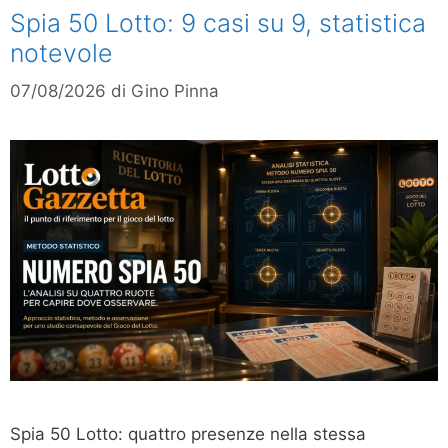
Spia 50 Lotto: 9 casi su 9, statistica
notevole
07/08/2026
di
Gino Pinna
Spia 50 Lotto: quattro presenze nella stessa