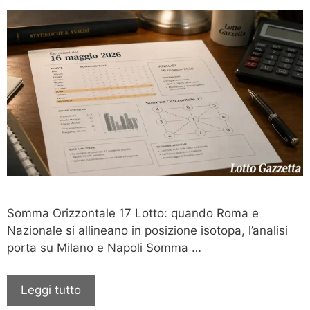
Somma Orizzontale 17 Lotto: quando Roma e
Nazionale si allineano in posizione isotopa, l’analisi
porta su Milano e Napoli Somma …
Leggi tutto