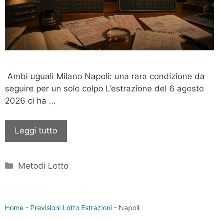
Ambi uguali Milano Napoli: una rara condizione da
seguire per un solo colpo L’estrazione del 6 agosto
2026 ci ha …
Leggi tutto
Categorie
Metodi Lotto
Home
-
Previsioni Lotto Estrazioni
-
Napoli