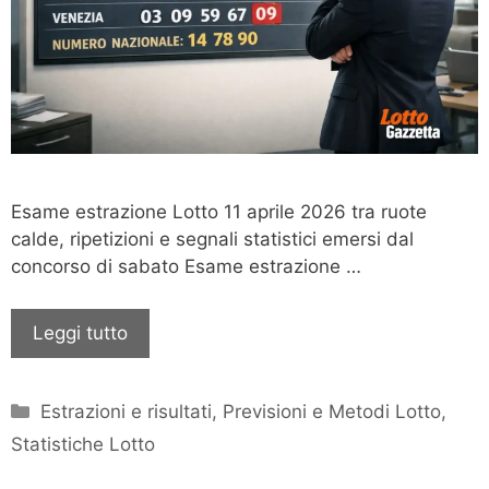
Esame estrazione Lotto 11 aprile 2026 tra ruote
calde, ripetizioni e segnali statistici emersi dal
concorso di sabato Esame estrazione …
Leggi tutto
Categorie
Estrazioni e risultati
,
Previsioni e Metodi Lotto
,
Statistiche Lotto