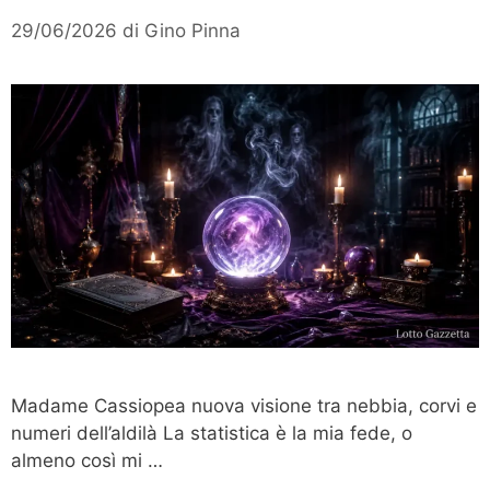
29/06/2026
di
Gino Pinna
Madame Cassiopea nuova visione tra nebbia, corvi e
numeri dell’aldilà La statistica è la mia fede, o
almeno così mi …