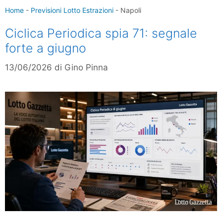
Home
-
Previsioni Lotto Estrazioni
-
Napoli
Ciclica Periodica spia 71: segnale
forte a giugno
13/06/2026
di
Gino Pinna