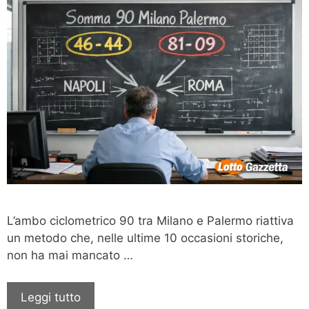
L’ambo ciclometrico 90 tra Milano e Palermo riattiva
un metodo che, nelle ultime 10 occasioni storiche,
non ha mai mancato …
Leggi tutto