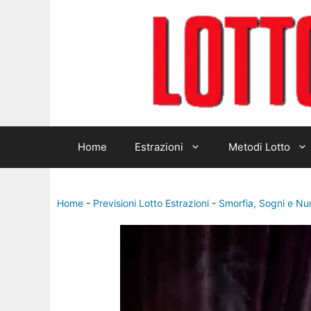
Home
Estrazioni
Metodi Lotto
Home
-
Previsioni Lotto Estrazioni
-
Smorfia, Sogni e Nu