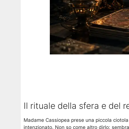
Il rituale della sfera e del 
Madame Cassiopea prese una piccola ciotola di 
intenzionato. Non so come altro dirlo: sembra