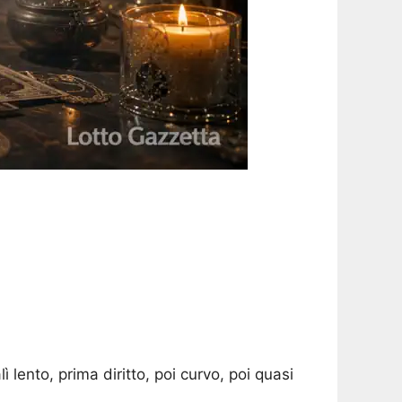
lento, prima diritto, poi curvo, poi quasi