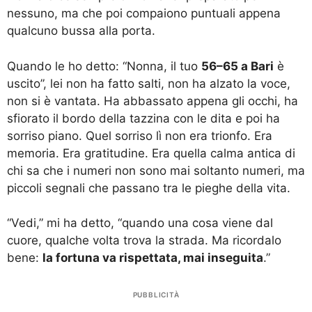
nessuno, ma che poi compaiono puntuali appena
qualcuno bussa alla porta.
Quando le ho detto: “Nonna, il tuo
56–65 a Bari
è
uscito”, lei non ha fatto salti, non ha alzato la voce,
non si è vantata. Ha abbassato appena gli occhi, ha
sfiorato il bordo della tazzina con le dita e poi ha
sorriso piano. Quel sorriso lì non era trionfo. Era
memoria. Era gratitudine. Era quella calma antica di
chi sa che i numeri non sono mai soltanto numeri, ma
piccoli segnali che passano tra le pieghe della vita.
“Vedi,” mi ha detto, “quando una cosa viene dal
cuore, qualche volta trova la strada. Ma ricordalo
bene:
la fortuna va rispettata, mai inseguita
.”
PUBBLICITÀ