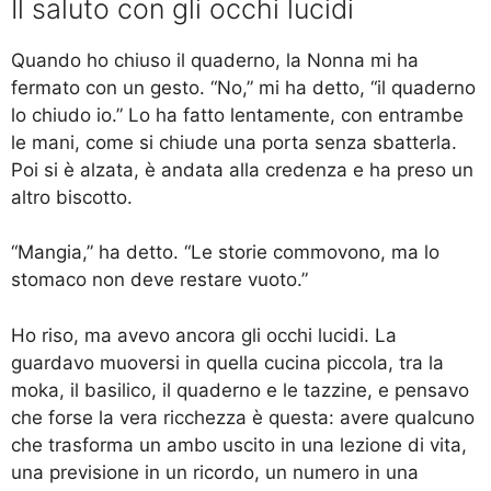
Il saluto con gli occhi lucidi
Quando ho chiuso il quaderno, la Nonna mi ha
fermato con un gesto. “No,” mi ha detto, “il quaderno
lo chiudo io.” Lo ha fatto lentamente, con entrambe
le mani, come si chiude una porta senza sbatterla.
Poi si è alzata, è andata alla credenza e ha preso un
altro biscotto.
“Mangia,” ha detto. “Le storie commovono, ma lo
stomaco non deve restare vuoto.”
Ho riso, ma avevo ancora gli occhi lucidi. La
guardavo muoversi in quella cucina piccola, tra la
moka, il basilico, il quaderno e le tazzine, e pensavo
che forse la vera ricchezza è questa: avere qualcuno
che trasforma un ambo uscito in una lezione di vita,
una previsione in un ricordo, un numero in una