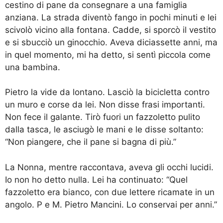
cestino di pane da consegnare a una famiglia
anziana. La strada diventò fango in pochi minuti e lei
scivolò vicino alla fontana. Cadde, si sporcò il vestito
e si sbucciò un ginocchio. Aveva diciassette anni, ma
in quel momento, mi ha detto, si sentì piccola come
una bambina.
Pietro la vide da lontano. Lasciò la bicicletta contro
un muro e corse da lei. Non disse frasi importanti.
Non fece il galante. Tirò fuori un fazzoletto pulito
dalla tasca, le asciugò le mani e le disse soltanto:
“Non piangere, che il pane si bagna di più.”
La Nonna, mentre raccontava, aveva gli occhi lucidi.
Io non ho detto nulla. Lei ha continuato: “Quel
fazzoletto era bianco, con due lettere ricamate in un
angolo. P e M. Pietro Mancini. Lo conservai per anni.”