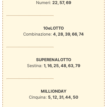
Numeri:
22, 57, 69
10eLOTTO
Combinazione:
4, 28, 39, 66, 74
SUPERENALOTTO
Sestina:
1, 16, 25, 48, 63, 79
MILLIONDAY
Cinquina:
5, 12, 31, 44, 50