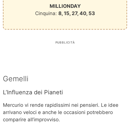
MILLIONDAY
Cinquina:
8, 15, 27, 40, 53
PUBBLICITÀ
Gemelli
L’Influenza dei Pianeti
Mercurio vi rende rapidissimi nei pensieri. Le idee
arrivano veloci e anche le occasioni potrebbero
comparire all’improvviso.