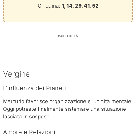
Cinquina:
1, 14, 29, 41, 52
PUBBLICITÀ
Vergine
L’Influenza dei Pianeti
Mercurio favorisce organizzazione e lucidità mentale.
Oggi potreste finalmente sistemare una situazione
lasciata in sospeso.
Amore e Relazioni