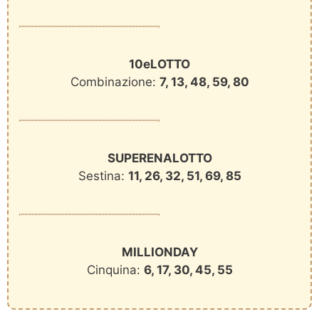
10eLOTTO
Combinazione:
7, 13, 48, 59, 80
SUPERENALOTTO
Sestina:
11, 26, 32, 51, 69, 85
MILLIONDAY
Cinquina:
6, 17, 30, 45, 55