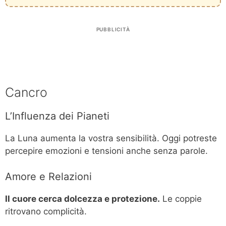
PUBBLICITÀ
Cancro
L’Influenza dei Pianeti
La Luna aumenta la vostra sensibilità. Oggi potreste
percepire emozioni e tensioni anche senza parole.
Amore e Relazioni
Il cuore cerca dolcezza e protezione.
Le coppie
ritrovano complicità.