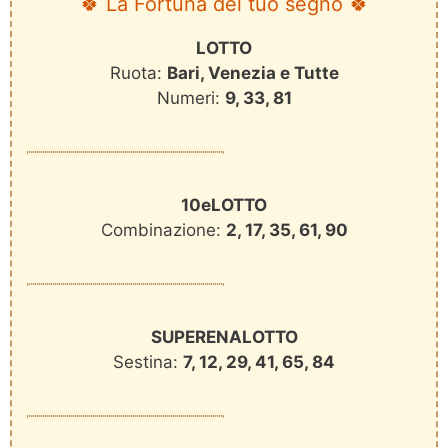
🍀 La Fortuna del tuo segno 🍀
LOTTO
Ruota:
Bari, Venezia e Tutte
Numeri:
9, 33, 81
10eLOTTO
Combinazione:
2, 17, 35, 61, 90
SUPERENALOTTO
Sestina:
7, 12, 29, 41, 65, 84