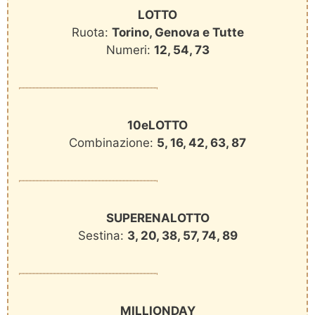
LOTTO
Ruota:
Torino, Genova e Tutte
Numeri:
12, 54, 73
10eLOTTO
Combinazione:
5, 16, 42, 63, 87
SUPERENALOTTO
Sestina:
3, 20, 38, 57, 74, 89
MILLIONDAY