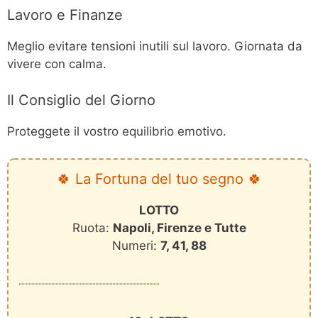
Lavoro e Finanze
Meglio evitare tensioni inutili sul lavoro. Giornata da
vivere con calma.
Il Consiglio del Giorno
Proteggete il vostro equilibrio emotivo.
🍀 La Fortuna del tuo segno 🍀
LOTTO
Ruota:
Napoli, Firenze e Tutte
Numeri:
7, 41, 88