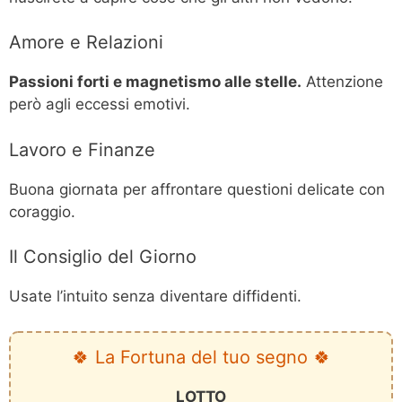
Amore e Relazioni
Passioni forti e magnetismo alle stelle.
Attenzione
però agli eccessi emotivi.
Lavoro e Finanze
Buona giornata per affrontare questioni delicate con
coraggio.
Il Consiglio del Giorno
Usate l’intuito senza diventare diffidenti.
🍀 La Fortuna del tuo segno 🍀
LOTTO