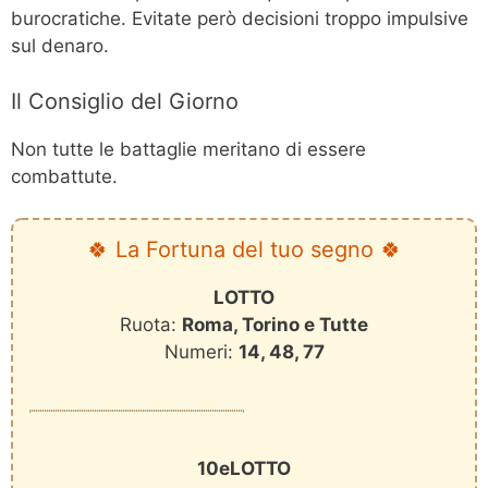
burocratiche. Evitate però decisioni troppo impulsive
sul denaro.
Il Consiglio del Giorno
Non tutte le battaglie meritano di essere
combattute.
🍀 La Fortuna del tuo segno 🍀
LOTTO
Ruota:
Roma, Torino e Tutte
Numeri:
14, 48, 77
10eLOTTO