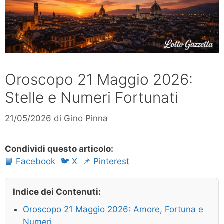
Oroscopo 21 Maggio 2026:
Stelle e Numeri Fortunati
21/05/2026
di
Gino Pinna
Condividi questo articolo:
📘 Facebook
🐦 X
📌 Pinterest
Indice dei Contenuti:
Oroscopo 21 Maggio 2026: Amore, Fortuna e
Numeri