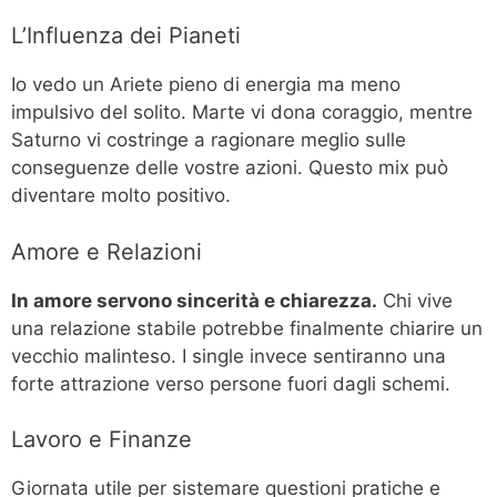
L’Influenza dei Pianeti
Io vedo un Ariete pieno di energia ma meno
impulsivo del solito. Marte vi dona coraggio, mentre
Saturno vi costringe a ragionare meglio sulle
conseguenze delle vostre azioni. Questo mix può
diventare molto positivo.
Amore e Relazioni
In amore servono sincerità e chiarezza.
Chi vive
una relazione stabile potrebbe finalmente chiarire un
vecchio malinteso. I single invece sentiranno una
forte attrazione verso persone fuori dagli schemi.
Lavoro e Finanze
Giornata utile per sistemare questioni pratiche e