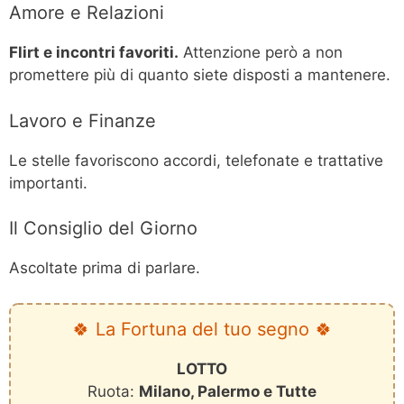
Amore e Relazioni
Flirt e incontri favoriti.
Attenzione però a non
promettere più di quanto siete disposti a mantenere.
Lavoro e Finanze
Le stelle favoriscono accordi, telefonate e trattative
importanti.
Il Consiglio del Giorno
Ascoltate prima di parlare.
🍀 La Fortuna del tuo segno 🍀
LOTTO
Ruota:
Milano, Palermo e Tutte