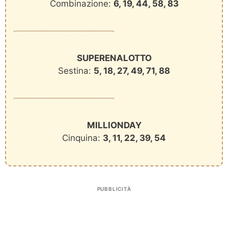
Combinazione:
6, 19, 44, 58, 83
SUPERENALOTTO
Sestina:
5, 18, 27, 49, 71, 88
MILLIONDAY
Cinquina:
3, 11, 22, 39, 54
PUBBLICITÀ