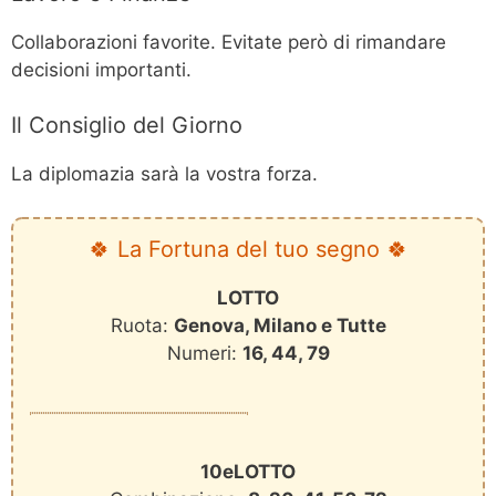
Collaborazioni favorite. Evitate però di rimandare
decisioni importanti.
Il Consiglio del Giorno
La diplomazia sarà la vostra forza.
🍀 La Fortuna del tuo segno 🍀
LOTTO
Ruota:
Genova, Milano e Tutte
Numeri:
16, 44, 79
10eLOTTO