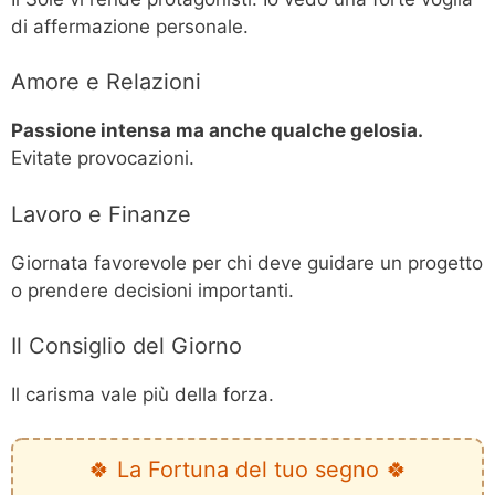
di affermazione personale.
Amore e Relazioni
Passione intensa ma anche qualche gelosia.
Evitate provocazioni.
Lavoro e Finanze
Giornata favorevole per chi deve guidare un progetto
o prendere decisioni importanti.
Il Consiglio del Giorno
Il carisma vale più della forza.
🍀 La Fortuna del tuo segno 🍀