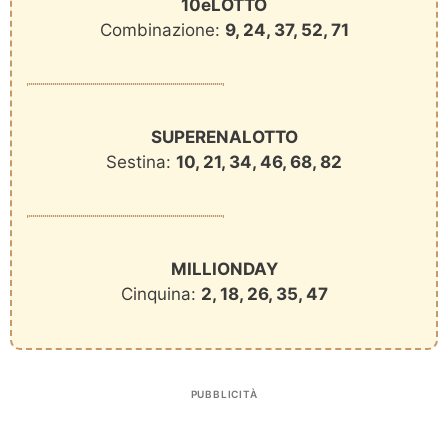
10eLOTTO
Combinazione:
9, 24, 37, 52, 71
SUPERENALOTTO
Sestina:
10, 21, 34, 46, 68, 82
MILLIONDAY
Cinquina:
2, 18, 26, 35, 47
PUBBLICITÀ