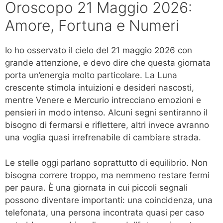
Oroscopo 21 Maggio 2026:
Amore, Fortuna e Numeri
Io ho osservato il cielo del 21 maggio 2026 con
grande attenzione, e devo dire che questa giornata
porta un’energia molto particolare. La Luna
crescente stimola intuizioni e desideri nascosti,
mentre Venere e Mercurio intrecciano emozioni e
pensieri in modo intenso. Alcuni segni sentiranno il
bisogno di fermarsi e riflettere, altri invece avranno
una voglia quasi irrefrenabile di cambiare strada.
Le stelle oggi parlano soprattutto di equilibrio. Non
bisogna correre troppo, ma nemmeno restare fermi
per paura. È una giornata in cui piccoli segnali
possono diventare importanti: una coincidenza, una
telefonata, una persona incontrata quasi per caso