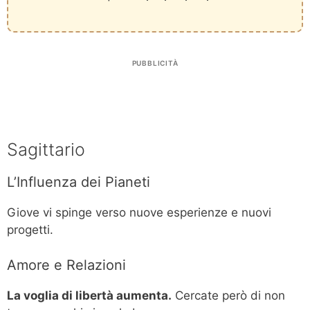
PUBBLICITÀ
Sagittario
L’Influenza dei Pianeti
Giove vi spinge verso nuove esperienze e nuovi
progetti.
Amore e Relazioni
La voglia di libertà aumenta.
Cercate però di non