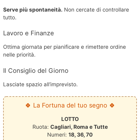
Serve più spontaneità.
Non cercate di controllare
tutto.
Lavoro e Finanze
Ottima giornata per pianificare e rimettere ordine
nelle priorità.
Il Consiglio del Giorno
Lasciate spazio all’imprevisto.
🍀 La Fortuna del tuo segno 🍀
LOTTO
Ruota:
Cagliari, Roma e Tutte
Numeri:
18, 36, 70