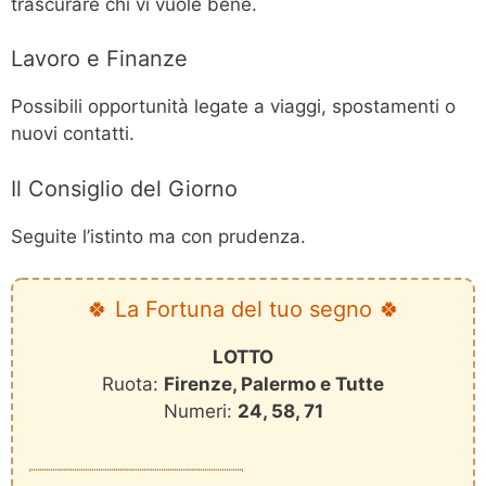
trascurare chi vi vuole bene.
Lavoro e Finanze
Possibili opportunità legate a viaggi, spostamenti o
nuovi contatti.
Il Consiglio del Giorno
Seguite l’istinto ma con prudenza.
🍀 La Fortuna del tuo segno 🍀
LOTTO
Ruota:
Firenze, Palermo e Tutte
Numeri:
24, 58, 71