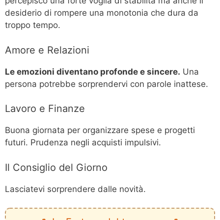
percepisco una forte voglia di stabilità ma anche il
desiderio di rompere una monotonia che dura da
troppo tempo.
Amore e Relazioni
Le emozioni diventano profonde e sincere.
Una
persona potrebbe sorprendervi con parole inattese.
Lavoro e Finanze
Buona giornata per organizzare spese e progetti
futuri. Prudenza negli acquisti impulsivi.
Il Consiglio del Giorno
Lasciatevi sorprendere dalle novità.