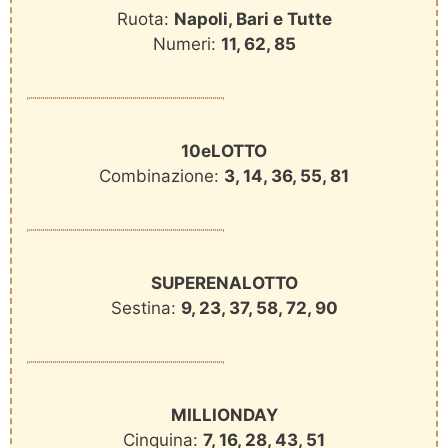
Ruota:
Napoli, Bari e Tutte
Numeri:
11, 62, 85
10eLOTTO
Combinazione:
3, 14, 36, 55, 81
SUPERENALOTTO
Sestina:
9, 23, 37, 58, 72, 90
MILLIONDAY
Cinquina:
7, 16, 28, 43, 51