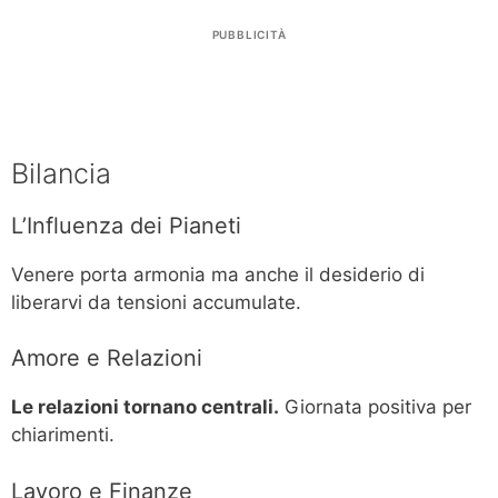
PUBBLICITÀ
Bilancia
L’Influenza dei Pianeti
Venere porta armonia ma anche il desiderio di
liberarvi da tensioni accumulate.
Amore e Relazioni
Le relazioni tornano centrali.
Giornata positiva per
chiarimenti.
Lavoro e Finanze