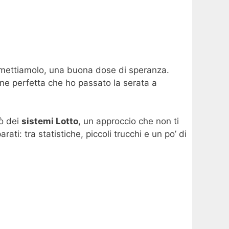
 ammettiamolo, una buona dose di speranza.
one perfetta che ho passato la serata a
rò dei
sistemi Lotto
, un approccio che non ti
ti: tra statistiche, piccoli trucchi e un po’ di