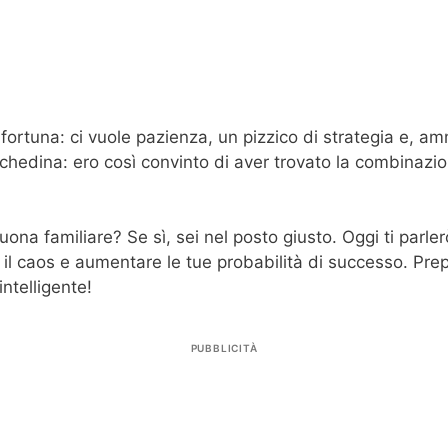
 fortuna: ci vuole pazienza, un pizzico di strategia e,
chedina: ero così convinto di aver trovato la combinazi
ona familiare? Se sì, sei nel posto giusto. Oggi ti parle
l caos e aumentare le tue probabilità di successo. Prepara
intelligente!
PUBBLICITÀ