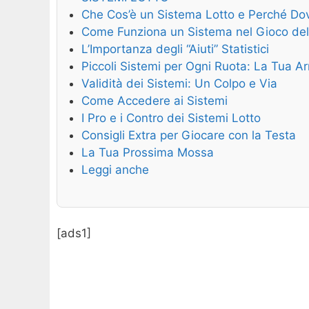
Che Cos’è un Sistema Lotto e Perché Dov
Come Funziona un Sistema nel Gioco del
L’Importanza degli “Aiuti” Statistici
Piccoli Sistemi per Ogni Ruota: La Tua 
Validità dei Sistemi: Un Colpo e Via
Come Accedere ai Sistemi
I Pro e i Contro dei Sistemi Lotto
Consigli Extra per Giocare con la Testa
La Tua Prossima Mossa
Leggi anche
[ads1]