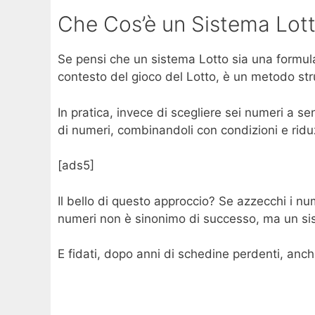
Che Cos’è un Sistema Lott
Se pensi che un sistema Lotto sia una formula
contesto del gioco del Lotto, è un metodo stru
In pratica, invece di scegliere sei numeri a s
di numeri, combinandoli con condizioni e ridu
[ads5]
Il bello di questo approccio? Se azzecchi i nu
numeri non è sinonimo di successo, ma un sist
E fidati, dopo anni di schedine perdenti, anch