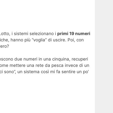
otto, i sistemi selezionano i
primi 19 numeri
iche, hanno più “voglia” di uscire. Poi, con
vero?
escono due numeri in una cinquina, recuperi
’ come mettere una rete da pesca invece di un
ci sono”, un sistema così mi fa sentire un po’