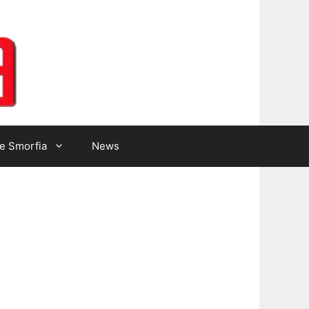
Lotto Gazzetta
e Smorfia
News