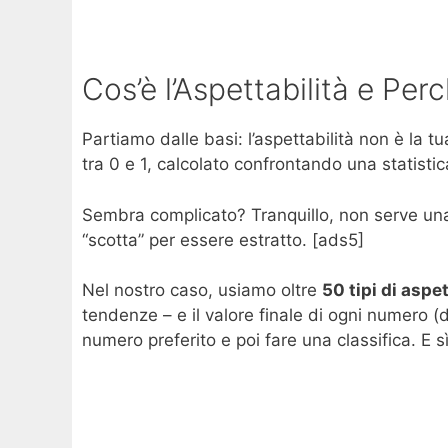
Cos’è l’Aspettabilità e Per
Partiamo dalle basi: l’aspettabilità non è la 
tra 0 e 1, calcolato confrontando una statist
Sembra complicato? Tranquillo, non serve una
“scotta” per essere estratto. [ads5]
Nel nostro caso, usiamo oltre
50 tipi di aspet
tendenze – e il valore finale di ogni numero (
numero preferito e poi fare una classifica. E sì