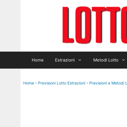
Home
Estrazioni
Metodi Lotto
Home
-
Previsioni Lotto Estrazioni
-
Previsioni e Metodi 