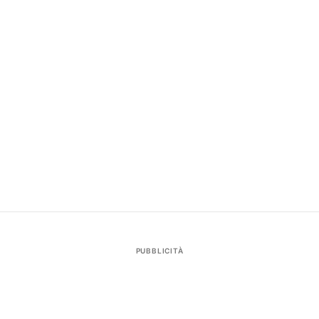
PUBBLICITÀ