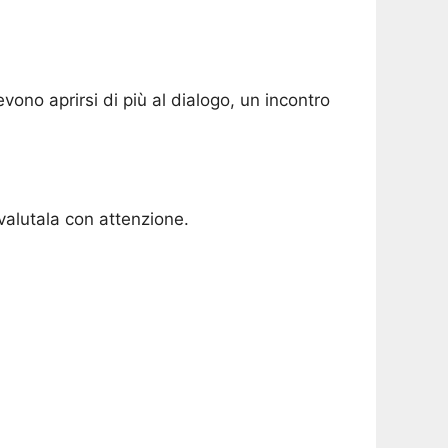
no aprirsi di più al dialogo, un incontro
valutala con attenzione.