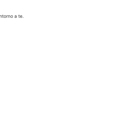
intorno a te.