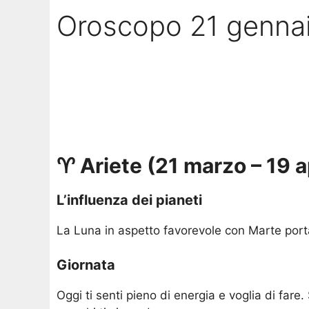
Oroscopo 21 genna
♈ Ariete (21 marzo – 19 a
L’influenza dei pianeti
La Luna in aspetto favorevole con Marte porta
Giornata
Oggi ti senti pieno di energia e voglia di fare