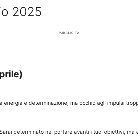
io 2025
PUBBLICITÀ
prile)
 energia e determinazione, ma occhio agli impulsi tropp
. Sarai determinato nel portare avanti i tuoi obiettivi, 