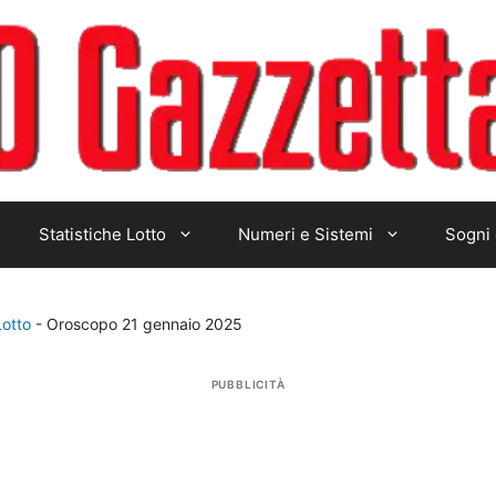
Statistiche Lotto
Numeri e Sistemi
Sogni 
Lotto
-
Oroscopo 21 gennaio 2025
PUBBLICITÀ