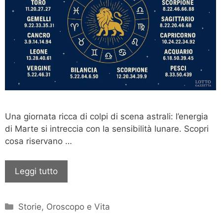
Una giornata ricca di colpi di scena astrali: l’energia
di Marte si intreccia con la sensibilità lunare. Scopri
cosa riservano …
Leggi tutto
Categorie
Storie, Oroscopo e Vita