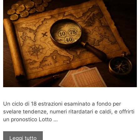
Un ciclo di 18 estrazioni esaminato a fondo per
svelare tendenze, numeri ritardatari e caldi, e offrirti
un pronostico Lotto …
Leggi tutto