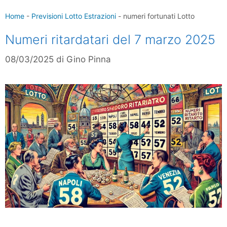
Home
-
Previsioni Lotto Estrazioni
-
numeri fortunati Lotto
Numeri ritardatari del 7 marzo 2025
08/03/2025
di
Gino Pinna