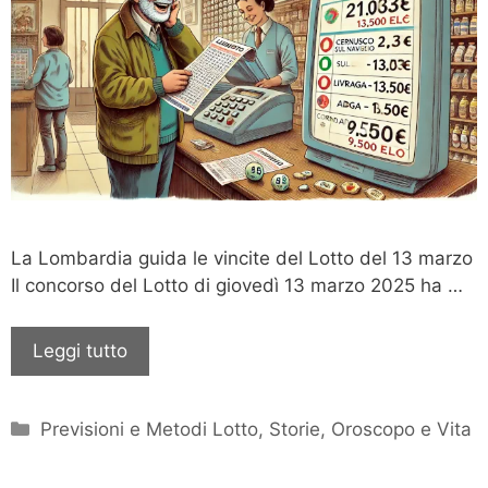
La Lombardia guida le vincite del Lotto del 13 marzo
Il concorso del Lotto di giovedì 13 marzo 2025 ha …
Leggi tutto
Categorie
Previsioni e Metodi Lotto
,
Storie, Oroscopo e Vita