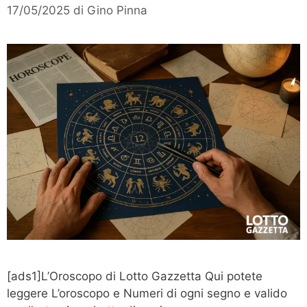
17/05/2025
di
Gino Pinna
[ads1]L’Oroscopo di Lotto Gazzetta Qui potete
leggere L’oroscopo e Numeri di ogni segno e valido