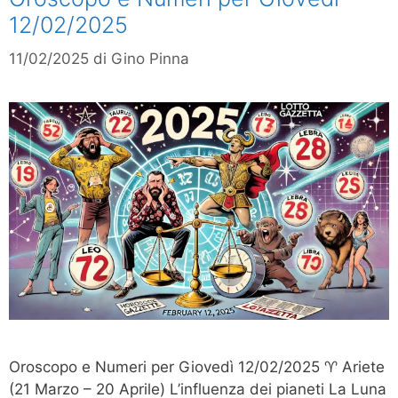
12/02/2025
11/02/2025
di
Gino Pinna
Oroscopo e Numeri per Giovedì 12/02/2025 ♈ Ariete
(21 Marzo – 20 Aprile) L’influenza dei pianeti La Luna