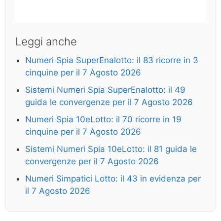
Leggi anche
Numeri Spia SuperEnalotto: il 83 ricorre in 3
cinquine per il 7 Agosto 2026
Sistemi Numeri Spia SuperEnalotto: il 49
guida le convergenze per il 7 Agosto 2026
Numeri Spia 10eLotto: il 70 ricorre in 19
cinquine per il 7 Agosto 2026
Sistemi Numeri Spia 10eLotto: il 81 guida le
convergenze per il 7 Agosto 2026
Numeri Simpatici Lotto: il 43 in evidenza per
il 7 Agosto 2026