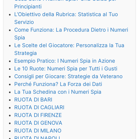
Principianti
L’Obiettivo della Rubrica: Statistica al Tuo
Servizio
Come Funziona: La Procedura Dietro i Numeri
Spia
Le Scelte del Giocatore: Personalizza la Tua
Strategia
Esempio Pratico: I Numeri Spia in Azione
Le 10 Ruote: Numeri Spia per Tutti i Gusti
Consigli per Giocare: Strategie da Veterano
Perché Funziona? La Forza dei Dati
La Tua Schedina con i Numeri Spia
RUOTA DI BARI
RUOTA DI CAGLIARI
RUOTA DI FIRENZE
RUOTA DI GENOVA
RUOTA DI MILANO
RUOTA DI NAPOLI