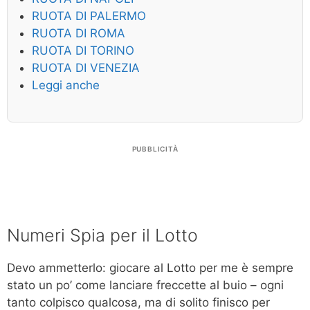
RUOTA DI PALERMO
RUOTA DI ROMA
RUOTA DI TORINO
RUOTA DI VENEZIA
Leggi anche
PUBBLICITÀ
Numeri Spia per il Lotto
Devo ammetterlo: giocare al Lotto per me è sempre
stato un po’ come lanciare freccette al buio – ogni
tanto colpisco qualcosa, ma di solito finisco per