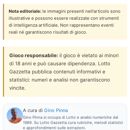
Nota editoriale:
le immagini presenti nell’articolo sono
illustrative e possono essere realizzate con strumenti
di intelligenza artificiale. Non rappresentano eventi
reali né garantiscono risultati di gioco.
Gioco responsabile:
il gioco è vietato ai minori
di 18 anni e può causare dipendenza. Lotto
Gazzetta pubblica contenuti informativi e
statistici: numeri e analisi non garantiscono
vincite.
A cura di
Gino Pinna
Gino Pinna si occupa di Lotto e analisi numeriche dal
1989. Su Lotto Gazzetta cura rubriche, metodi statistici
e approfondimenti sulle estrazioni.