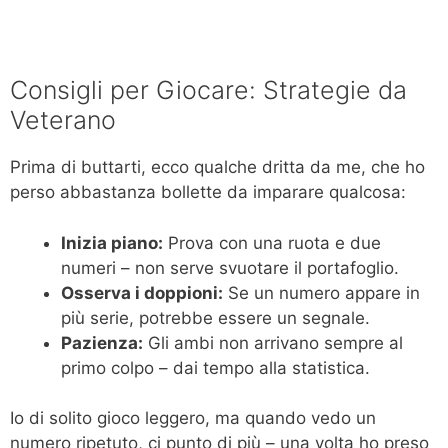
Consigli per Giocare: Strategie da
Veterano
Prima di buttarti, ecco qualche dritta da me, che ho
perso abbastanza bollette da imparare qualcosa:
Inizia piano:
Prova con una ruota e due
numeri – non serve svuotare il portafoglio.
Osserva i doppioni:
Se un numero appare in
più serie, potrebbe essere un segnale.
Pazienza:
Gli ambi non arrivano sempre al
primo colpo – dai tempo alla statistica.
Io di solito gioco leggero, ma quando vedo un
numero ripetuto, ci punto di più – una volta ho preso