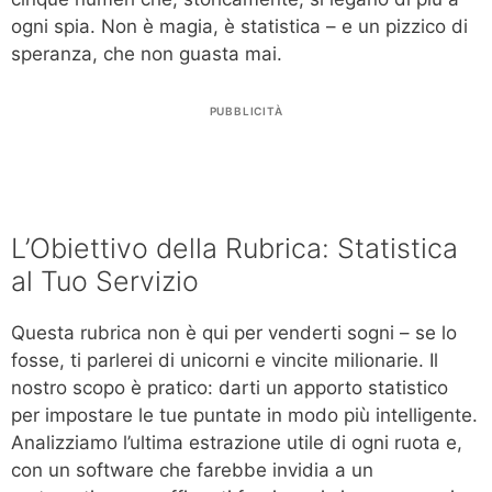
ogni spia. Non è magia, è statistica – e un pizzico di
speranza, che non guasta mai.
PUBBLICITÀ
L’Obiettivo della Rubrica: Statistica
al Tuo Servizio
Questa rubrica non è qui per venderti sogni – se lo
fosse, ti parlerei di unicorni e vincite milionarie. Il
nostro scopo è pratico: darti un apporto statistico
per impostare le tue puntate in modo più intelligente.
Analizziamo l’ultima estrazione utile di ogni ruota e,
con un software che farebbe invidia a un