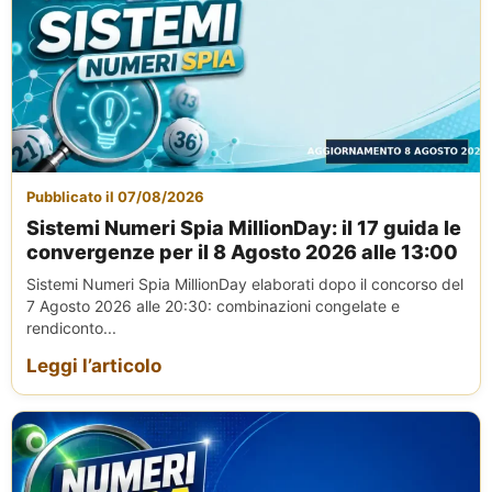
Pubblicato il 07/08/2026
Sistemi Numeri Spia MillionDay: il 17 guida le
convergenze per il 8 Agosto 2026 alle 13:00
Sistemi Numeri Spia MillionDay elaborati dopo il concorso del
7 Agosto 2026 alle 20:30: combinazioni congelate e
rendiconto...
Leggi l’articolo