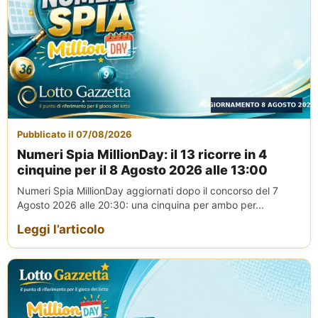
Pubblicato il 07/08/2026
Numeri Spia MillionDay: il 13 ricorre in 4
cinquine per il 8 Agosto 2026 alle 13:00
Numeri Spia MillionDay aggiornati dopo il concorso del 7
Agosto 2026 alle 20:30: una cinquina per ambo per...
Leggi l’articolo