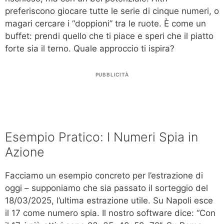
preferiscono giocare tutte le serie di cinque numeri, o
magari cercare i “doppioni” tra le ruote. È come un
buffet: prendi quello che ti piace e speri che il piatto
forte sia il terno. Quale approccio ti ispira?
PUBBLICITÀ
Esempio Pratico: I Numeri Spia in
Azione
Facciamo un esempio concreto per l’estrazione di
oggi – supponiamo che sia passato il sorteggio del
18/03/2025, l’ultima estrazione utile. Su Napoli esce
il 17 come numero spia. Il nostro software dice: “Con