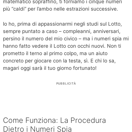
matematico sopraffino, ti forniamo i cinque numeri
più “caldi” per l’ambo nelle estrazioni successive.
Io ho, prima di appassionarmi negli studi sul Lotto,
sempre puntato a caso – compleanni, anniversari,
persino il numero del mio civico – ma i numeri spia mi
hanno fatto vedere il Lotto con occhi nuovi. Non ti
prometto il terno al primo colpo, ma un aiuto
concreto per giocare con la testa, sì. E chi lo sa,
magari oggi sarà il tuo giorno fortunato!
PUBBLICITÀ
Come Funziona: La Procedura
Dietro i Numeri Spia