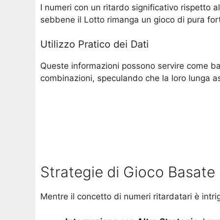
I numeri con un ritardo significativo rispetto
sebbene il Lotto rimanga un gioco di pura for
Utilizzo Pratico dei Dati
Queste informazioni possono servire come base 
combinazioni, speculando che la loro lunga a
Strategie di Gioco Basate 
Mentre il concetto di numeri ritardatari è intr