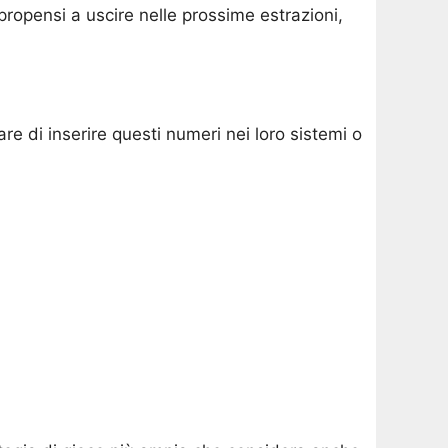
propensi a uscire nelle prossime estrazioni,
e di inserire questi numeri nei loro sistemi o