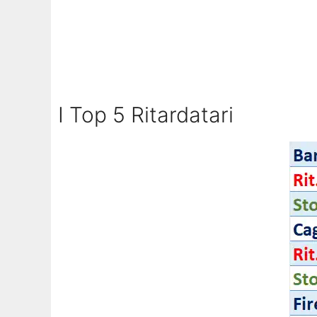
I Top 5 Ritardatari