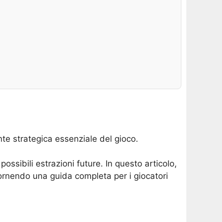
nte strategica essenziale del gioco.
ossibili estrazioni future. In questo articolo,
fornendo una guida completa per i giocatori