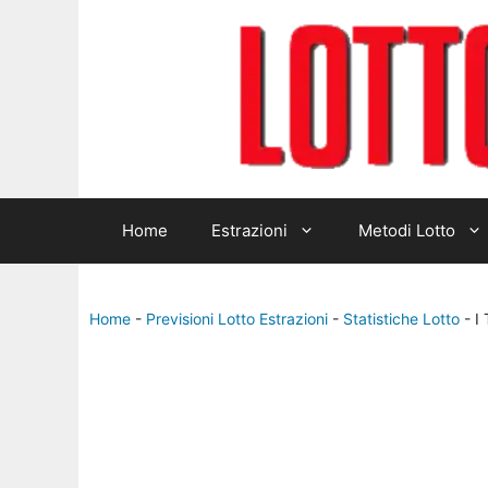
Home
Estrazioni
Metodi Lotto
Home
-
Previsioni Lotto Estrazioni
-
Statistiche Lotto
-
I