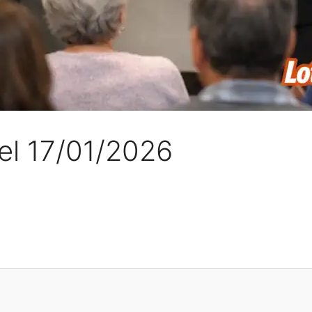
del 17/01/2026