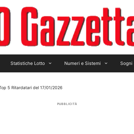
Statistiche Lotto
Numeri e Sistemi
Sogni 
 Top 5 Ritardatari del 17/01/2026
PUBBLICITÀ