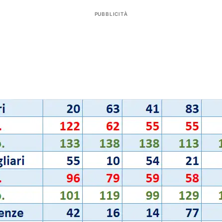
PUBBLICITÀ