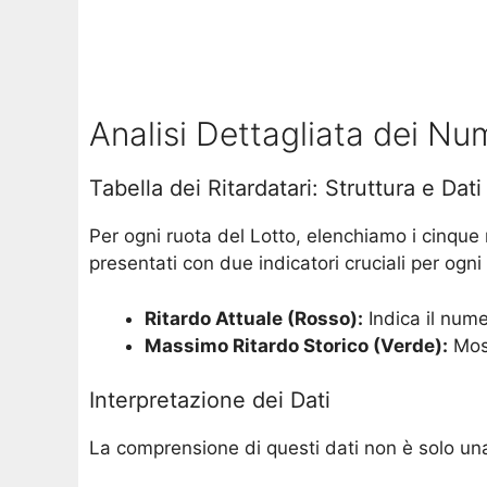
Analisi Dettagliata dei Num
Tabella dei Ritardatari: Struttura e Dati
Per ogni ruota del Lotto, elenchiamo i cinqu
presentati con due indicatori cruciali per ogn
Ritardo Attuale (Rosso):
Indica il nume
Massimo Ritardo Storico (Verde):
Most
Interpretazione dei Dati
La comprensione di questi dati non è solo una