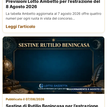
Previsioni Lotto Ambetto per l’estrazione del
8 Agosto 2026
La tabella Ambetto aggiornata al 7 agosto 2026 offre quattro
numeri per ogni ruota in vista del concorso...
Leggi l’articolo
Pubblicato il 07/08/2026
Sestine di Rutilio Benincasa per l’estrazione