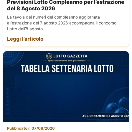
Previsioni Lotto Compleanno per l’estrazione
del 8 Agosto 2026
La tavola dei numeri del compleanno aggiornata
all’estrazione del 7 agosto 2026 accompagna il concorso
Lotto dell’8 agosto....
Leggi l’articolo
Pubblicato il 07/08/2026