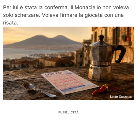
Per lui è stata la conferma. Il Monaciello non voleva
solo scherzare. Voleva firmare la giocata con una
risata.
PUBBLICITÀ