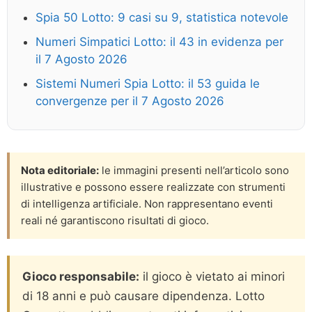
Spia 50 Lotto: 9 casi su 9, statistica notevole
Numeri Simpatici Lotto: il 43 in evidenza per
il 7 Agosto 2026
Sistemi Numeri Spia Lotto: il 53 guida le
convergenze per il 7 Agosto 2026
Nota editoriale:
le immagini presenti nell’articolo sono
illustrative e possono essere realizzate con strumenti
di intelligenza artificiale. Non rappresentano eventi
reali né garantiscono risultati di gioco.
Gioco responsabile:
il gioco è vietato ai minori
di 18 anni e può causare dipendenza. Lotto