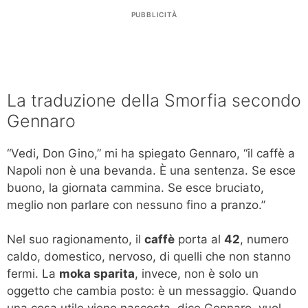
PUBBLICITÀ
La traduzione della Smorfia secondo
Gennaro
“Vedi, Don Gino,” mi ha spiegato Gennaro, “il caffè a
Napoli non è una bevanda. È una sentenza. Se esce
buono, la giornata cammina. Se esce bruciato,
meglio non parlare con nessuno fino a pranzo.”
Nel suo ragionamento, il
caffè
porta al
42
, numero
caldo, domestico, nervoso, di quelli che non stanno
fermi. La
moka sparita
, invece, non è solo un
oggetto che cambia posto: è un messaggio. Quando