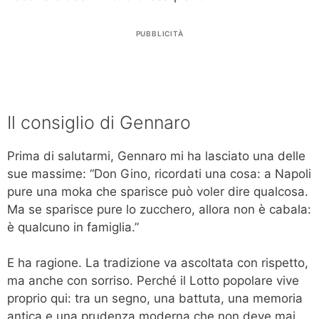
PUBBLICITÀ
Il consiglio di Gennaro
Prima di salutarmi, Gennaro mi ha lasciato una delle
sue massime: “Don Gino, ricordati una cosa: a Napoli
pure una moka che sparisce può voler dire qualcosa.
Ma se sparisce pure lo zucchero, allora non è cabala:
è qualcuno in famiglia.”
E ha ragione. La tradizione va ascoltata con rispetto,
ma anche con sorriso. Perché il Lotto popolare vive
proprio qui: tra un segno, una battuta, una memoria
antica e una prudenza moderna che non deve mai