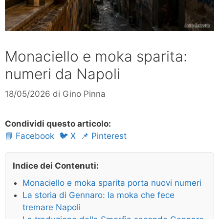
Monaciello e moka sparita:
numeri da Napoli
18/05/2026
di
Gino Pinna
Condividi questo articolo:
📘 Facebook
🐦 X
📌 Pinterest
Indice dei Contenuti:
Monaciello e moka sparita porta nuovi numeri
La storia di Gennaro: la moka che fece
tremare Napoli