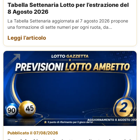
Tabella Settenaria Lotto per l’estrazione del
8 Agosto 2026
La Tabella Settenaria aggiornata al 7 agosto 2026 propone
una formazione di sette numeri per ogni ruota, da...
Leggi l’articolo
Pubblicato il 07/08/2026