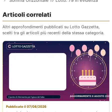
Somma Orizzontale 17 Lotto: 79 in evidenza
Articoli correlati
Altri approfondimenti pubblicati su Lotto Gazzetta,
scelti tra gli articoli più recenti della stessa categoria.
Pubblicato il 07/08/2026