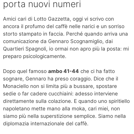
porta nuovi numeri
Amici cari di Lotto Gazzetta, oggi vi scrivo con
ancora il profumo del caffè nelle narici e un sorriso
storto stampato in faccia. Perché quando arriva una
comunicazione da Gennaro Scognamiglio, dai
Quartieri Spagnoli, io ormai non apro più la posta: mi
preparo psicologicamente.
Dopo quel famoso
ambo 41-44
che ci ha fatto
sognare, Gennaro ha preso coraggio. Dice che il
Monaciello non si limita più a bussare, spostare
sedie o far cadere cucchiaini: adesso interviene
direttamente sulla colazione. E quando uno spiritiello
napoletano mette mano alla moka, cari miei, non
siamo più nella superstizione semplice. Siamo nella
diplomazia internazionale del caffè.