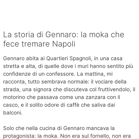
La storia di Gennaro: la moka che
fece tremare Napoli
Gennaro abita ai Quartieri Spagnoli, in una casa
stretta e alta, di quelle dove i muri hanno sentito più
confidenze di un confessore. La mattina, mi
racconta, tutto sembrava normale: il vociare della
strada, una signora che discuteva col fruttivendolo, il
motorino che passava come una zanzara con il
casco, e il solito odore di caffè che saliva dai
balconi.
Solo che nella cucina di Gennaro mancava la
protagonista: la moka. Non era sul fornello, non era