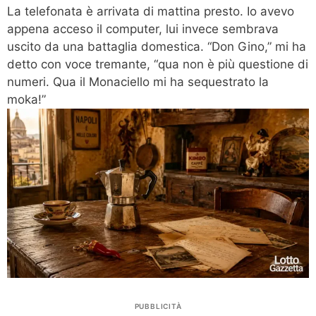
La telefonata è arrivata di mattina presto. Io avevo
appena acceso il computer, lui invece sembrava
uscito da una battaglia domestica. “Don Gino,” mi ha
detto con voce tremante, “qua non è più questione di
numeri. Qua il Monaciello mi ha sequestrato la
moka!”
PUBBLICITÀ