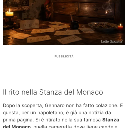
PUBBLICITÀ
Il rito nella Stanza del Monaco
Dopo la scoperta, Gennaro non ha fatto colazione. E
questa, per un napoletano, è già una notizia da
prima pagina. Si è ritirato nella sua famosa
Stanza
del Monaco
, quella cameretta dove tiene candele,