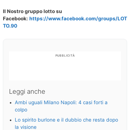
Il Nostro gruppo lotto su
Facebook:
https://www.facebook.com/groups/LOT
TO.90
PUBBLICITÀ
Leggi anche
Ambi uguali Milano Napoli: 4 casi forti a
colpo
Lo spirito burlone e il dubbio che resta dopo
la visione