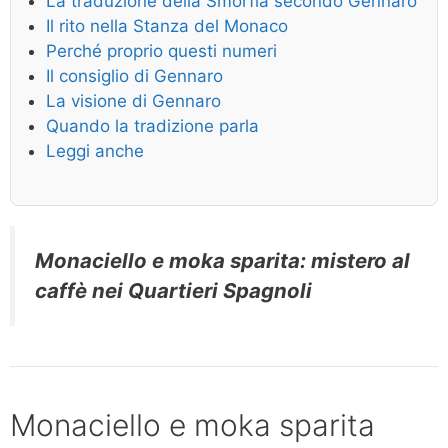
La traduzione della Smorfia secondo Gennaro
Il rito nella Stanza del Monaco
Perché proprio questi numeri
Il consiglio di Gennaro
La visione di Gennaro
Quando la tradizione parla
Leggi anche
Monaciello e moka sparita: mistero al
caffè nei Quartieri Spagnoli
Monaciello e moka sparita