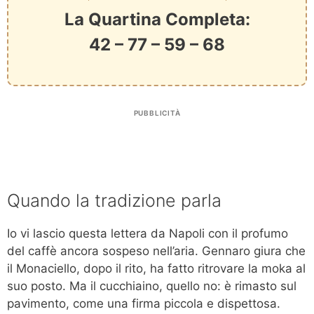
La Quartina Completa:
42 – 77 – 59 – 68
PUBBLICITÀ
Quando la tradizione parla
Io vi lascio questa lettera da Napoli con il profumo
del caffè ancora sospeso nell’aria. Gennaro giura che
il Monaciello, dopo il rito, ha fatto ritrovare la moka al
suo posto. Ma il cucchiaino, quello no: è rimasto sul
pavimento, come una firma piccola e dispettosa.