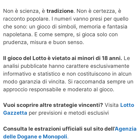
Non è scienza, è
tradizione
. Non è certezza, è
racconto popolare. I numeri vanno presi per quello
che sono: un gioco di simboli, memoria e fantasia
napoletana. E come sempre, si gioca solo con
prudenza, misura e buon senso.
Il gioco del Lotto è vietato ai minori di 18 anni.
Le
analisi pubblicate hanno carattere esclusivamente
informativo e statistico e non costituiscono in alcun
modo garanzia di vincita. Si raccomanda sempre un
approccio responsabile e moderato al gioco.
Vuoi scoprire altre strategie vincenti?
Visita
Lotto
Gazzetta
per previsioni e metodi esclusivi
Consulta le estrazioni ufficiali sul sito dell’
Agenzia
delle Dogane e Monopoli
.