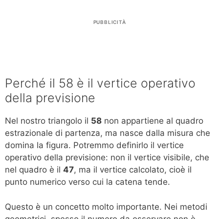
PUBBLICITÀ
Perché il 58 è il vertice operativo
della previsione
Nel nostro triangolo il
58
non appartiene al quadro
estrazionale di partenza, ma nasce dalla misura che
domina la figura. Potremmo definirlo il vertice
operativo della previsione: non il vertice visibile, che
nel quadro è il
47
, ma il vertice calcolato, cioè il
punto numerico verso cui la catena tende.
Questo è un concetto molto importante. Nei metodi
geometrici, spesso il numero da osservare non è