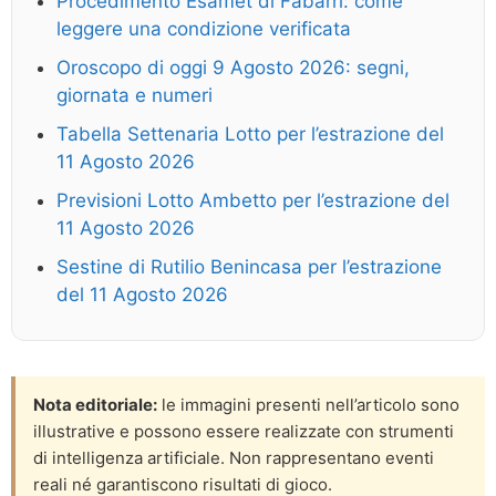
Procedimento Esamet di Fabarri: come
leggere una condizione verificata
Oroscopo di oggi 9 Agosto 2026: segni,
giornata e numeri
Tabella Settenaria Lotto per l’estrazione del
11 Agosto 2026
Previsioni Lotto Ambetto per l’estrazione del
11 Agosto 2026
Sestine di Rutilio Benincasa per l’estrazione
del 11 Agosto 2026
Nota editoriale:
le immagini presenti nell’articolo sono
illustrative e possono essere realizzate con strumenti
di intelligenza artificiale. Non rappresentano eventi
reali né garantiscono risultati di gioco.