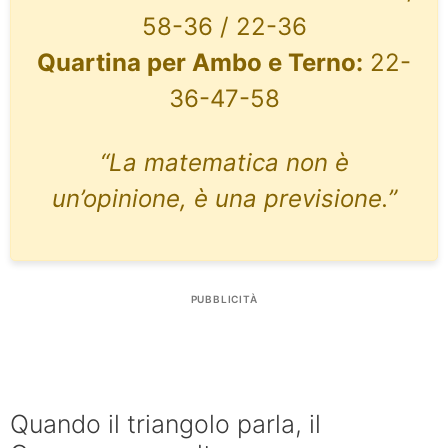
58-36 / 22-36
Quartina per Ambo e Terno:
22-
36-47-58
“La matematica non è
un’opinione, è una previsione.”
PUBBLICITÀ
Quando il triangolo parla, il