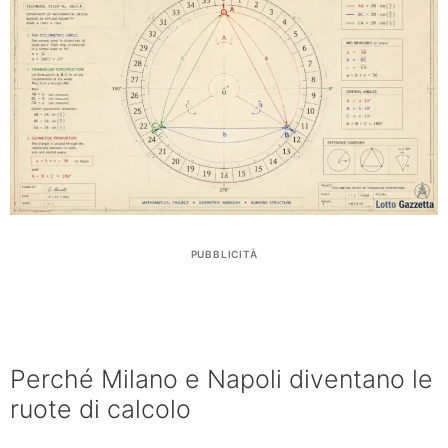
PUBBLICITÀ
Perché Milano e Napoli diventano le
ruote di calcolo