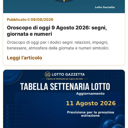
Pubblicato il 09/08/2026
Oroscopo di oggi 9 Agosto 2026: segni,
giornata e numeri
Oroscopo di oggi per i dodici segni: relazioni, impegni,
benessere, atmosfera della giornata e numeri simbolici.
Leggi l’articolo