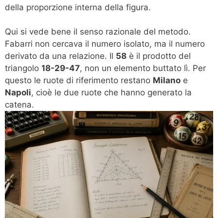
della proporzione interna della figura.
Qui si vede bene il senso razionale del metodo.
Fabarri non cercava il numero isolato, ma il numero
derivato da una relazione. Il
58
è il prodotto del
triangolo
18-29-47
, non un elemento buttato lì. Per
questo le ruote di riferimento restano
Milano
e
Napoli
, cioè le due ruote che hanno generato la
catena.