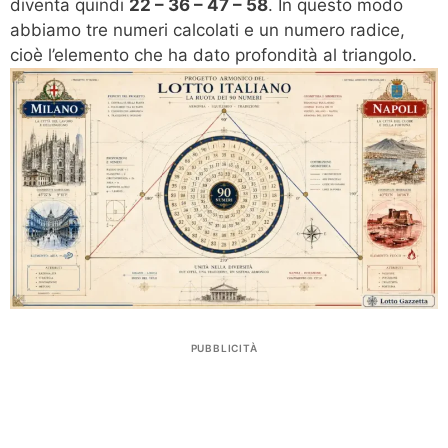
diventa quindi
22 – 36 – 47 – 58
. In questo modo
abbiamo tre numeri calcolati e un numero radice,
cioè l’elemento che ha dato profondità al triangolo.
PUBBLICITÀ