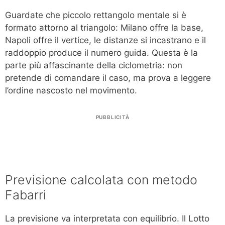
Guardate che piccolo rettangolo mentale si è
formato attorno al triangolo: Milano offre la base,
Napoli offre il vertice, le distanze si incastrano e il
raddoppio produce il numero guida. Questa è la
parte più affascinante della ciclometria: non
pretende di comandare il caso, ma prova a leggere
l’ordine nascosto nel movimento.
PUBBLICITÀ
Previsione calcolata con metodo
Fabarri
La previsione va interpretata con equilibrio. Il Lotto