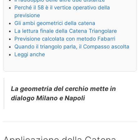
Perché il 58 è il vertice operativo della
previsione
Gli ambi geometrici della catena
La lettura finale della Catena Triangolare
Previsione calcolata con metodo Fabarri
Quando il triangolo parla, il Compasso ascolta
Leggi anche
La geometria del cerchio mette in
dialogo Milano e Napoli
Applicazione della Catena