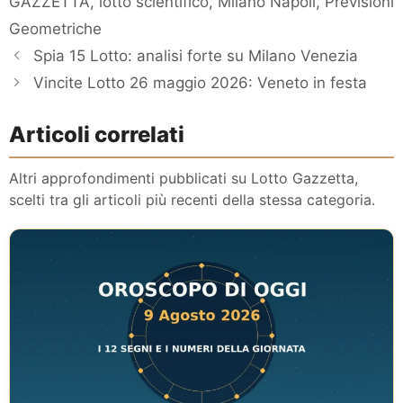
GAZZETTA
,
lotto scientifico
,
Milano Napoli
,
Previsioni
Geometriche
Spia 15 Lotto: analisi forte su Milano Venezia
Vincite Lotto 26 maggio 2026: Veneto in festa
Articoli correlati
Altri approfondimenti pubblicati su Lotto Gazzetta,
scelti tra gli articoli più recenti della stessa categoria.