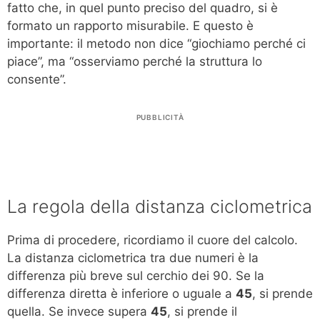
fatto che, in quel punto preciso del quadro, si è
formato un rapporto misurabile. E questo è
importante: il metodo non dice “giochiamo perché ci
piace”, ma “osserviamo perché la struttura lo
consente”.
PUBBLICITÀ
La regola della distanza ciclometrica
Prima di procedere, ricordiamo il cuore del calcolo.
La distanza ciclometrica tra due numeri è la
differenza più breve sul cerchio dei 90. Se la
differenza diretta è inferiore o uguale a
45
, si prende
quella. Se invece supera
45
, si prende il