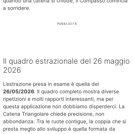
quando una catena si chiude, il Compasso comincia
a sorridere.
PUBBLICITÀ
Il quadro estrazionale del 26 maggio
2026
L’estrazione presa in esame è quella del
26/05/2026
. Il quadro completo mostra diverse
ripetizioni e molti rapporti interessanti, ma per
questa applicazione non dobbiamo disperderci. La
Catena Triangolare chiede precisione, non
abbondanza. Tra le ruote contigue, la coppia che si
presta meglio allo sviluppo è quella formata da