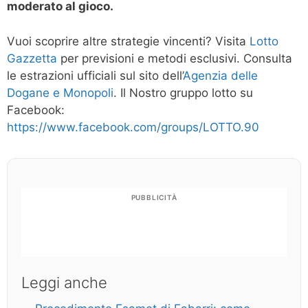
moderato al gioco.
Vuoi scoprire altre strategie vincenti? Visita
Lotto
Gazzetta
per previsioni e metodi esclusivi. Consulta
le estrazioni ufficiali sul sito dell’
Agenzia delle
Dogane e Monopoli
. Il Nostro gruppo lotto su
Facebook:
https://www.facebook.com/groups/LOTTO.90
PUBBLICITÀ
Leggi anche