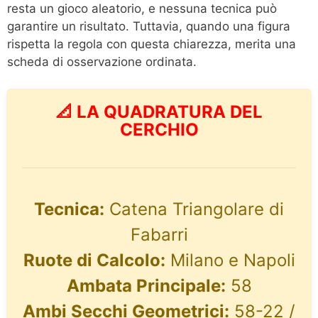
resta un gioco aleatorio, e nessuna tecnica può
garantire un risultato. Tuttavia, quando una figura
rispetta la regola con questa chiarezza, merita una
scheda di osservazione ordinata.
📐 LA QUADRATURA DEL
CERCHIO
Tecnica:
Catena Triangolare di
Fabarri
Ruote di Calcolo:
Milano e Napoli
Ambata Principale:
58
Ambi Secchi Geometrici:
58-22 /