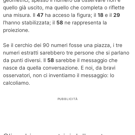
quello già uscito, ma quello che completa o riflette
una misura. Il
47
ha acceso la figura; il
18
e il
29
l’hanno stabilizzata; il
58
ne rappresenta la
proiezione.
Se il cerchio dei 90 numeri fosse una piazza, i tre
numeri estratti sarebbero tre persone che si parlano
da punti diversi. Il
58
sarebbe il messaggio che
nasce da quella conversazione. E noi, da bravi
osservatori, non ci inventiamo il messaggio: lo
calcoliamo.
PUBBLICITÀ