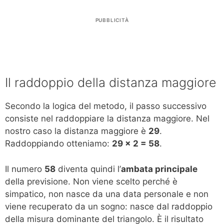
PUBBLICITÀ
Il raddoppio della distanza maggiore
Secondo la logica del metodo, il passo successivo
consiste nel raddoppiare la distanza maggiore. Nel
nostro caso la distanza maggiore è
29
.
Raddoppiando otteniamo:
29 x 2 = 58
.
Il numero
58
diventa quindi l’
ambata principale
della previsione. Non viene scelto perché è
simpatico, non nasce da una data personale e non
viene recuperato da un sogno: nasce dal raddoppio
della misura dominante del triangolo. È il risultato