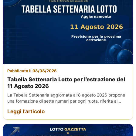
Pubblicato il 08/08/2026
Tabella Settenaria Lotto per l’estrazione del
11 Agosto 2026
La Tabella Settenaria aggiornata all’8 agosto 2026 propone
una formazione di sette numeri per ogni ruota, riferita al...
Leggi l’articolo