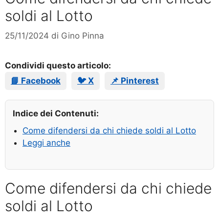
soldi al Lotto
25/11/2024
di
Gino Pinna
Condividi questo articolo:
📘 Facebook
🐦 X
📌 Pinterest
Indice dei Contenuti:
Come difendersi da chi chiede soldi al Lotto
Leggi anche
Come difendersi da chi chiede
soldi al Lotto