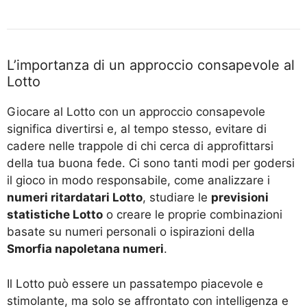
L’importanza di un approccio consapevole al
Lotto
Giocare al Lotto con un approccio consapevole
significa divertirsi e, al tempo stesso, evitare di
cadere nelle trappole di chi cerca di approfittarsi
della tua buona fede. Ci sono tanti modi per godersi
il gioco in modo responsabile, come analizzare i
numeri ritardatari Lotto
, studiare le
previsioni
statistiche Lotto
o creare le proprie combinazioni
basate su numeri personali o ispirazioni della
Smorfia napoletana numeri
.
Il Lotto può essere un passatempo piacevole e
stimolante, ma solo se affrontato con intelligenza e