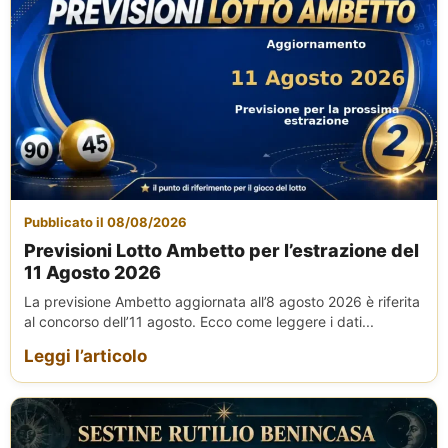
Pubblicato il 08/08/2026
Previsioni Lotto Ambetto per l’estrazione del
11 Agosto 2026
La previsione Ambetto aggiornata all’8 agosto 2026 è riferita
al concorso dell’11 agosto. Ecco come leggere i dati...
Leggi l’articolo