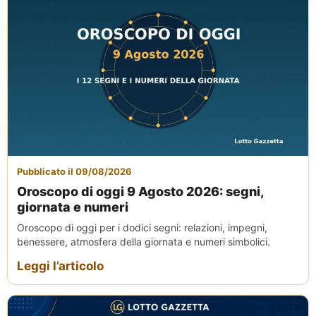
Pubblicato il 09/08/2026
Oroscopo di oggi 9 Agosto 2026: segni,
giornata e numeri
Oroscopo di oggi per i dodici segni: relazioni, impegni,
benessere, atmosfera della giornata e numeri simbolici.
Leggi l’articolo