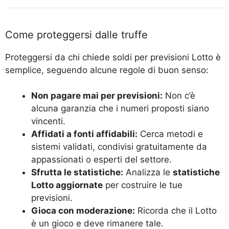
Come proteggersi dalle truffe
Proteggersi da chi chiede soldi per previsioni Lotto è
semplice, seguendo alcune regole di buon senso:
Non pagare mai per previsioni:
Non c’è
alcuna garanzia che i numeri proposti siano
vincenti.
Affidati a fonti affidabili:
Cerca metodi e
sistemi validati, condivisi gratuitamente da
appassionati o esperti del settore.
Sfrutta le statistiche:
Analizza le
statistiche
Lotto aggiornate
per costruire le tue
previsioni.
Gioca con moderazione:
Ricorda che il Lotto
è un gioco e deve rimanere tale.