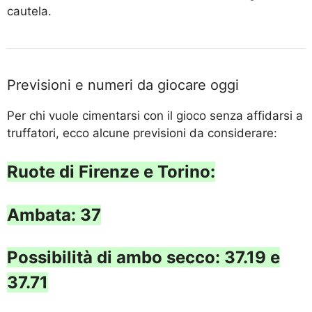
cautela.
Previsioni e numeri da giocare oggi
Per chi vuole cimentarsi con il gioco senza affidarsi a
truffatori, ecco alcune previsioni da considerare:
Ruote di Firenze e Torino:
Ambata: 37
Possibilità di ambo secco: 37.19 e
37.71