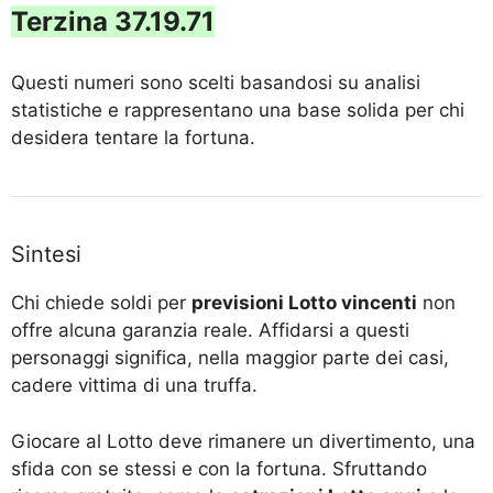
Terzina 37.19.71
Questi numeri sono scelti basandosi su analisi
statistiche e rappresentano una base solida per chi
desidera tentare la fortuna.
Sintesi
Chi chiede soldi per
previsioni Lotto vincenti
non
offre alcuna garanzia reale. Affidarsi a questi
personaggi significa, nella maggior parte dei casi,
cadere vittima di una truffa.
Giocare al Lotto deve rimanere un divertimento, una
sfida con se stessi e con la fortuna. Sfruttando