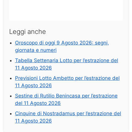
Leggi anche
Oroscopo di oggi 9 Agosto 2026: segni,
giornata e numeri
Tabella Settenaria Lotto per l’estrazione del
11 Agosto 2026
Previsioni Lotto Ambetto per l’estrazione del
11 Agosto 2026
Sestine di Rutilio Benincasa per l’estrazione
del 11 Agosto 2026
Cinquine di Nostradamus per l’estrazione del
11 Agosto 2026