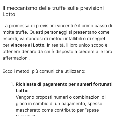
Il meccanismo delle truffe sulle previsioni
Lotto
La promessa di previsioni vincenti è il primo passo di
molte truffe. Questi personaggi si presentano come
esperti, vantandosi di metodi infallibili o di segreti
per
vincere al Lotto
. In realtà, il loro unico scopo è
ottenere denaro da chi è disposto a credere alle loro
affermazioni.
Ecco i metodi più comuni che utilizzano:
Richiesta di pagamento per numeri fortunati
Lotto:
Vengono proposti numeri o combinazioni di
gioco in cambio di un pagamento, spesso
mascherato come contributo per “spese