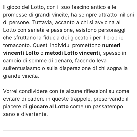
Il gioco del Lotto, con il suo fascino antico e le
promesse di grandi vincite, ha sempre attratto milioni
di persone. Tuttavia, accanto a chi si avvicina al
Lotto con serietà e passione, esistono personaggi
che sfruttano la fiducia dei giocatori per il proprio
tornaconto. Questi individui promettono
numeri
vincenti Lotto
o
metodi Lotto vincenti
, spesso in
cambio di somme di denaro, facendo leva
sull’entusiasmo o sulla disperazione di chi sogna la
grande vincita.
Vorrei condividere con te alcune riflessioni su come
evitare di cadere in queste trappole, preservando il
piacere di
giocare al Lotto
come un passatempo
sano e divertente.