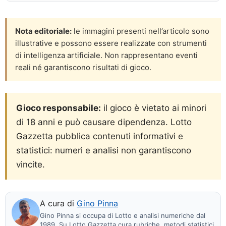
Nota editoriale:
le immagini presenti nell’articolo sono
illustrative e possono essere realizzate con strumenti
di intelligenza artificiale. Non rappresentano eventi
reali né garantiscono risultati di gioco.
Gioco responsabile:
il gioco è vietato ai minori
di 18 anni e può causare dipendenza. Lotto
Gazzetta pubblica contenuti informativi e
statistici: numeri e analisi non garantiscono
vincite.
A cura di
Gino Pinna
Gino Pinna si occupa di Lotto e analisi numeriche dal
1989. Su Lotto Gazzetta cura rubriche, metodi statistici