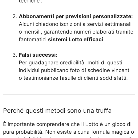
tecniche”.
Abbonamenti per previsioni personalizzate:
Alcuni chiedono iscrizioni a servizi settimanali
o mensili, garantendo numeri elaborati tramite
fantomatici
sistemi Lotto efficaci
.
Falsi successi:
Per guadagnare credibilità, molti di questi
individui pubblicano foto di schedine vincenti
o testimonianze fasulle di clienti soddisfatti.
Perché questi metodi sono una truffa
È importante comprendere che il Lotto è un gioco di
pura probabilità. Non esiste alcuna formula magica o