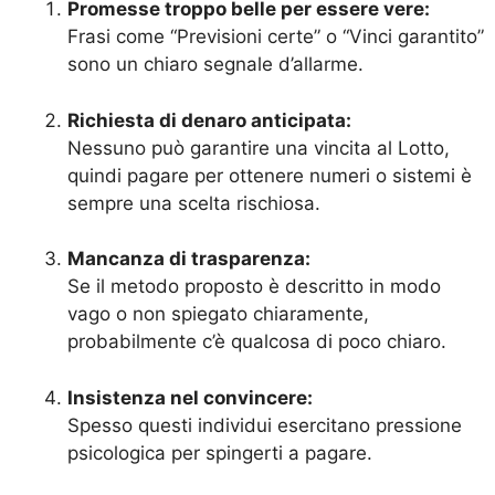
Promesse troppo belle per essere vere:
Frasi come “Previsioni certe” o “Vinci garantito”
sono un chiaro segnale d’allarme.
Richiesta di denaro anticipata:
Nessuno può garantire una vincita al Lotto,
quindi pagare per ottenere numeri o sistemi è
sempre una scelta rischiosa.
Mancanza di trasparenza:
Se il metodo proposto è descritto in modo
vago o non spiegato chiaramente,
probabilmente c’è qualcosa di poco chiaro.
Insistenza nel convincere:
Spesso questi individui esercitano pressione
psicologica per spingerti a pagare.