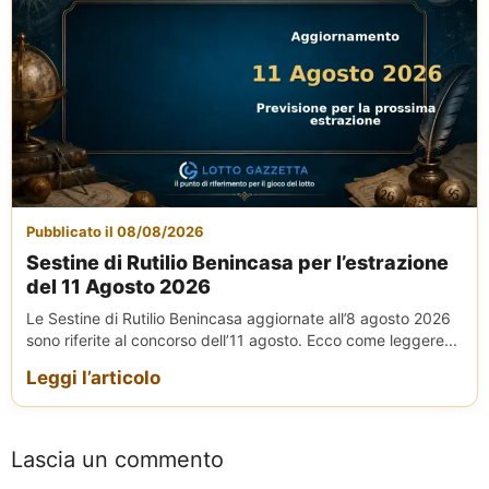
Pubblicato il 08/08/2026
Sestine di Rutilio Benincasa per l’estrazione
del 11 Agosto 2026
Le Sestine di Rutilio Benincasa aggiornate all’8 agosto 2026
sono riferite al concorso dell’11 agosto. Ecco come leggere...
Leggi l’articolo
Lascia un commento