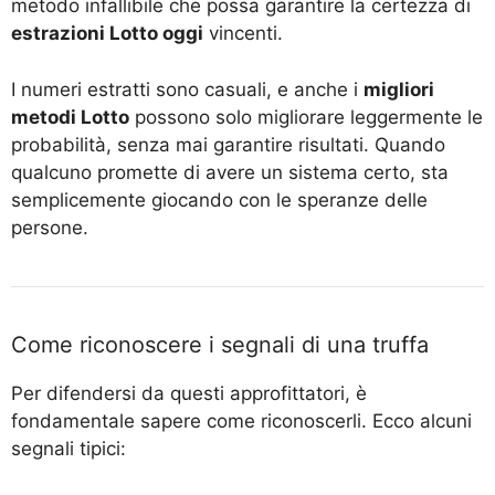
metodo infallibile che possa garantire la certezza di
estrazioni Lotto oggi
vincenti.
I numeri estratti sono casuali, e anche i
migliori
metodi Lotto
possono solo migliorare leggermente le
probabilità, senza mai garantire risultati. Quando
qualcuno promette di avere un sistema certo, sta
semplicemente giocando con le speranze delle
persone.
Come riconoscere i segnali di una truffa
Per difendersi da questi approfittatori, è
fondamentale sapere come riconoscerli. Ecco alcuni
segnali tipici: