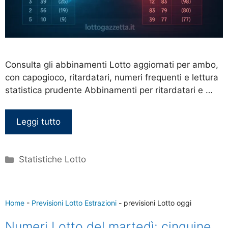
Consulta gli abbinamenti Lotto aggiornati per ambo,
con capogioco, ritardatari, numeri frequenti e lettura
statistica prudente Abbinamenti per ritardatari e …
Leggi tutto
Categorie
Statistiche Lotto
Home
-
Previsioni Lotto Estrazioni
-
previsioni Lotto oggi
Numeri Lotto del martedì: cinquine