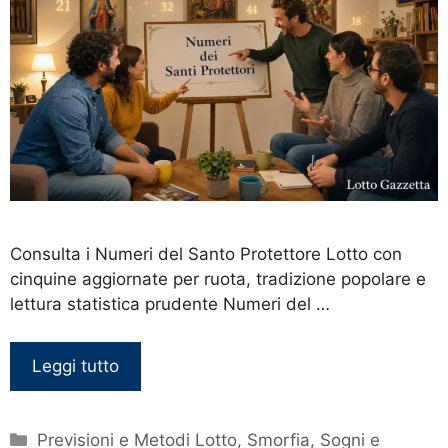
Consulta i Numeri del Santo Protettore Lotto con
cinquine aggiornate per ruota, tradizione popolare e
lettura statistica prudente Numeri del …
Leggi tutto
Categorie
Previsioni e Metodi Lotto
,
Smorfia, Sogni e