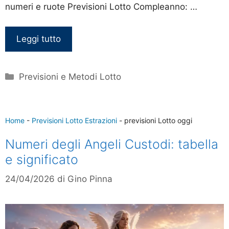
numeri e ruote Previsioni Lotto Compleanno: …
Leggi tutto
Categorie
Previsioni e Metodi Lotto
Home
-
Previsioni Lotto Estrazioni
-
previsioni Lotto oggi
Numeri degli Angeli Custodi: tabella
e significato
24/04/2026
di
Gino Pinna