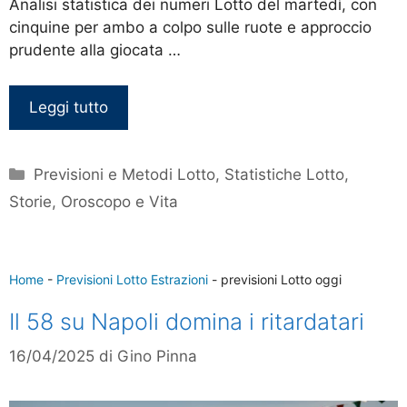
Analisi statistica dei numeri Lotto del martedì, con
cinquine per ambo a colpo sulle ruote e approccio
prudente alla giocata …
Leggi tutto
Categorie
Previsioni e Metodi Lotto
,
Statistiche Lotto
,
Storie, Oroscopo e Vita
Home
-
Previsioni Lotto Estrazioni
-
previsioni Lotto oggi
Il 58 su Napoli domina i ritardatari
16/04/2025
di
Gino Pinna