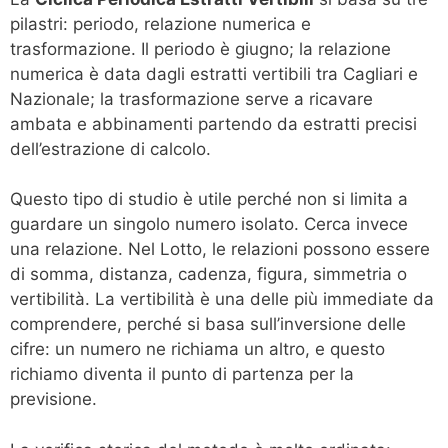
pilastri: periodo, relazione numerica e
trasformazione. Il periodo è giugno; la relazione
numerica è data dagli estratti vertibili tra Cagliari e
Nazionale; la trasformazione serve a ricavare
ambata e abbinamenti partendo da estratti precisi
dell’estrazione di calcolo.
Questo tipo di studio è utile perché non si limita a
guardare un singolo numero isolato. Cerca invece
una relazione. Nel Lotto, le relazioni possono essere
di somma, distanza, cadenza, figura, simmetria o
vertibilità. La vertibilità è una delle più immediate da
comprendere, perché si basa sull’inversione delle
cifre: un numero ne richiama un altro, e questo
richiamo diventa il punto di partenza per la
previsione.