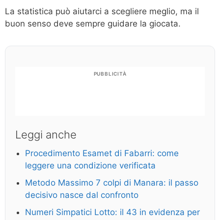
La statistica può aiutarci a scegliere meglio, ma il
buon senso deve sempre guidare la giocata.
PUBBLICITÀ
Leggi anche
Procedimento Esamet di Fabarri: come
leggere una condizione verificata
Metodo Massimo 7 colpi di Manara: il passo
decisivo nasce dal confronto
Numeri Simpatici Lotto: il 43 in evidenza per