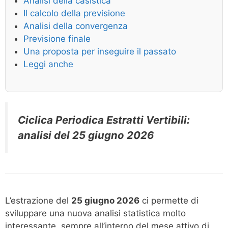
Analisi della casistica
Il calcolo della previsione
Analisi della convergenza
Previsione finale
Una proposta per inseguire il passato
Leggi anche
Ciclica Periodica Estratti Vertibili:
analisi del 25 giugno 2026
L’estrazione del
25 giugno 2026
ci permette di
sviluppare una nuova analisi statistica molto
interessante, sempre all’interno del mese attivo di