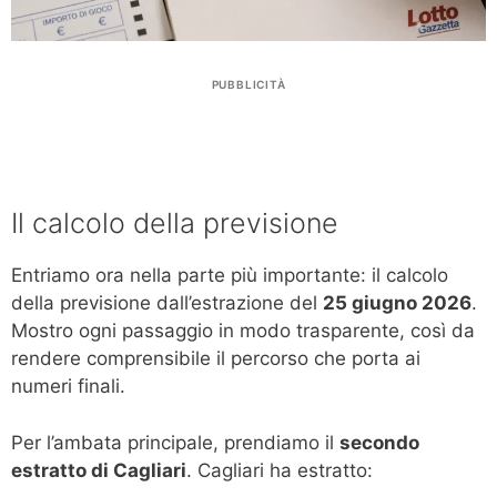
PUBBLICITÀ
Il calcolo della previsione
Entriamo ora nella parte più importante: il calcolo
della previsione dall’estrazione del
25 giugno 2026
.
Mostro ogni passaggio in modo trasparente, così da
rendere comprensibile il percorso che porta ai
numeri finali.
Per l’ambata principale, prendiamo il
secondo
estratto di Cagliari
. Cagliari ha estratto: