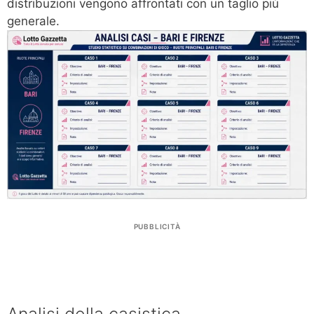
distribuzioni vengono affrontati con un taglio più
generale.
PUBBLICITÀ