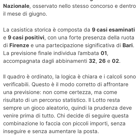
Nazionale
, osservato nello stesso concorso e dentro
il mese di giugno.
La casistica storica è composta da
9 casi esaminati
e
9 casi positivi
, con una forte presenza della ruota
di
Firenze
e una partecipazione significativa di
Bari
.
La previsione finale individua l’ambata
01
,
accompagnata dagli abbinamenti
32
,
26
e
02
.
Il quadro è ordinato, la logica è chiara e i calcoli sono
verificabili. Questo è il modo corretto di affrontare
una previsione: non come certezza, ma come
risultato di un percorso statistico. Il Lotto resta
sempre un gioco aleatorio, quindi la prudenza deve
venire prima di tutto. Chi decide di seguire questa
combinazione lo faccia con piccoli importi, senza
inseguire e senza aumentare la posta.