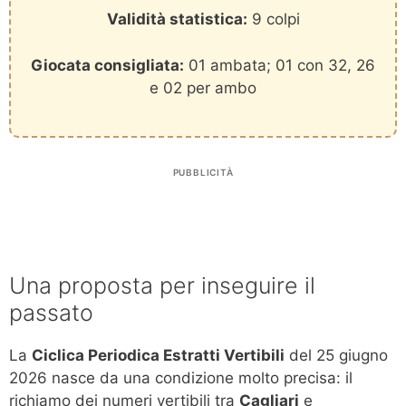
Validità statistica:
9 colpi
Giocata consigliata:
01 ambata; 01 con 32, 26
e 02 per ambo
PUBBLICITÀ
Una proposta per inseguire il
passato
La
Ciclica Periodica Estratti Vertibili
del 25 giugno
2026 nasce da una condizione molto precisa: il
richiamo dei numeri vertibili tra
Cagliari
e