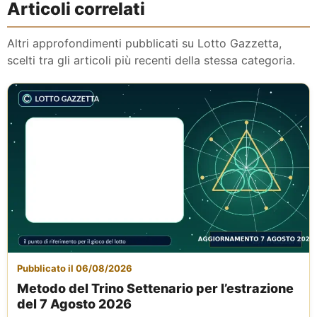
Articoli correlati
Altri approfondimenti pubblicati su Lotto Gazzetta,
scelti tra gli articoli più recenti della stessa categoria.
Pubblicato il 06/08/2026
Metodo del Trino Settenario per l’estrazione
del 7 Agosto 2026