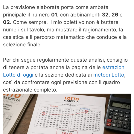
La previsione elaborata porta come ambata
principale il numero
01
, con abbinamenti
32
,
26
e
02
. Come sempre, il mio obiettivo non è buttare
numeri sul tavolo, ma mostrare il ragionamento, la
casistica e il percorso matematico che conduce alla
selezione finale.
Per chi segue regolarmente queste analisi, consiglio
di tenere a portata anche la pagina delle
estrazioni
Lotto di oggi
e la sezione dedicata ai
metodi Lotto
,
così da confrontare ogni previsione con il quadro
estrazionale completo.