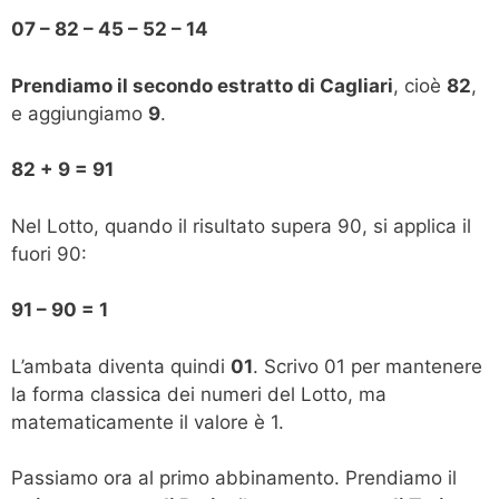
07 – 82 – 45 – 52 – 14
Prendiamo il secondo estratto di Cagliari
, cioè
82
,
e aggiungiamo
9
.
82 + 9 = 91
Nel Lotto, quando il risultato supera 90, si applica il
fuori 90:
91 – 90 = 1
L’ambata diventa quindi
01
. Scrivo 01 per mantenere
la forma classica dei numeri del Lotto, ma
matematicamente il valore è 1.
Passiamo ora al primo abbinamento. Prendiamo il