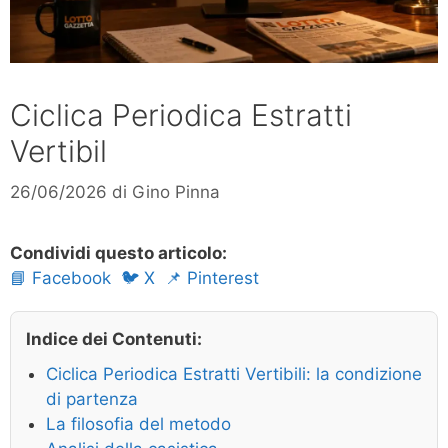
Ciclica Periodica Estratti
Vertibil
26/06/2026
di
Gino Pinna
Condividi questo articolo:
📘 Facebook
🐦 X
📌 Pinterest
Indice dei Contenuti:
Ciclica Periodica Estratti Vertibili: la condizione
di partenza
La filosofia del metodo