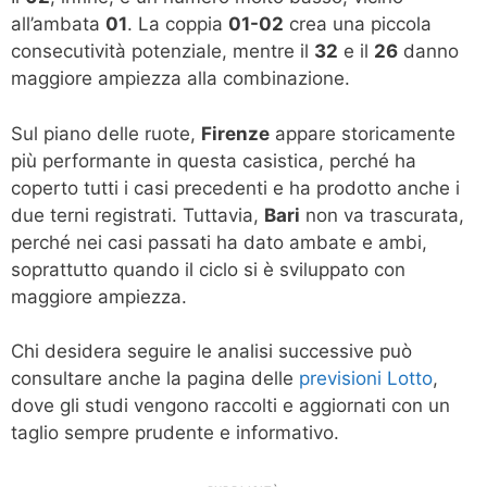
all’ambata
01
. La coppia
01-02
crea una piccola
consecutività potenziale, mentre il
32
e il
26
danno
maggiore ampiezza alla combinazione.
Sul piano delle ruote,
Firenze
appare storicamente
più performante in questa casistica, perché ha
coperto tutti i casi precedenti e ha prodotto anche i
due terni registrati. Tuttavia,
Bari
non va trascurata,
perché nei casi passati ha dato ambate e ambi,
soprattutto quando il ciclo si è sviluppato con
maggiore ampiezza.
Chi desidera seguire le analisi successive può
consultare anche la pagina delle
previsioni Lotto
,
dove gli studi vengono raccolti e aggiornati con un
taglio sempre prudente e informativo.