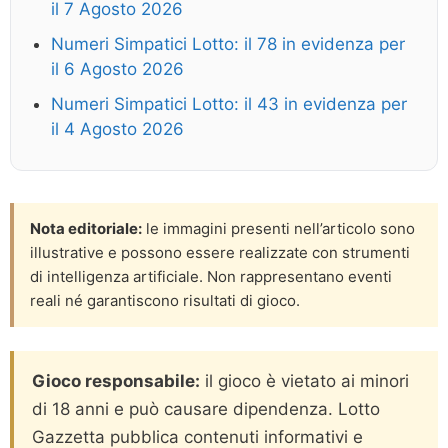
il 7 Agosto 2026
Numeri Simpatici Lotto: il 78 in evidenza per
il 6 Agosto 2026
Numeri Simpatici Lotto: il 43 in evidenza per
il 4 Agosto 2026
Nota editoriale:
le immagini presenti nell’articolo sono
illustrative e possono essere realizzate con strumenti
di intelligenza artificiale. Non rappresentano eventi
reali né garantiscono risultati di gioco.
Gioco responsabile:
il gioco è vietato ai minori
di 18 anni e può causare dipendenza. Lotto
Gazzetta pubblica contenuti informativi e