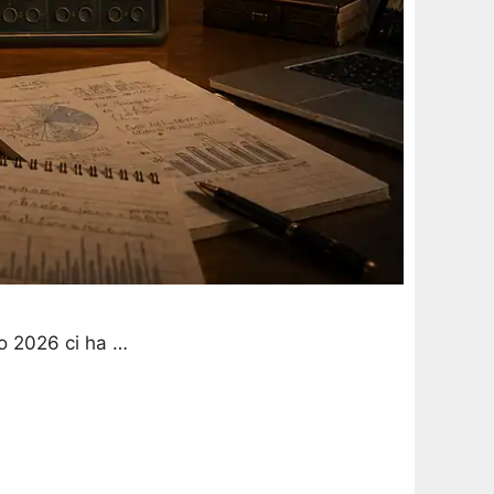
to 2026 ci ha …