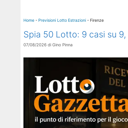
Home
-
Previsioni Lotto Estrazioni
-
Firenze
Spia 50 Lotto: 9 casi su 9,
07/08/2026
di
Gino Pinna