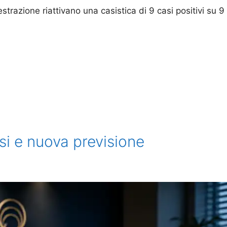
strazione riattivano una casistica di 9 casi positivi su 9
si e nuova previsione