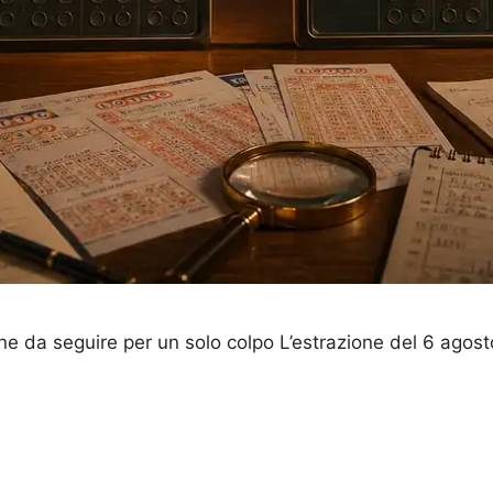
ne da seguire per un solo colpo L’estrazione del 6 agos