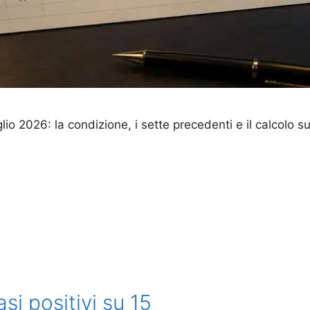
lio 2026: la condizione, i sette precedenti e il calcolo s
si positivi su 15