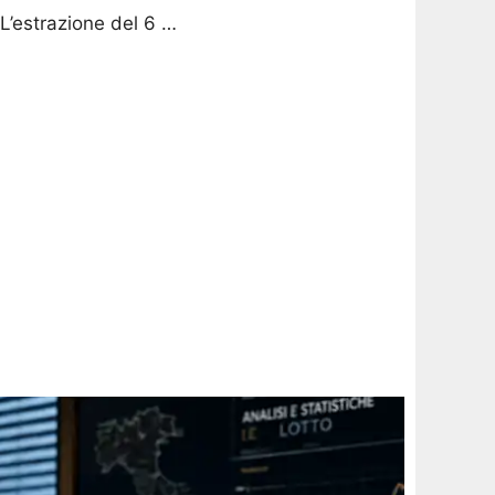
 L’estrazione del 6 …