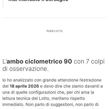
PUBBLICITÀ
L’
ambo ciclometrico 90
con 7 colpi
di osservazione.
Io ho analizzato con grande attenzione l’estrazione
del
18 aprile 2026
e devo dire che siamo davanti a
una di quelle configurazioni che, per chi ama la
lettura tecnica del Lotto, meritano rispetto
immediato. Non parlo di suggestioni, non parlo di