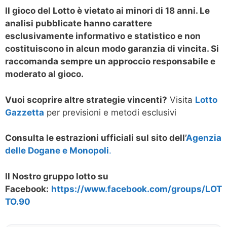
Il gioco del Lotto è vietato ai minori di 18 anni. Le
analisi pubblicate hanno carattere
esclusivamente informativo e statistico e non
costituiscono in alcun modo garanzia di vincita. Si
raccomanda sempre un approccio responsabile e
moderato al gioco.
Vuoi scoprire altre strategie vincenti?
Visita
Lotto
Gazzetta
per previsioni e metodi esclusivi
Consulta le estrazioni ufficiali sul sito dell’
Agenzia
delle Dogane e Monopoli
.
Il Nostro gruppo lotto su
Facebook:
https://www.facebook.com/groups/LOT
TO.90