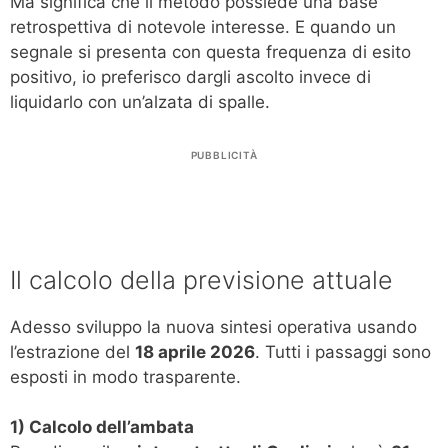
Ma significa che il metodo possiede una base
retrospettiva di notevole interesse. E quando un
segnale si presenta con questa frequenza di esito
positivo, io preferisco dargli ascolto invece di
liquidarlo con un’alzata di spalle.
PUBBLICITÀ
Il calcolo della previsione attuale
Adesso sviluppo la nuova sintesi operativa usando
l’estrazione del
18 aprile 2026
. Tutti i passaggi sono
esposti in modo trasparente.
1) Calcolo dell’ambata