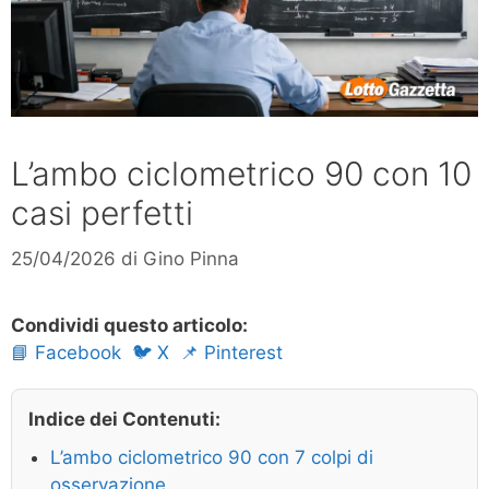
L’ambo ciclometrico 90 con 10
casi perfetti
25/04/2026
di
Gino Pinna
Condividi questo articolo:
📘 Facebook
🐦 X
📌 Pinterest
Indice dei Contenuti:
L’ambo ciclometrico 90 con 7 colpi di
osservazione.