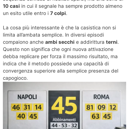
10 casi
in cui il segnale ha sempre prodotto almeno
un esito utile entro i
7 colpi
.
La cosa più interessante è che la casistica non si
limita all’ambata semplice. In diversi episodi
compaiono anche
ambi secchi
e addirittura
terni
.
Questo non significa che ogni nuova attivazione
debba replicare per forza il massimo risultato, ma
indica che il metodo possiede una capacità di
convergenza superiore alla semplice presenza del
capogioco.