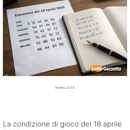
PUBBLICITÀ
La condizione di gioco del 18 aprile