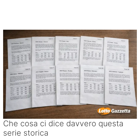
Che cosa ci dice davvero questa
serie storica