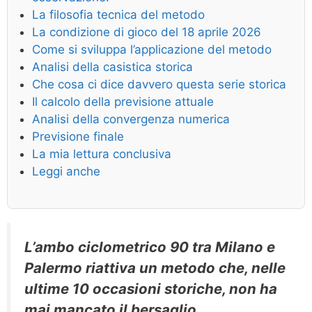
La filosofia tecnica del metodo
La condizione di gioco del 18 aprile 2026
Come si sviluppa l’applicazione del metodo
Analisi della casistica storica
Che cosa ci dice davvero questa serie storica
Il calcolo della previsione attuale
Analisi della convergenza numerica
Previsione finale
La mia lettura conclusiva
Leggi anche
L’ambo ciclometrico 90 tra Milano e
Palermo riattiva un metodo che, nelle
ultime 10 occasioni storiche, non ha
mai mancato il bersaglio