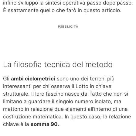
infine sviluppo la sintesi operativa passo dopo passo.
È esattamente quello che farò in questo articolo.
PUBBLICITÀ
La filosofia tecnica del metodo
Gli
ambi ciclometrici
sono uno dei terreni più
interessanti per chi osserva il Lotto in chiave
strutturale. Il loro fascino nasce dal fatto che non si
limitano a guardare il singolo numero isolato, ma
mettono in relazione due elementi all’interno di una
costruzione matematica. In questo caso, la relazione
chiave è la
somma 90
.