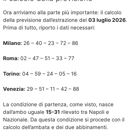
Ora arriviamo alla parte più importante: il calcolo
della previsione dall’estrazione del
03 luglio 2026
.
Prima di tutto, riporto i dati necessari:
Milano:
26 – 40 – 23 – 72 – 86
Roma:
02 – 47 – 51 – 33 – 77
Torino:
04 – 59 – 24 – 05 – 16
Venezia:
29 – 51 – 11 – 42 – 88
La condizione di partenza, come visto, nasce
dall’ambo uguale
15-31
rilevato tra Napoli e
Nazionale. Da questa condizione si procede con il
calcolo dell’ambata e dei due abbinamenti.