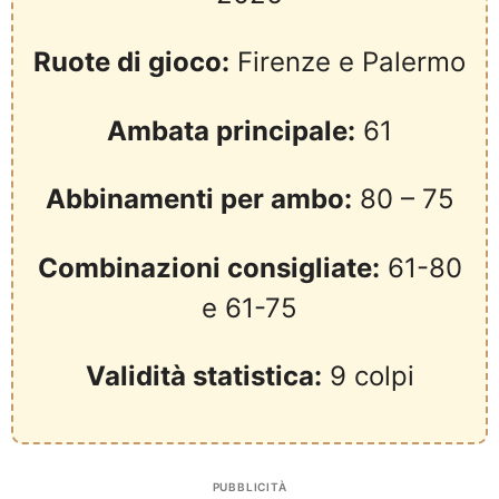
Ruote di gioco:
Firenze e Palermo
Ambata principale:
61
Abbinamenti per ambo:
80 – 75
Combinazioni consigliate:
61-80
e 61-75
Validità statistica:
9 colpi
PUBBLICITÀ