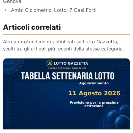
Genova
Ambi Ciclometrici Lotto: 7 Casi Forti
Articoli correlati
Altri approfondimenti pubblicati su Lotto Gazzetta,
scelti tra gli articoli più recenti della stessa categoria.