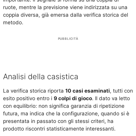
ruote, mentre la previsione viene indirizzata su una
coppia diversa, già emersa dalla verifica storica del
metodo.
PUBBLICITÀ
Analisi della casistica
La verifica storica riporta
10 casi esaminati
, tutti con
esito positivo entro i
9 colpi di gioco
. Il dato va letto
con equilibrio: non significa garanzia di ripetizione
futura, ma indica che la configurazione, quando si è
presentata in passato con gli stessi criteri, ha
prodotto riscontri statisticamente interessanti.