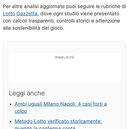
Per altre analisi aggiornate puoi seguire le rubriche di
Lotto Gazzetta
, dove ogni studio viene presentato
con calcoli trasparenti, controlli storici e attenzione
alla sostenibilità del gioco.
PUBBLICITÀ
Leggi anche
Ambi uguali Milano Napoli: 4 casi forti a
colpo
Metodo Lotto verificato storicamente:
quando la conferma conta