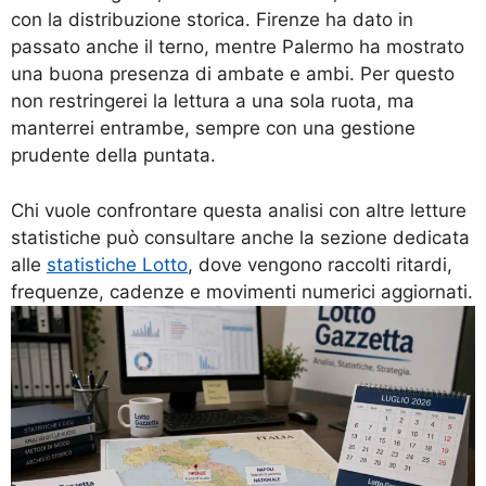
con la distribuzione storica. Firenze ha dato in
passato anche il terno, mentre Palermo ha mostrato
una buona presenza di ambate e ambi. Per questo
non restringerei la lettura a una sola ruota, ma
manterrei entrambe, sempre con una gestione
prudente della puntata.
Chi vuole confrontare questa analisi con altre letture
statistiche può consultare anche la sezione dedicata
alle
statistiche Lotto
, dove vengono raccolti ritardi,
frequenze, cadenze e movimenti numerici aggiornati.