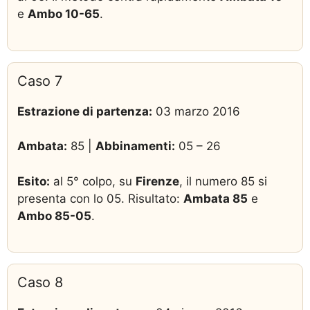
e
Ambo 10-65
.
Caso 7
Estrazione di partenza:
03 marzo 2016
Ambata:
85 |
Abbinamenti:
05 – 26
Esito:
al 5° colpo, su
Firenze
, il numero 85 si
presenta con lo 05. Risultato:
Ambata 85
e
Ambo 85-05
.
Caso 8