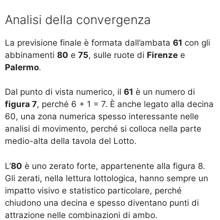
Analisi della convergenza
La previsione finale è formata dall’ambata
61
con gli
abbinamenti
80
e
75
, sulle ruote di
Firenze
e
Palermo
.
Dal punto di vista numerico, il
61
è un numero di
figura 7
, perché 6 + 1 = 7. È anche legato alla decina
60, una zona numerica spesso interessante nelle
analisi di movimento, perché si colloca nella parte
medio-alta della tavola del Lotto.
L’
80
è uno zerato forte, appartenente alla figura 8.
Gli zerati, nella lettura lottologica, hanno sempre un
impatto visivo e statistico particolare, perché
chiudono una decina e spesso diventano punti di
attrazione nelle combinazioni di ambo.