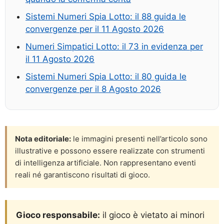
Sistemi Numeri Spia Lotto: il 88 guida le
convergenze per il 11 Agosto 2026
Numeri Simpatici Lotto: il 73 in evidenza per
il 11 Agosto 2026
Sistemi Numeri Spia Lotto: il 80 guida le
convergenze per il 8 Agosto 2026
Nota editoriale:
le immagini presenti nell’articolo sono
illustrative e possono essere realizzate con strumenti
di intelligenza artificiale. Non rappresentano eventi
reali né garantiscono risultati di gioco.
Gioco responsabile:
il gioco è vietato ai minori