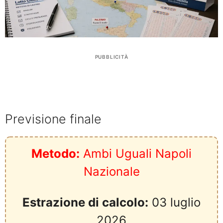
PUBBLICITÀ
Previsione finale
Metodo:
Ambi Uguali Napoli
Nazionale
Estrazione di calcolo:
03 luglio
2026