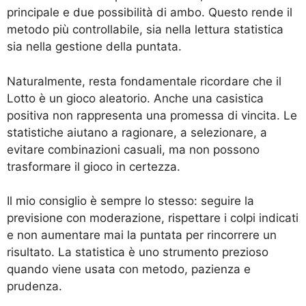
principale e due possibilità di ambo. Questo rende il
metodo più controllabile, sia nella lettura statistica
sia nella gestione della puntata.
Naturalmente, resta fondamentale ricordare che il
Lotto è un gioco aleatorio. Anche una casistica
positiva non rappresenta una promessa di vincita. Le
statistiche aiutano a ragionare, a selezionare, a
evitare combinazioni casuali, ma non possono
trasformare il gioco in certezza.
Il mio consiglio è sempre lo stesso: seguire la
previsione con moderazione, rispettare i colpi indicati
e non aumentare mai la puntata per rincorrere un
risultato. La statistica è uno strumento prezioso
quando viene usata con metodo, pazienza e
prudenza.