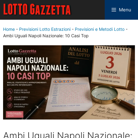
Menu
Home
-
Previsioni Lotto Estrazioni
-
Previsioni e Metodi Lotto
-
Ambi Uguali Napoli Nazionale: 10 Casi Top
Ambi Uguali Napoli Nazionale: