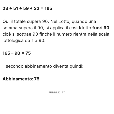
23 + 51 + 59 + 32 = 165
Qui il totale supera 90. Nel Lotto, quando una
somma supera il 90, si applica il cosiddetto
fuori 90
,
cioè si sottrae 90 finché il numero rientra nella scala
lottologica da 1 a 90.
165 – 90 = 75
Il secondo abbinamento diventa quindi:
Abbinamento: 75
PUBBLICITÀ