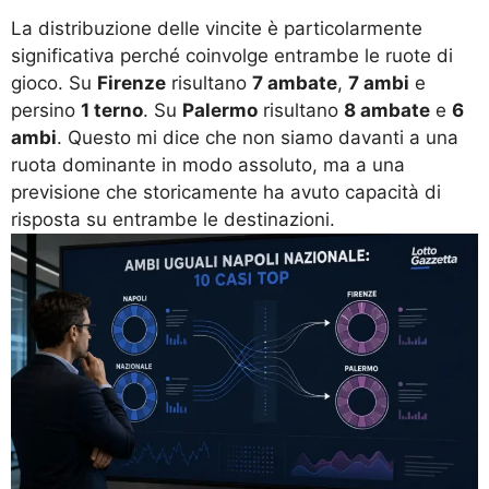
La distribuzione delle vincite è particolarmente
significativa perché coinvolge entrambe le ruote di
gioco. Su
Firenze
risultano
7 ambate
,
7 ambi
e
persino
1 terno
. Su
Palermo
risultano
8 ambate
e
6
ambi
. Questo mi dice che non siamo davanti a una
ruota dominante in modo assoluto, ma a una
previsione che storicamente ha avuto capacità di
risposta su entrambe le destinazioni.