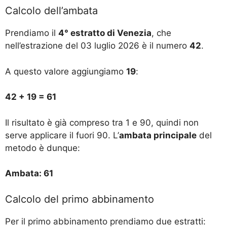
Calcolo dell’ambata
Prendiamo il
4° estratto di Venezia
, che
nell’estrazione del 03 luglio 2026 è il numero
42
.
A questo valore aggiungiamo
19
:
42 + 19 = 61
Il risultato è già compreso tra 1 e 90, quindi non
serve applicare il fuori 90. L’
ambata principale
del
metodo è dunque:
Ambata: 61
Calcolo del primo abbinamento
Per il primo abbinamento prendiamo due estratti: