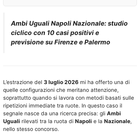
Ambi Uguali Napoli Nazionale: studio
ciclico con 10 casi positivi e
previsione su Firenze e Palermo
L’estrazione del
3 luglio 2026
mi ha offerto una di
quelle configurazioni che meritano attenzione,
soprattutto quando si lavora con metodi basati sulle
ripetizioni immediate tra ruote. In questo caso il
segnale nasce da una ricerca precisa: gli
Ambi
Uguali
rilevati tra la ruota di
Napoli
e la
Nazionale
,
nello stesso concorso.