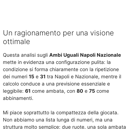
Un ragionamento per una visione
ottimale
Questa analisi sugli
Ambi Uguali Napoli Nazionale
mette in evidenza una configurazione pulita: la
condizione si forma chiaramente con la ripetizione
dei numeri
15
e
31
tra Napoli e Nazionale, mentre il
calcolo conduce a una previsione essenziale e
leggibile:
61
come ambata, con
80
e
75
come
abbinamenti.
Mi piace soprattutto la compattezza della giocata.
Non abbiamo una lista lunga di numeri, ma una
struttura molto semplice: due ruote, una sola ambata