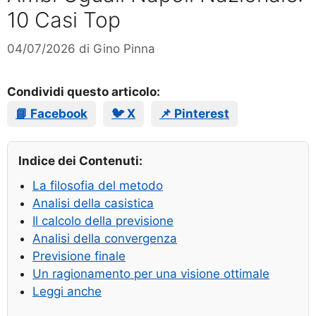
10 Casi Top
04/07/2026
di
Gino Pinna
Condividi questo articolo:
📘 Facebook
🐦 X
📌 Pinterest
Indice dei Contenuti:
La filosofia del metodo
Analisi della casistica
Il calcolo della previsione
Analisi della convergenza
Previsione finale
Un ragionamento per una visione ottimale
Leggi anche