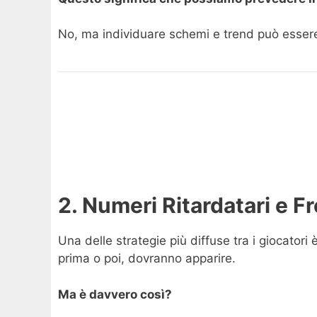
No, ma individuare schemi e trend può essere 
2. Numeri Ritardatari e F
Una delle strategie più diffuse tra i giocatori
prima o poi, dovranno apparire.
Ma è davvero così?