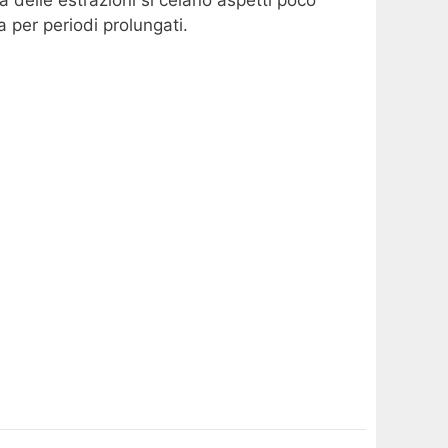
a per periodi prolungati.