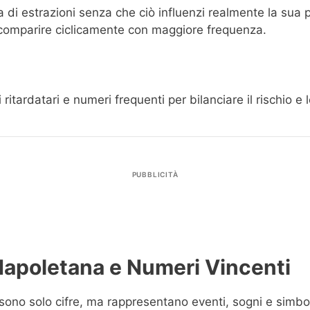
di estrazioni senza che ciò influenzi realmente la sua p
icomparire ciclicamente con maggiore frequenza.
itardatari e numeri frequenti per bilanciare il rischio e l
PUBBLICITÀ
 Napoletana e Numeri Vincenti
sono solo cifre, ma rappresentano eventi, sogni e simbo