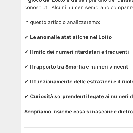
conosciuti. Alcuni numeri sembrano comparire p
In questo articolo analizzeremo:
✔
Le anomalie statistiche nel Lotto
✔
Il mito dei numeri ritardatari e frequenti
✔
Il rapporto tra Smorfia e numeri vincenti
✔
Il funzionamento delle estrazioni e il ruol
✔
Curiosità sorprendenti legate ai numeri d
Scopriamo insieme cosa si nasconde dietro 