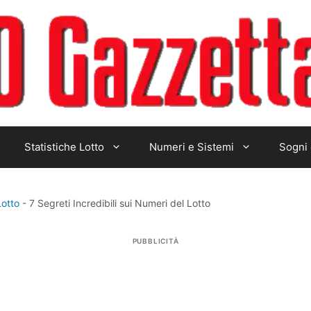
Statistiche Lotto
Numeri e Sistemi
Sogni 
Lotto
-
7 Segreti Incredibili sui Numeri del Lotto
PUBBLICITÀ