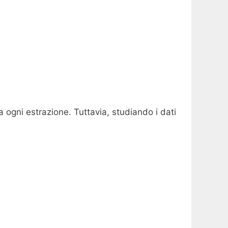
 ogni estrazione. Tuttavia, studiando i dati