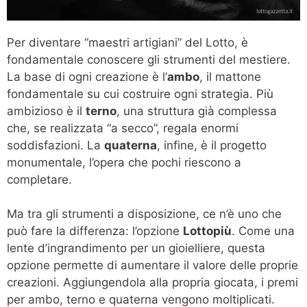
Per diventare “maestri artigiani” del Lotto, è
fondamentale conoscere gli strumenti del mestiere.
La base di ogni creazione è l’
ambo
, il mattone
fondamentale su cui costruire ogni strategia. Più
ambizioso è il
terno
, una struttura già complessa
che, se realizzata “a secco”, regala enormi
soddisfazioni. La
quaterna
, infine, è il progetto
monumentale, l’opera che pochi riescono a
completare.
Ma tra gli strumenti a disposizione, ce n’è uno che
può fare la differenza: l’opzione
Lottopiù
. Come una
lente d’ingrandimento per un gioielliere, questa
opzione permette di aumentare il valore delle proprie
creazioni. Aggiungendola alla propria giocata, i premi
per ambo, terno e quaterna vengono moltiplicati.