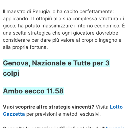
Il maestro di Perugia lo ha capito perfettamente:
applicando il Lottopiù alla sua complessa struttura di
gioco, ha potuto massimizzare il ritorno economico. È
una scelta strategica che ogni giocatore dovrebbe
considerare per dare più valore al proprio ingegno e
alla propria fortuna.
Genova, Nazionale e Tutte per 3
colpi
Ambo secco 11.58
Vuoi scoprire altre strategie vincenti?
Visita
Lotto
Gazzetta
per previsioni e metodi esclusivi.