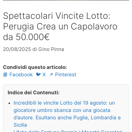
Spettacolari Vincite Lotto:
Perugia Crea un Capolavoro
da 50.000€
20/08/2025
di
Gino Pinna
Condividi questo articolo:
📘 Facebook
🐦 X
📌 Pinterest
Indice dei Contenuti:
Incredibili le vincite Lotto del 19 agosto: un
giocatore umbro sbanca con una giocata
d’autore. Esultano anche Puglia, Lombardia e
Sicilia