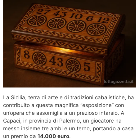
La Sicilia, terra di arte e di tradizioni cabalistiche, ha
contribuito a questa magnifica “esposizione” con
un’opera che assomiglia a un prezioso intarsio. A
Capaci, in provincia di Palermo, un giocatore ha
messo insieme tre ambi e un terno, portando a casa
un premio da
14.000 euro
.