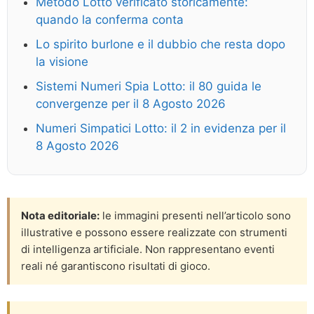
Metodo Lotto verificato storicamente:
quando la conferma conta
Lo spirito burlone e il dubbio che resta dopo
la visione
Sistemi Numeri Spia Lotto: il 80 guida le
convergenze per il 8 Agosto 2026
Numeri Simpatici Lotto: il 2 in evidenza per il
8 Agosto 2026
Nota editoriale:
le immagini presenti nell’articolo sono
illustrative e possono essere realizzate con strumenti
di intelligenza artificiale. Non rappresentano eventi
reali né garantiscono risultati di gioco.