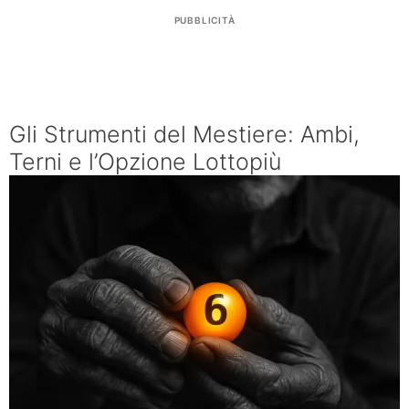
PUBBLICITÀ
Gli Strumenti del Mestiere: Ambi,
Terni e l’Opzione Lottopiù