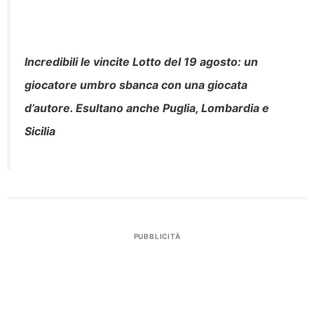
Incredibili le vincite Lotto del 19 agosto: un
giocatore umbro sbanca con una giocata
d’autore. Esultano anche Puglia, Lombardia e
Sicilia
PUBBLICITÀ