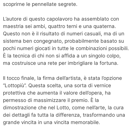
scoprirne le pennellate segrete.
L’autore di questo capolavoro ha assemblato con
maestria sei ambi, quattro terni e una quaterna.
Questo non è il risultato di numeri casuali, ma di un
sistema ben congegnato, probabilmente basato su
pochi numeri giocati in tutte le combinazioni possibili.
È la tecnica di chi non si affida a un singolo colpo,
ma costruisce una rete per imbrigliare la fortuna.
Il tocco finale, la firma dell’artista, è stata l’opzione
“Lottopiù”. Questa scelta, una sorta di vernice
protettiva che aumenta il valore dell’opera, ha
permesso di massimizzare il premio. È la
dimostrazione che nel Lotto, come nell’arte, la cura
dei dettagli fa tutta la differenza, trasformando una
grande vincita in una vincita memorabile.