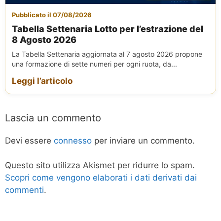
Pubblicato il 07/08/2026
Tabella Settenaria Lotto per l’estrazione del
8 Agosto 2026
La Tabella Settenaria aggiornata al 7 agosto 2026 propone
una formazione di sette numeri per ogni ruota, da...
Leggi l’articolo
Lascia un commento
Devi essere
connesso
per inviare un commento.
Questo sito utilizza Akismet per ridurre lo spam.
Scopri come vengono elaborati i dati derivati dai
commenti
.