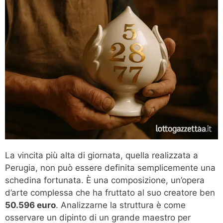
La vincita più alta di giornata, quella realizzata a
Perugia, non può essere definita semplicemente una
schedina fortunata. È una composizione, un’opera
d’arte complessa che ha fruttato al suo creatore ben
50.596 euro
. Analizzarne la struttura è come
osservare un dipinto di un grande maestro per