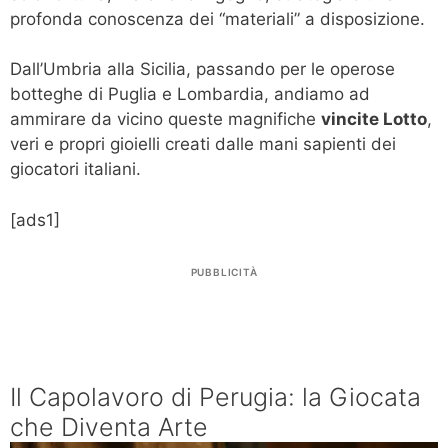
profonda conoscenza dei “materiali” a disposizione.
Dall’Umbria alla Sicilia, passando per le operose
botteghe di Puglia e Lombardia, andiamo ad
ammirare da vicino queste magnifiche
vincite Lotto
,
veri e propri gioielli creati dalle mani sapienti dei
giocatori italiani.
[ads1]
PUBBLICITÀ
Il Capolavoro di Perugia: la Giocata
che Diventa Arte