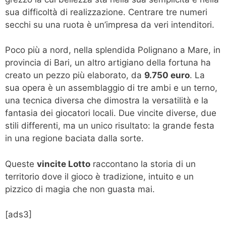
sua difficoltà di realizzazione. Centrare tre numeri
secchi su una ruota è un’impresa da veri intenditori.
Poco più a nord, nella splendida Polignano a Mare, in
provincia di Bari, un altro artigiano della fortuna ha
creato un pezzo più elaborato, da
9.750 euro
. La
sua opera è un assemblaggio di tre ambi e un terno,
una tecnica diversa che dimostra la versatilità e la
fantasia dei giocatori locali. Due vincite diverse, due
stili differenti, ma un unico risultato: la grande festa
in una regione baciata dalla sorte.
Queste
vincite Lotto
raccontano la storia di un
territorio dove il gioco è tradizione, intuito e un
pizzico di magia che non guasta mai.
[ads3]