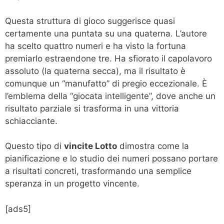
Questa struttura di gioco suggerisce quasi
certamente una puntata su una quaterna. L’autore
ha scelto quattro numeri e ha visto la fortuna
premiarlo estraendone tre. Ha sfiorato il capolavoro
assoluto (la quaterna secca), ma il risultato è
comunque un “manufatto” di pregio eccezionale. È
l’emblema della “giocata intelligente”, dove anche un
risultato parziale si trasforma in una vittoria
schiacciante.
Questo tipo di
vincite Lotto
dimostra come la
pianificazione e lo studio dei numeri possano portare
a risultati concreti, trasformando una semplice
speranza in un progetto vincente.
[ads5]