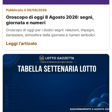
Pubblicato il 08/08/2026
Oroscopo di oggi 8 Agosto 2026: segni,
giornata e numeri
Oroscopo di oggi per i dodici segni: relazioni, impegni,
benessere, atmosfera della giornata e numeri simbolici.
Leggi l’articolo