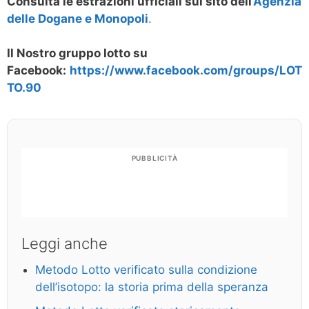
Consulta le estrazioni ufficiali sul sito dell’
Agenzia
delle Dogane e Monopoli
.
Il Nostro gruppo lotto su
Facebook:
https://www.facebook.com/groups/LOT
TO.90
PUBBLICITÀ
Leggi anche
Metodo Lotto verificato sulla condizione
dell’isotopo: la storia prima della speranza