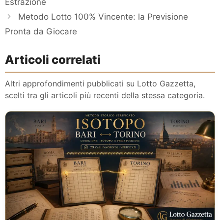
Estrazione
Metodo Lotto 100% Vincente: la Previsione
Pronta da Giocare
Articoli correlati
Altri approfondimenti pubblicati su Lotto Gazzetta,
scelti tra gli articoli più recenti della stessa categoria.