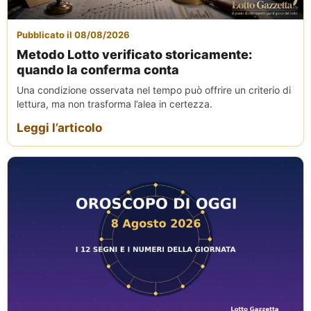
Pubblicato il 08/08/2026
Metodo Lotto verificato storicamente:
quando la conferma conta
Una condizione osservata nel tempo può offrire un criterio di
lettura, ma non trasforma l’alea in certezza.
Leggi l’articolo