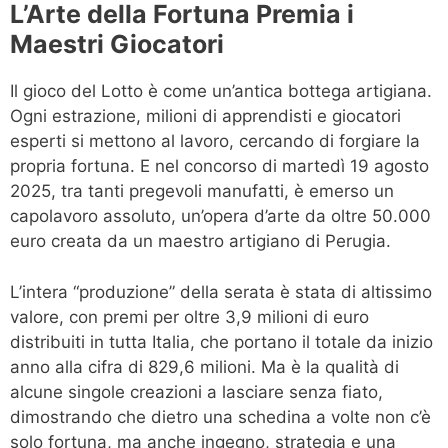
L’Arte della Fortuna Premia i
Maestri Giocatori
Il gioco del Lotto è come un’antica bottega artigiana.
Ogni estrazione, milioni di apprendisti e giocatori
esperti si mettono al lavoro, cercando di forgiare la
propria fortuna. E nel concorso di martedì 19 agosto
2025, tra tanti pregevoli manufatti, è emerso un
capolavoro assoluto, un’opera d’arte da oltre 50.000
euro creata da un maestro artigiano di Perugia.
L’intera “produzione” della serata è stata di altissimo
valore, con premi per oltre 3,9 milioni di euro
distribuiti in tutta Italia, che portano il totale da inizio
anno alla cifra di 829,6 milioni. Ma è la qualità di
alcune singole creazioni a lasciare senza fiato,
dimostrando che dietro una schedina a volte non c’è
solo fortuna, ma anche ingegno, strategia e una