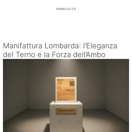
PUBBLICITÀ
Manifattura Lombarda: l’Eleganza
del Terno e la Forza dell’Ambo