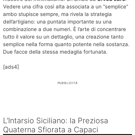
Vedere una cifra così alta associata a un “semplice”
ambo stupisce sempre, ma rivela la strategia
dell’artigiano: una puntata importante su una
combinazione a due numeri. È l’arte di concentrare
tutto il valore su un dettaglio, una creazione tanto
semplice nella forma quanto potente nella sostanza.
Due facce della stessa medaglia fortunata.
[ads4]
PUBBLICITÀ
L’Intarsio Siciliano: la Preziosa
Quaterna Sfiorata a Capaci