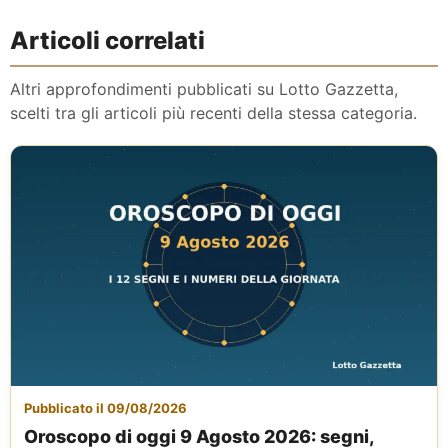
Articoli correlati
Altri approfondimenti pubblicati su Lotto Gazzetta,
scelti tra gli articoli più recenti della stessa categoria.
Pubblicato il 09/08/2026
Oroscopo di oggi 9 Agosto 2026: segni,