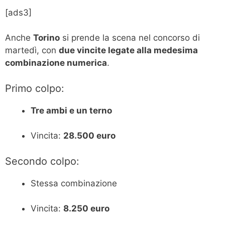
[ads3]
Anche
Torino
si prende la scena nel concorso di
martedì, con
due vincite legate alla medesima
combinazione numerica
.
Primo colpo:
Tre ambi e un terno
Vincita:
28.500 euro
Secondo colpo:
Stessa combinazione
Vincita:
8.250 euro