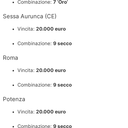
Combinazione:
7 ‘Oro’
Sessa Aurunca (CE)
Vincita:
20.000 euro
Combinazione:
9 secco
Roma
Vincita:
20.000 euro
Combinazione:
9 secco
Potenza
Vincita:
20.000 euro
Combinazione:
9 secco