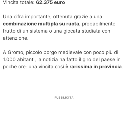
Vincita totale:
62.375 euro
Una cifra importante, ottenuta grazie a una
combinazione multipla su ruota
, probabilmente
frutto di un sistema o una giocata studiata con
attenzione.
A Gromo, piccolo borgo medievale con poco più di
1.000 abitanti, la notizia ha fatto il giro del paese in
poche ore: una vincita così
è rarissima in provincia
.
PUBBLICITÀ