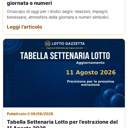
giornata e numeri
Oroscopo di oggi per i dodici segni: relazioni, impegni,
benessere, atmosfera della giornata e numeri simbolici.
Leggi l’articolo
Pubblicato il 08/08/2026
Tabella Settenaria Lotto per l’estrazione del