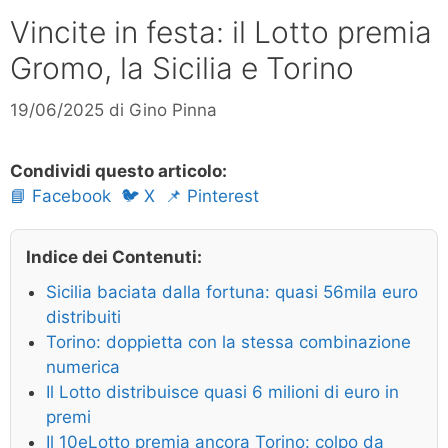
Vincite in festa: il Lotto premia
Gromo, la Sicilia e Torino
19/06/2025
di
Gino Pinna
Condividi questo articolo:
📘 Facebook
🐦 X
📌 Pinterest
Indice dei Contenuti:
Sicilia baciata dalla fortuna: quasi 56mila euro
distribuiti
Torino: doppietta con la stessa combinazione
numerica
Il Lotto distribuisce quasi 6 milioni di euro in
premi
Il 10eLotto premia ancora Torino: colpo da