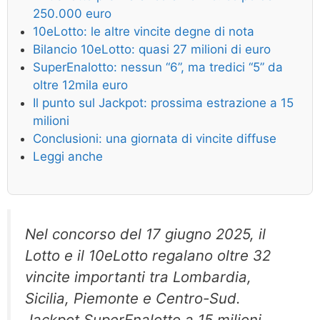
250.000 euro
10eLotto: le altre vincite degne di nota
Bilancio 10eLotto: quasi 27 milioni di euro
SuperEnalotto: nessun “6”, ma tredici “5” da
oltre 12mila euro
Il punto sul Jackpot: prossima estrazione a 15
milioni
Conclusioni: una giornata di vincite diffuse
Leggi anche
Nel concorso del 17 giugno 2025, il
Lotto e il 10eLotto regalano oltre 32
vincite importanti tra Lombardia,
Sicilia, Piemonte e Centro-Sud.
Jackpot SuperEnalotto a 15 milioni.