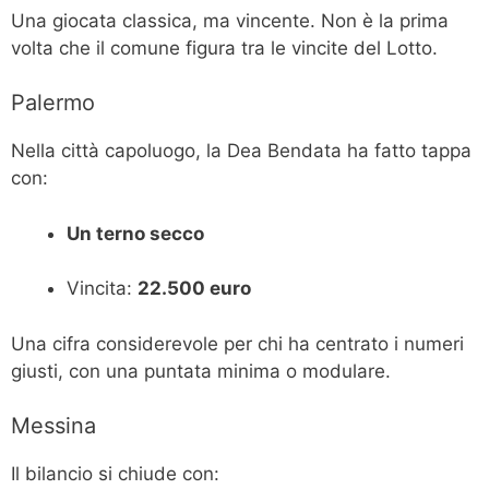
Una giocata classica, ma vincente. Non è la prima
volta che il comune figura tra le vincite del Lotto.
Palermo
Nella città capoluogo, la Dea Bendata ha fatto tappa
con:
Un terno secco
Vincita:
22.500 euro
Una cifra considerevole per chi ha centrato i numeri
giusti, con una puntata minima o modulare.
Messina
Il bilancio si chiude con: