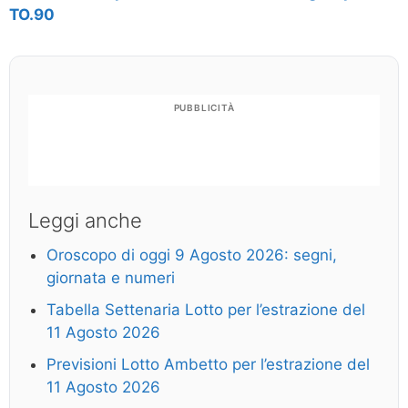
TO.90
PUBBLICITÀ
Leggi anche
Oroscopo di oggi 9 Agosto 2026: segni,
giornata e numeri
Tabella Settenaria Lotto per l’estrazione del
11 Agosto 2026
Previsioni Lotto Ambetto per l’estrazione del
11 Agosto 2026