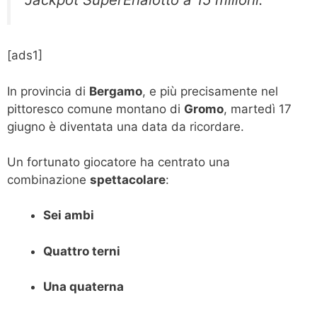
[ads1]
In provincia di
Bergamo
, e più precisamente nel
pittoresco comune montano di
Gromo
, martedì 17
giugno è diventata una data da ricordare.
Un fortunato giocatore ha centrato una
combinazione
spettacolare
:
Sei ambi
Quattro terni
Una quaterna