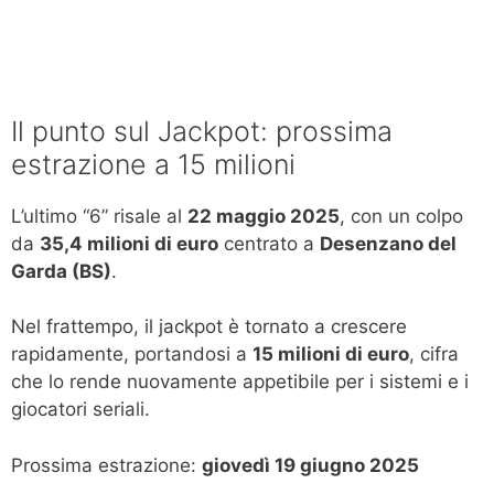
Il punto sul Jackpot: prossima
estrazione a 15 milioni
L’ultimo “6” risale al
22 maggio 2025
, con un colpo
da
35,4 milioni di euro
centrato a
Desenzano del
Garda (BS)
.
Nel frattempo, il jackpot è tornato a crescere
rapidamente, portandosi a
15 milioni di euro
, cifra
che lo rende nuovamente appetibile per i sistemi e i
giocatori seriali.
Prossima estrazione:
giovedì 19 giugno 2025