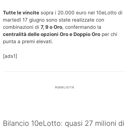
Tutte le vincite
sopra i 20.000 euro nel 10eLotto di
martedì 17 giugno sono state realizzate con
combinazioni di
7, 9 o Oro
, confermando la
centralità delle opzioni Oro e Doppio Oro
per chi
punta a premi elevati.
[ads1]
PUBBLICITÀ
Bilancio 10eLotto: quasi 27 milioni di