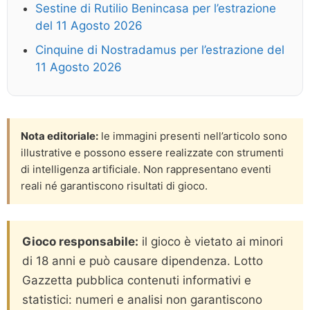
Sestine di Rutilio Benincasa per l’estrazione
del 11 Agosto 2026
Cinquine di Nostradamus per l’estrazione del
11 Agosto 2026
Nota editoriale:
le immagini presenti nell’articolo sono
illustrative e possono essere realizzate con strumenti
di intelligenza artificiale. Non rappresentano eventi
reali né garantiscono risultati di gioco.
Gioco responsabile:
il gioco è vietato ai minori
di 18 anni e può causare dipendenza. Lotto
Gazzetta pubblica contenuti informativi e
statistici: numeri e analisi non garantiscono