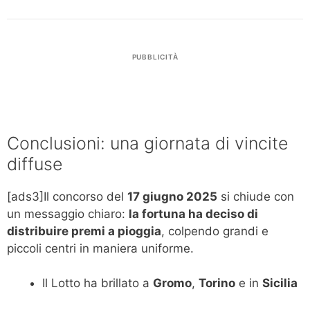
PUBBLICITÀ
Conclusioni: una giornata di vincite
diffuse
[ads3]Il concorso del
17 giugno 2025
si chiude con
un messaggio chiaro:
la fortuna ha deciso di
distribuire premi a pioggia
, colpendo grandi e
piccoli centri in maniera uniforme.
Il Lotto ha brillato a
Gromo
,
Torino
e in
Sicilia