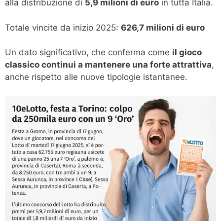
alla distribuzione di
5,9 milioni di euro
in tutta Italia.
Totale vincite da inizio 2025:
626,7 milioni di euro
Un dato significativo, che conferma come
il gioco
classico continui a mantenere una forte attrattiva
,
anche rispetto alle nuove tipologie istantanee.