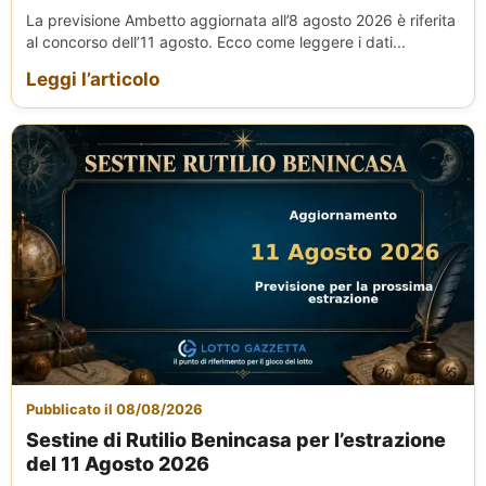
La previsione Ambetto aggiornata all’8 agosto 2026 è riferita
al concorso dell’11 agosto. Ecco come leggere i dati...
Leggi l’articolo
Pubblicato il 08/08/2026
Sestine di Rutilio Benincasa per l’estrazione
del 11 Agosto 2026