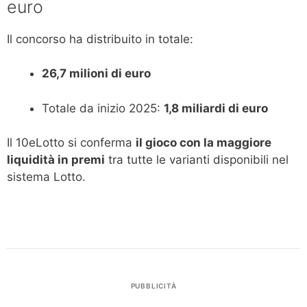
euro
Il concorso ha distribuito in totale:
26,7 milioni di euro
Totale da inizio 2025:
1,8 miliardi di euro
Il 10eLotto si conferma
il gioco con la maggiore
liquidità in premi
tra tutte le varianti disponibili nel
sistema Lotto.
PUBBLICITÀ