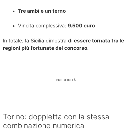
Tre ambi e un terno
Vincita complessiva:
9.500 euro
In totale, la Sicilia dimostra di
essere tornata tra le
regioni più fortunate del concorso
.
PUBBLICITÀ
Torino: doppietta con la stessa
combinazione numerica