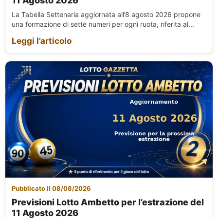
11 Agosto 2026
La Tabella Settenaria aggiornata all’8 agosto 2026 propone
una formazione di sette numeri per ogni ruota, riferita al...
Leggi l’articolo
Pubblicato il 08/08/2026
Previsioni Lotto Ambetto per l’estrazione del
11 Agosto 2026