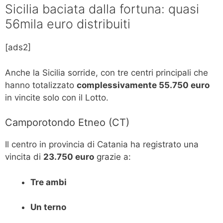
Sicilia baciata dalla fortuna: quasi
56mila euro distribuiti
[ads2]
Anche la Sicilia sorride, con tre centri principali che
hanno totalizzato
complessivamente 55.750 euro
in vincite solo con il Lotto.
Camporotondo Etneo (CT)
Il centro in provincia di Catania ha registrato una
vincita di
23.750 euro
grazie a:
Tre ambi
Un terno