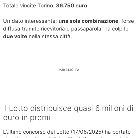
Totale vincite Torino:
36.750 euro
Un dato interessante:
una sola combinazione
, forse
diffusa tramite ricevitoria o passaparola, ha colpito
due volte
nella stessa città.
PUBBLICITÀ
Il Lotto distribuisce quasi 6 milioni di
euro in premi
L’ultimo concorso del Lotto (17/06/2025) ha portato