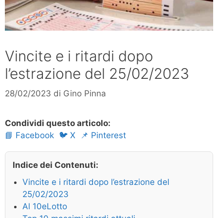
Vincite e i ritardi dopo
l’estrazione del 25/02/2023
28/02/2023
di
Gino Pinna
Condividi questo articolo:
📘 Facebook
🐦 X
📌 Pinterest
Indice dei Contenuti:
Vincite e i ritardi dopo l’estrazione del
25/02/2023
Al 10eLotto