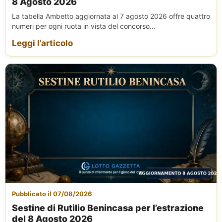
8 Agosto 2026
La tabella Ambetto aggiornata al 7 agosto 2026 offre quattro
numeri per ogni ruota in vista del concorso...
Leggi l’articolo
Pubblicato il 07/08/2026
Sestine di Rutilio Benincasa per l’estrazione
del 8 Agosto 2026