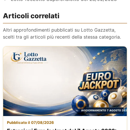
Articoli correlati
Altri approfondimenti pubblicati su Lotto Gazzetta,
scelti tra gli articoli più recenti della stessa categoria.
Pubblicato il 07/08/2026