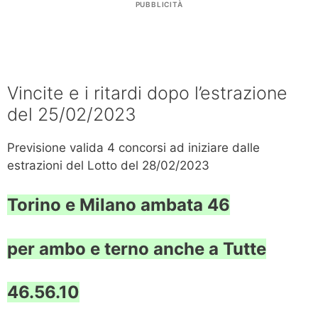
PUBBLICITÀ
Vincite e i ritardi dopo l’estrazione
del 25/02/2023
Previsione valida 4 concorsi ad iniziare dalle
estrazioni del Lotto del 28/02/2023
Torino e Milano ambata 46
per ambo e terno anche a Tutte
46.56.10