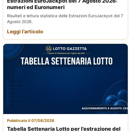
Estrazioni EuroJackpot del 7 Agosto 2026:
numeri ed Euronumeri
Risultati e lettura statistica delle Estrazioni EuroJackpot del 7
Agosto 2026.
Leggi l’articolo
Pubblicato il 07/08/2026
Tabella Settenaria Lotto per l’estrazione del