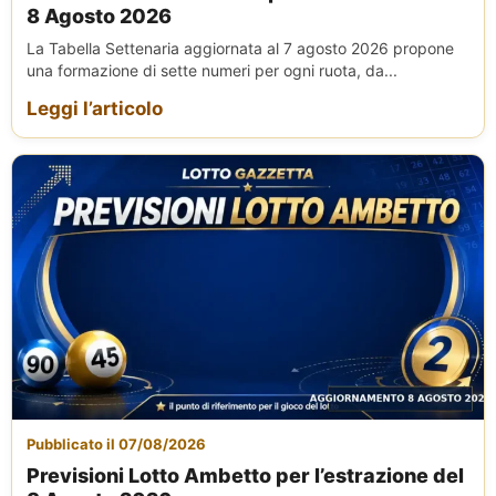
8 Agosto 2026
La Tabella Settenaria aggiornata al 7 agosto 2026 propone
una formazione di sette numeri per ogni ruota, da...
Leggi l’articolo
Pubblicato il 07/08/2026
Previsioni Lotto Ambetto per l’estrazione del