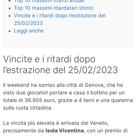
Top 10 massimi ritardi attuali
Top 10 massimi ritardatari storici
Vincite e i ritardi dopo l’estrazione del
25/02/2023
Leggi anche
Vincite e i ritardi dopo
l’estrazione del 25/02/2023
Il weekend ha sorriso alla città di Genova, che ha
visto due giocatori portare a casa il bottino per un
totale di 36.905 euro, grazie a 4 terni e una quaterna
sulla ruota cittadina.
La vincita più elevata è arrivata dal Veneto,
precisamente da
Isola Vicentina
, con un premio di