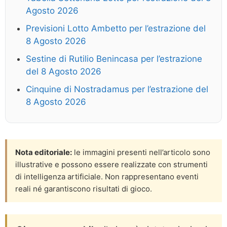
Agosto 2026
Previsioni Lotto Ambetto per l’estrazione del
8 Agosto 2026
Sestine di Rutilio Benincasa per l’estrazione
del 8 Agosto 2026
Cinquine di Nostradamus per l’estrazione del
8 Agosto 2026
Nota editoriale:
le immagini presenti nell’articolo sono
illustrative e possono essere realizzate con strumenti
di intelligenza artificiale. Non rappresentano eventi
reali né garantiscono risultati di gioco.