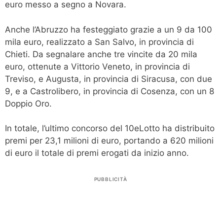
euro messo a segno a Novara.
Anche l’Abruzzo ha festeggiato grazie a un 9 da 100
mila euro, realizzato a San Salvo, in provincia di
Chieti. Da segnalare anche tre vincite da 20 mila
euro, ottenute a Vittorio Veneto, in provincia di
Treviso, e Augusta, in provincia di Siracusa, con due
9, e a Castrolibero, in provincia di Cosenza, con un 8
Doppio Oro.
In totale, l’ultimo concorso del 10eLotto ha distribuito
premi per 23,1 milioni di euro, portando a 620 milioni
di euro il totale di premi erogati da inizio anno.
PUBBLICITÀ