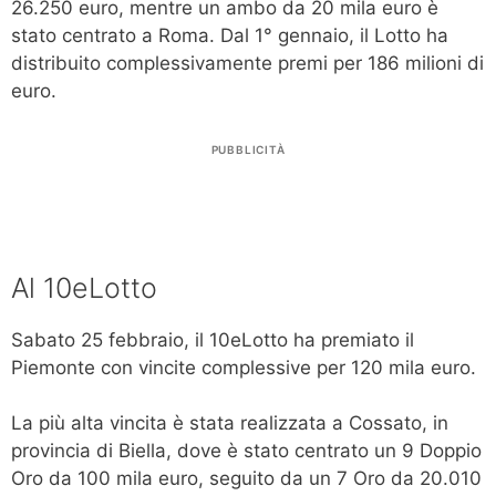
26.250 euro, mentre un ambo da 20 mila euro è
stato centrato a Roma. Dal 1° gennaio, il Lotto ha
distribuito complessivamente premi per 186 milioni di
euro.
PUBBLICITÀ
Al 10eLotto
Sabato 25 febbraio, il 10eLotto ha premiato il
Piemonte con vincite complessive per 120 mila euro.
La più alta vincita è stata realizzata a Cossato, in
provincia di Biella, dove è stato centrato un 9 Doppio
Oro da 100 mila euro, seguito da un 7 Oro da 20.010