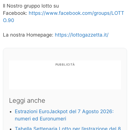
Il Nostro gruppo lotto su
Facebook:
https://www.facebook.com/groups/LOTT
O.90
La nostra Homepage:
https://lottogazzetta.it/
PUBBLICITÀ
Leggi anche
Estrazioni EuroJackpot del 7 Agosto 2026:
numeri ed Euronumeri
Tabella Settenaria Lotto per l’estrazione del 8