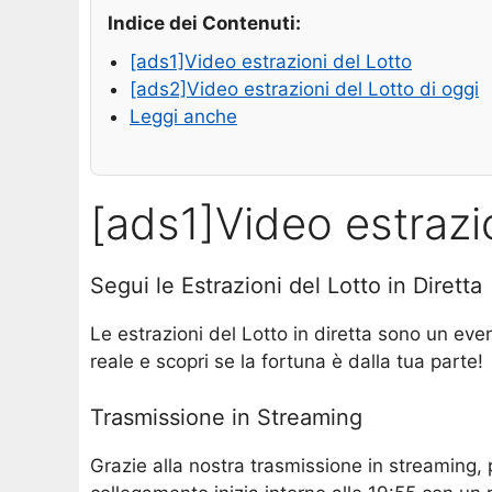
Indice dei Contenuti:
[ads1]Video estrazioni del Lotto
[ads2]Video estrazioni del Lotto di oggi
Leggi anche
[ads1]Video estrazi
Segui le Estrazioni del Lotto in Diretta
Le estrazioni del Lotto in diretta sono un even
reale e scopri se la fortuna è dalla tua parte!
Trasmissione in Streaming
Grazie alla nostra trasmissione in streaming,