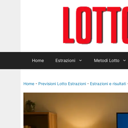
Home
Estrazioni
Metodi Lotto
Home
-
Previsioni Lotto Estrazioni
-
Estrazioni e risultati