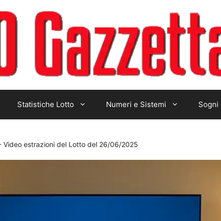
Statistiche Lotto
Numeri e Sistemi
Sogni 
-
Video estrazioni del Lotto del 26/06/2025