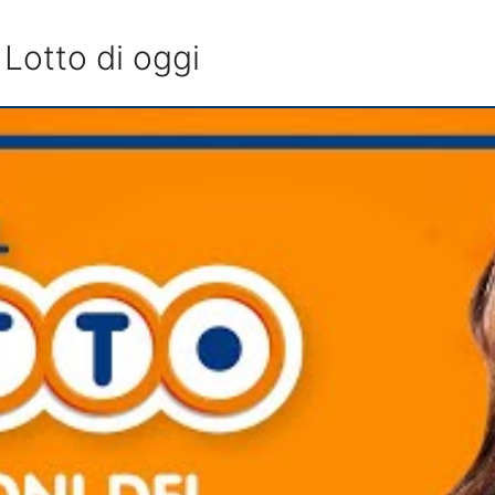
 Lotto di oggi