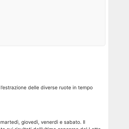
 l’estrazione delle diverse ruote in tempo
martedì, giovedì, venerdì e sabato. Il