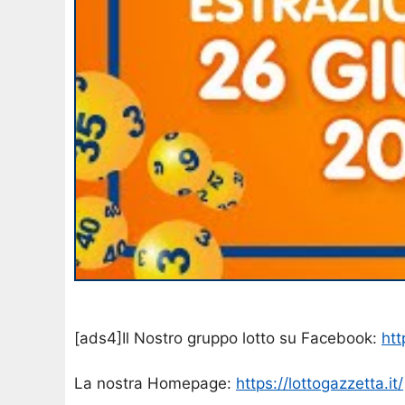
[ads4]Il Nostro gruppo lotto su Facebook:
ht
La nostra Homepage:
https://lottogazzetta.it/