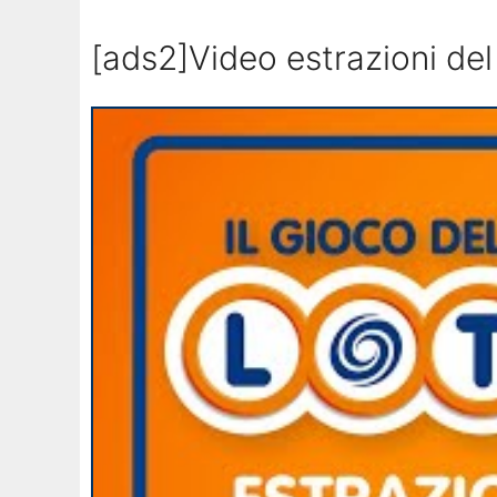
[ads2]Video estrazioni del