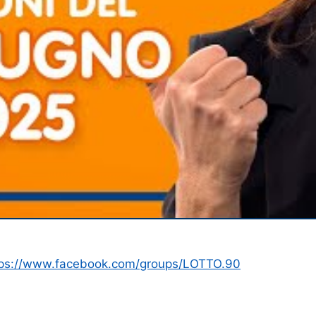
tps://www.facebook.com/groups/LOTTO.90