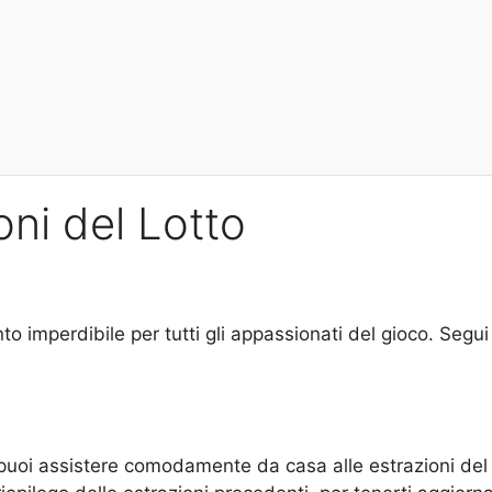
oni del Lotto
to imperdibile per tutti gli appassionati del gioco. Segui
 puoi assistere comodamente da casa alle estrazioni del 