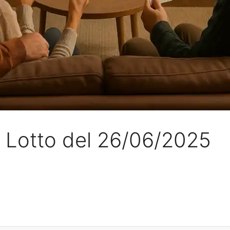
l Lotto del 26/06/2025