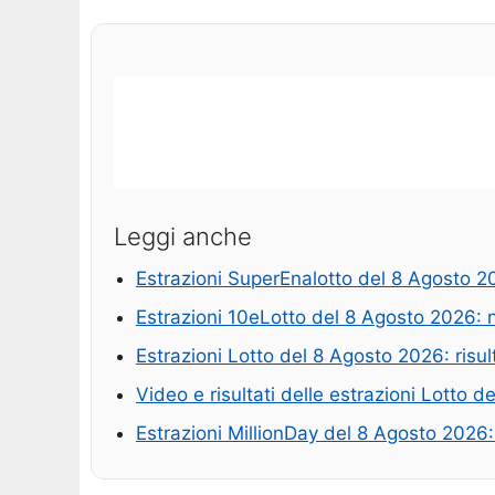
Leggi anche
Estrazioni SuperEnalotto del 8 Agosto 20
Estrazioni 10eLotto del 8 Agosto 2026: 
Estrazioni Lotto del 8 Agosto 2026: risul
Video e risultati delle estrazioni Lotto 
Estrazioni MillionDay del 8 Agosto 2026: 