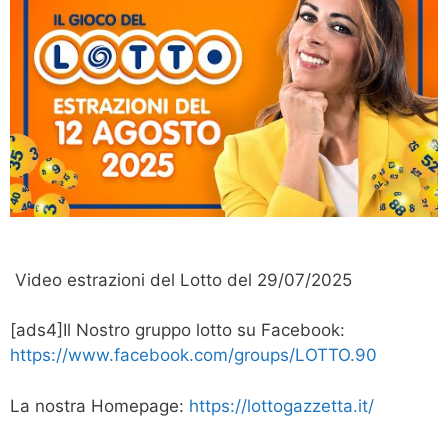
Video estrazioni del Lotto del 29/07/2025
[ads4]Il Nostro gruppo lotto su Facebook:
https://www.facebook.com/groups/LOTTO.90
La nostra Homepage:
https://lottogazzetta.it/