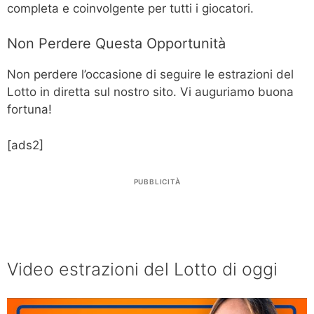
completa e coinvolgente per tutti i giocatori.
Non Perdere Questa Opportunità
Non perdere l’occasione di seguire le estrazioni del
Lotto in diretta sul nostro sito. Vi auguriamo buona
fortuna!
[ads2]
PUBBLICITÀ
Video estrazioni del Lotto di oggi