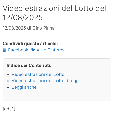
Video estrazioni del Lotto del
12/08/2025
12/08/2025
di
Gino Pinna
Condividi questo articolo:
📘 Facebook
🐦 X
📌 Pinterest
Indice dei Contenuti:
Video estrazioni del Lotto
Video estrazioni del Lotto di oggi
Leggi anche
[ads1]