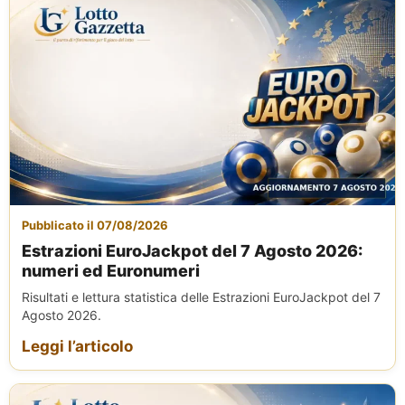
Pubblicato il 07/08/2026
Estrazioni EuroJackpot del 7 Agosto 2026:
numeri ed Euronumeri
Risultati e lettura statistica delle Estrazioni EuroJackpot del 7
Agosto 2026.
Leggi l’articolo