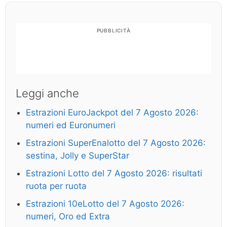
PUBBLICITÀ
Leggi anche
Estrazioni EuroJackpot del 7 Agosto 2026:
numeri ed Euronumeri
Estrazioni SuperEnalotto del 7 Agosto 2026:
sestina, Jolly e SuperStar
Estrazioni Lotto del 7 Agosto 2026: risultati
ruota per ruota
Estrazioni 10eLotto del 7 Agosto 2026:
numeri, Oro ed Extra