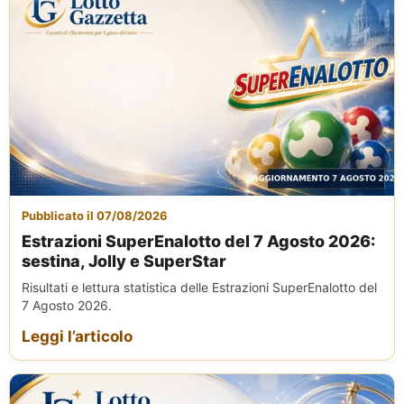
Pubblicato il 07/08/2026
Estrazioni SuperEnalotto del 7 Agosto 2026:
sestina, Jolly e SuperStar
Risultati e lettura statistica delle Estrazioni SuperEnalotto del
7 Agosto 2026.
Leggi l’articolo