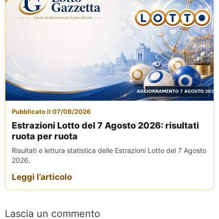
Pubblicato il 07/08/2026
Estrazioni Lotto del 7 Agosto 2026: risultati
ruota per ruota
Risultati e lettura statistica delle Estrazioni Lotto del 7 Agosto
2026.
Leggi l’articolo
Lascia un commento