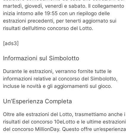
martedì, giovedì, venerdì e sabato. Il collegamento
inizia intorno alle 19:55 con un riepilogo delle
estrazioni precedenti, per tenerti aggiornato sui
risultati dell’ultimo concorso del Lotto.
[ads3]
Informazioni sul Simbolotto
Durante le estrazioni, verranno fornite tutte le
informazioni relative al concorso del Simbolotto,
incluse le novità e gli aggiornamenti sul gioco.
Un’Esperienza Completa
Oltre alle estrazioni del Lotto, trasmettiamo anche i
risultati del concorso 10eLotto e le ultime estrazioni
del concorso MillionDay. Questo offre un’esperienza