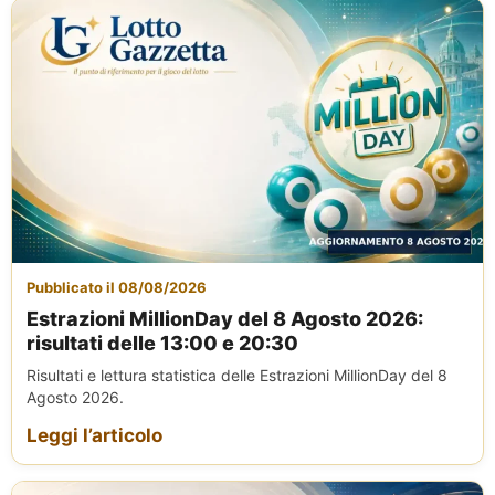
Pubblicato il 08/08/2026
Estrazioni MillionDay del 8 Agosto 2026:
risultati delle 13:00 e 20:30
Risultati e lettura statistica delle Estrazioni MillionDay del 8
Agosto 2026.
Leggi l’articolo