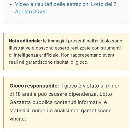
Video e risultati delle estrazioni Lotto del 7
Agosto 2026
Nota editoriale:
le immagini presenti nell’articolo sono
illustrative e possono essere realizzate con strumenti
di intelligenza artificiale. Non rappresentano eventi
reali né garantiscono risultati di gioco.
Gioco responsabile:
il gioco è vietato ai minori
di 18 anni e può causare dipendenza. Lotto
Gazzetta pubblica contenuti informativi e
statistici: numeri e analisi non garantiscono
vincite.