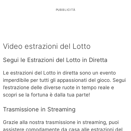
PUBBLICITÀ
Video estrazioni del Lotto
Segui le Estrazioni del Lotto in Diretta
Le estrazioni del Lotto in diretta sono un evento
imperdibile per tutti gli appassionati del gioco. Segui
l’estrazione delle diverse ruote in tempo reale e
scopri se la fortuna è dalla tua parte!
Trasmissione in Streaming
Grazie alla nostra trasmissione in streaming, puoi
assistere comodamente da casa alle estrazioni del