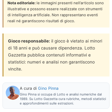
Nota editoriale:
le immagini presenti nell’articolo sono
illustrative e possono essere realizzate con strumenti
di intelligenza artificiale. Non rappresentano eventi
reali né garantiscono risultati di gioco.
Gioco responsabile:
il gioco è vietato ai minori
di 18 anni e può causare dipendenza. Lotto
Gazzetta pubblica contenuti informativi e
statistici: numeri e analisi non garantiscono
vincite.
A cura di
Gino Pinna
Gino Pinna si occupa di Lotto e analisi numeriche dal
1989. Su Lotto Gazzetta cura rubriche, metodi statistici
e approfondimenti sulle estrazioni.