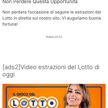
Non Perdere Questa Opportunità
Non perdere l’occasione di seguire le estrazioni del
Lotto in diretta sul nostro sito. Vi auguriamo buona
fortuna!
PUBBLICITÀ
[ads2]Video estrazioni del Lotto di
oggi