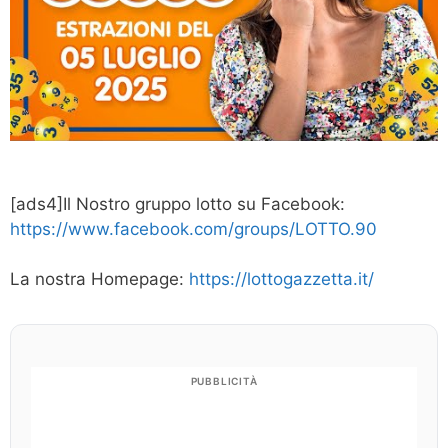
[ads4]Il Nostro gruppo lotto su Facebook:
https://www.facebook.com/groups/LOTTO.90
La nostra Homepage:
https://lottogazzetta.it/
PUBBLICITÀ