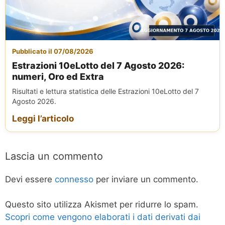
Pubblicato il 07/08/2026
Estrazioni 10eLotto del 7 Agosto 2026:
numeri, Oro ed Extra
Risultati e lettura statistica delle Estrazioni 10eLotto del 7
Agosto 2026.
Leggi l’articolo
Lascia un commento
Devi essere
connesso
per inviare un commento.
Questo sito utilizza Akismet per ridurre lo spam.
Scopri come vengono elaborati i dati derivati dai