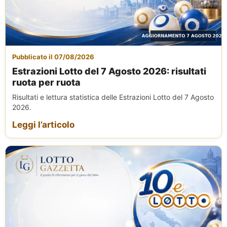
Pubblicato il 07/08/2026
Estrazioni Lotto del 7 Agosto 2026: risultati
ruota per ruota
Risultati e lettura statistica delle Estrazioni Lotto del 7 Agosto
2026.
Leggi l’articolo