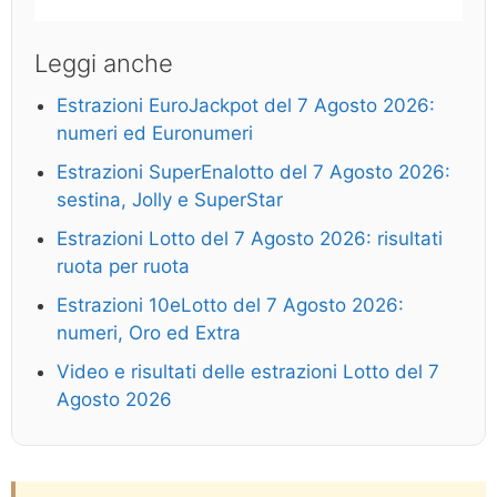
Leggi anche
Estrazioni EuroJackpot del 7 Agosto 2026:
numeri ed Euronumeri
Estrazioni SuperEnalotto del 7 Agosto 2026:
sestina, Jolly e SuperStar
Estrazioni Lotto del 7 Agosto 2026: risultati
ruota per ruota
Estrazioni 10eLotto del 7 Agosto 2026:
numeri, Oro ed Extra
Video e risultati delle estrazioni Lotto del 7
Agosto 2026