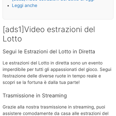
Leggi anche
[ads1]Video estrazioni del
Lotto
Segui le Estrazioni del Lotto in Diretta
Le estrazioni del Lotto in diretta sono un evento
imperdibile per tutti gli appassionati del gioco. Segui
l’estrazione delle diverse ruote in tempo reale e
scopri se la fortuna è dalla tua parte!
Trasmissione in Streaming
Grazie alla nostra trasmissione in streaming, puoi
assistere comodamente da casa alle estrazioni del