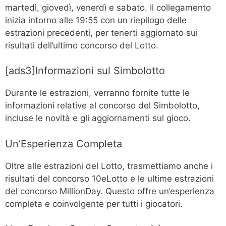
martedì, giovedì, venerdì e sabato. Il collegamento
inizia intorno alle 19:55 con un riepilogo delle
estrazioni precedenti, per tenerti aggiornato sui
risultati dell’ultimo concorso del Lotto.
[ads3]Informazioni sul Simbolotto
Durante le estrazioni, verranno fornite tutte le
informazioni relative al concorso del Simbolotto,
incluse le novità e gli aggiornamenti sul gioco.
Un’Esperienza Completa
Oltre alle estrazioni del Lotto, trasmettiamo anche i
risultati del concorso 10eLotto e le ultime estrazioni
del concorso MillionDay. Questo offre un’esperienza
completa e coinvolgente per tutti i giocatori.