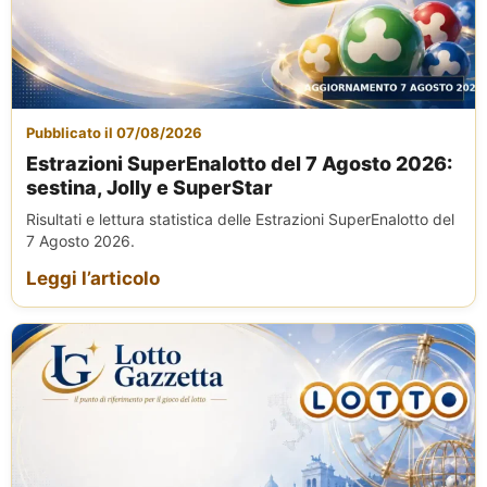
Pubblicato il 07/08/2026
Estrazioni SuperEnalotto del 7 Agosto 2026:
sestina, Jolly e SuperStar
Risultati e lettura statistica delle Estrazioni SuperEnalotto del
7 Agosto 2026.
Leggi l’articolo