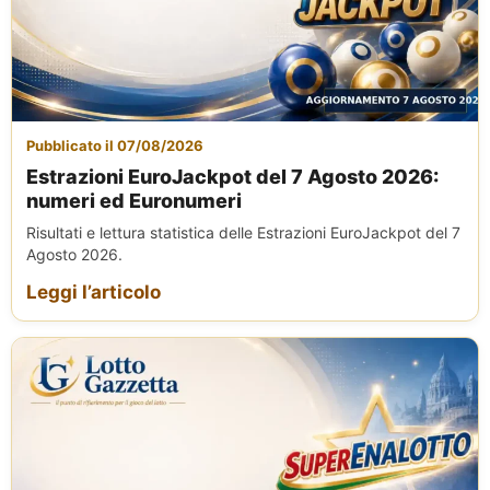
Pubblicato il 07/08/2026
Estrazioni EuroJackpot del 7 Agosto 2026:
numeri ed Euronumeri
Risultati e lettura statistica delle Estrazioni EuroJackpot del 7
Agosto 2026.
Leggi l’articolo