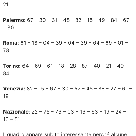
21
Palermo:
67 – 30 – 31 – 48 – 82 – 15 – 49 – 84 – 67
– 30
Roma:
61 – 18 – 04 – 39 – 04 – 39 – 64 – 69 – 01 –
78
Torino:
64 – 69 – 61 – 18 – 28 – 87 – 40 – 21 – 49 –
84
Venezia:
82 – 15 – 67 – 30 – 52 – 45 – 88 – 27 – 61 –
18
Nazionale:
22 – 75 – 76 – 03 – 16 – 63 – 19 – 24 –
10 – 51
Il quadro appare subito interessante perché alcune