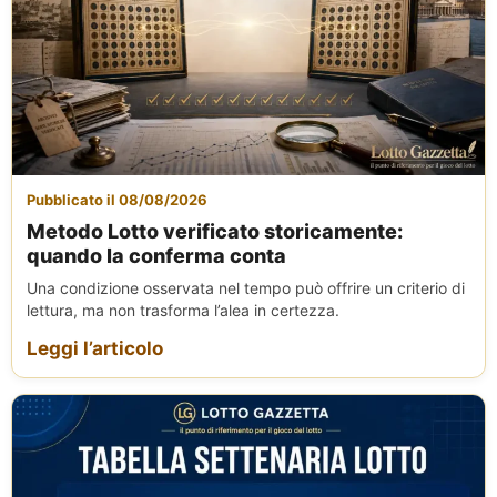
Pubblicato il 08/08/2026
Metodo Lotto verificato storicamente:
quando la conferma conta
Una condizione osservata nel tempo può offrire un criterio di
lettura, ma non trasforma l’alea in certezza.
Leggi l’articolo