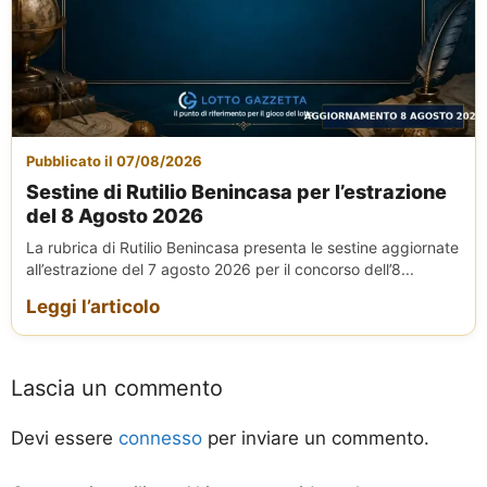
Pubblicato il 07/08/2026
Sestine di Rutilio Benincasa per l’estrazione
del 8 Agosto 2026
La rubrica di Rutilio Benincasa presenta le sestine aggiornate
all’estrazione del 7 agosto 2026 per il concorso dell’8...
Leggi l’articolo
Lascia un commento
Devi essere
connesso
per inviare un commento.