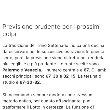
Previsione prudente per i prossimi
colpi
La tradizione del Trino Settenario indica una decina
da osservare per le successive estrazioni. In questa
sede, però, la previsione viene ristretta per renderla
più leggibile e più prudente. Le ruote scelte sono
Palermo
e
Venezia
. Il numero centrale è
67
. Gli ambi
secchi principali sono
67-30
e
82-15
. La terzina di
studio è
67-30-82
.
Si raccomanda sempre moderazione. Nessun
metodo antico, per quanto affascinante, può
trasformare il Lotto in certezza. La funzione di