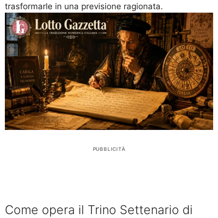
trasformarle in una previsione ragionata.
PUBBLICITÀ
Come opera il Trino Settenario di