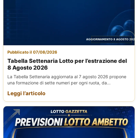
Pubblicato il 07/08/2026
Tabella Settenaria Lotto per l’estrazione del
8 Agosto 2026
La Tabella Settenaria aggiornata al 7 agosto 2026 propone
una formazione di sette numeri per ogni ruota, da...
Leggi l’articolo