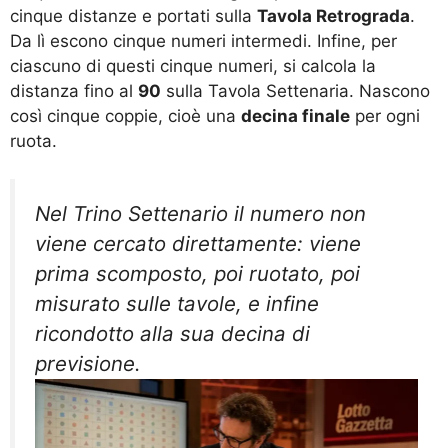
cinque distanze e portati sulla
Tavola Retrograda
.
Da lì escono cinque numeri intermedi. Infine, per
ciascuno di questi cinque numeri, si calcola la
distanza fino al
90
sulla Tavola Settenaria. Nascono
così cinque coppie, cioè una
decina finale
per ogni
ruota.
Nel Trino Settenario il numero non
viene cercato direttamente: viene
prima scomposto, poi ruotato, poi
misurato sulle tavole, e infine
ricondotto alla sua decina di
previsione.