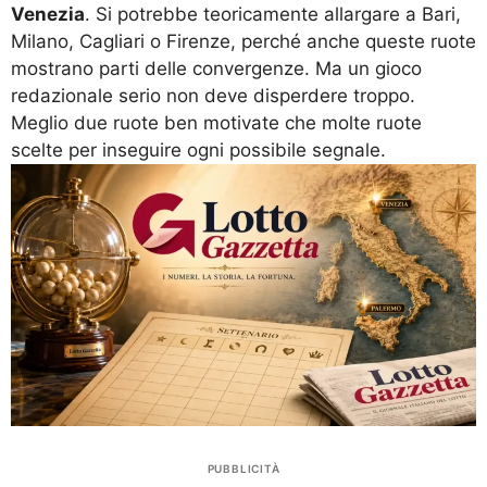
Venezia
. Si potrebbe teoricamente allargare a Bari,
Milano, Cagliari o Firenze, perché anche queste ruote
mostrano parti delle convergenze. Ma un gioco
redazionale serio non deve disperdere troppo.
Meglio due ruote ben motivate che molte ruote
scelte per inseguire ogni possibile segnale.
PUBBLICITÀ