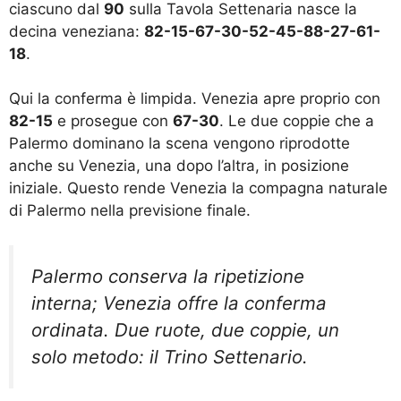
ciascuno dal
90
sulla Tavola Settenaria nasce la
decina veneziana:
82-15-67-30-52-45-88-27-61-
18
.
Qui la conferma è limpida. Venezia apre proprio con
82-15
e prosegue con
67-30
. Le due coppie che a
Palermo dominano la scena vengono riprodotte
anche su Venezia, una dopo l’altra, in posizione
iniziale. Questo rende Venezia la compagna naturale
di Palermo nella previsione finale.
Palermo conserva la ripetizione
interna; Venezia offre la conferma
ordinata. Due ruote, due coppie, un
solo metodo: il Trino Settenario.