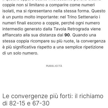
coppie non si limitano a comparire come numeri
isolati, ma si ripresentano nella stessa forma. Questo
è un punto molto importante: nel Trino Settenario i
numeri finali escono a coppie, perché ogni numero
intermedio generato dalla Tavola Retrograda viene
affiancato alla sua distanza dal
90
. Quando una
stessa coppia ricompare su più ruote, la convergenza
è più significativa rispetto a una semplice ripetizione
di un solo numero.
PUBBLICITÀ
Le convergenze più forti: il richiamo
di 82-15 e 67-30