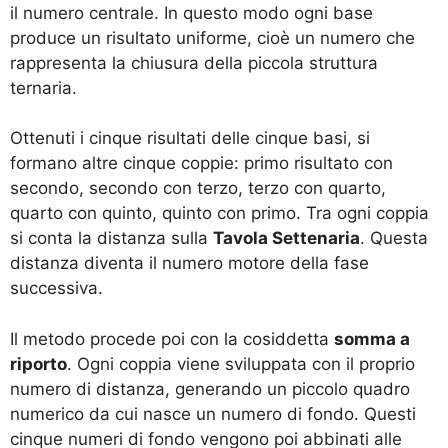
il numero centrale. In questo modo ogni base
produce un risultato uniforme, cioè un numero che
rappresenta la chiusura della piccola struttura
ternaria.
Ottenuti i cinque risultati delle cinque basi, si
formano altre cinque coppie: primo risultato con
secondo, secondo con terzo, terzo con quarto,
quarto con quinto, quinto con primo. Tra ogni coppia
si conta la distanza sulla
Tavola Settenaria
. Questa
distanza diventa il numero motore della fase
successiva.
Il metodo procede poi con la cosiddetta
somma a
riporto
. Ogni coppia viene sviluppata con il proprio
numero di distanza, generando un piccolo quadro
numerico da cui nasce un numero di fondo. Questi
cinque numeri di fondo vengono poi abbinati alle