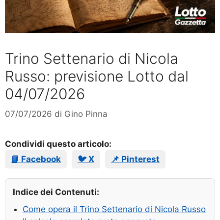
Trino Settenario di Nicola
Russo: previsione Lotto dal
04/07/2026
07/07/2026
di
Gino Pinna
Condividi questo articolo:
📘 Facebook
🐦 X
📌 Pinterest
Indice dei Contenuti:
Come opera il Trino Settenario di Nicola Russo