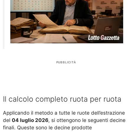
PUBBLICITÀ
Il calcolo completo ruota per ruota
Applicando il metodo a tutte le ruote dell’estrazione
del
04 luglio 2026
, si ottengono le seguenti decine
finali. Queste sono le decine prodotte