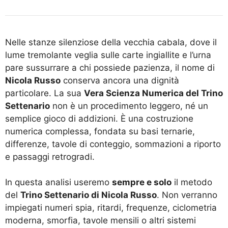
Nelle stanze silenziose della vecchia cabala, dove il
lume tremolante veglia sulle carte ingiallite e l’urna
pare sussurrare a chi possiede pazienza, il nome di
Nicola Russo
conserva ancora una dignità
particolare. La sua
Vera Scienza Numerica del Trino
Settenario
non è un procedimento leggero, né un
semplice gioco di addizioni. È una costruzione
numerica complessa, fondata su basi ternarie,
differenze, tavole di conteggio, sommazioni a riporto
e passaggi retrogradi.
In questa analisi useremo
sempre e solo
il metodo
del
Trino Settenario di Nicola Russo
. Non verranno
impiegati numeri spia, ritardi, frequenze, ciclometria
moderna, smorfia, tavole mensili o altri sistemi