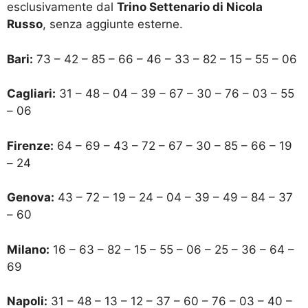
esclusivamente dal
Trino Settenario di Nicola
Russo
, senza aggiunte esterne.
Bari:
73 – 42 – 85 – 66 – 46 – 33 – 82 – 15 – 55 – 06
Cagliari:
31 – 48 – 04 – 39 – 67 – 30 – 76 – 03 – 55
– 06
Firenze:
64 – 69 – 43 – 72 – 67 – 30 – 85 – 66 – 19
– 24
Genova:
43 – 72 – 19 – 24 – 04 – 39 – 49 – 84 – 37
– 60
Milano:
16 – 63 – 82 – 15 – 55 – 06 – 25 – 36 – 64 –
69
Napoli:
31 – 48 – 13 – 12 – 37 – 60 – 76 – 03 – 40 –