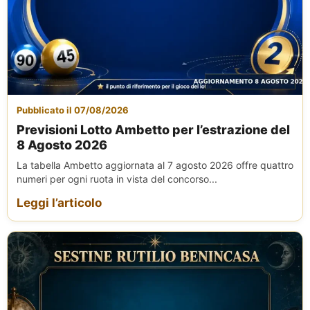
Pubblicato il 07/08/2026
Previsioni Lotto Ambetto per l’estrazione del
8 Agosto 2026
La tabella Ambetto aggiornata al 7 agosto 2026 offre quattro
numeri per ogni ruota in vista del concorso...
Leggi l’articolo