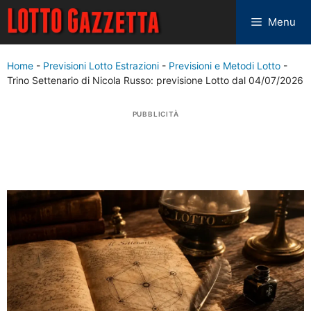
Menu
Home
-
Previsioni Lotto Estrazioni
-
Previsioni e Metodi Lotto
-
Trino Settenario di Nicola Russo: previsione Lotto dal 04/07/2026
PUBBLICITÀ