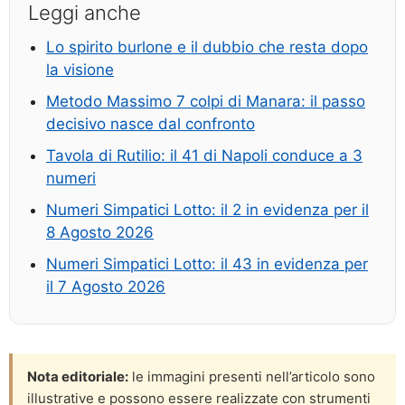
Leggi anche
Lo spirito burlone e il dubbio che resta dopo
la visione
Metodo Massimo 7 colpi di Manara: il passo
decisivo nasce dal confronto
Tavola di Rutilio: il 41 di Napoli conduce a 3
numeri
Numeri Simpatici Lotto: il 2 in evidenza per il
8 Agosto 2026
Numeri Simpatici Lotto: il 43 in evidenza per
il 7 Agosto 2026
Nota editoriale:
le immagini presenti nell’articolo sono
illustrative e possono essere realizzate con strumenti