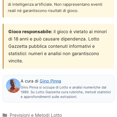
di intelligenza artificiale. Non rappresentano eventi
reali né garantiscono risultati di gioco.
Gioco responsabile:
il gioco è vietato ai minori
di 18 anni e può causare dipendenza. Lotto
Gazzetta pubblica contenuti informativi e
statistici: numeri e analisi non garantiscono
vincite.
A cura di
Gino Pinna
Gino Pinna si occupa di Lotto e analisi numeriche dal
1989. Su Lotto Gazzetta cura rubriche, metodi statistici
e approfondimenti sulle estrazioni.
Categorie
Previsioni e Metodi Lotto