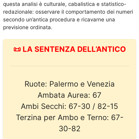
questa analisi è culturale, cabalistica e statistico-
redazionale: osservare il comportamento dei numeri
secondo un’antica procedura e ricavarne una
previsione ordinata.
📜 LA SENTENZA DELL’ANTICO
Ruote: Palermo e Venezia
Ambata Aurea: 67
Ambi Secchi: 67-30 / 82-15
Terzina per Ambo e Terno: 67-
30-82