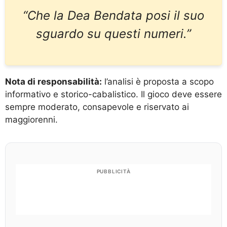
“Che la Dea Bendata posi il suo
sguardo su questi numeri.”
Nota di responsabilità:
l’analisi è proposta a scopo
informativo e storico-cabalistico. Il gioco deve essere
sempre moderato, consapevole e riservato ai
maggiorenni.
PUBBLICITÀ