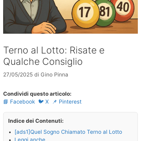
Terno al Lotto: Risate e
Qualche Consiglio
27/05/2025
di
Gino Pinna
Condividi questo articolo:
📘 Facebook
🐦 X
📌 Pinterest
Indice dei Contenuti:
[ads1]Quel Sogno Chiamato Terno al Lotto
Leggi anche