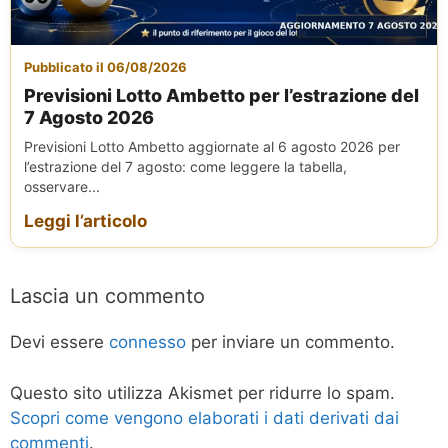
Pubblicato il 06/08/2026
Previsioni Lotto Ambetto per l’estrazione del
7 Agosto 2026
Previsioni Lotto Ambetto aggiornate al 6 agosto 2026 per
l’estrazione del 7 agosto: come leggere la tabella,
osservare...
Leggi l’articolo
Lascia un commento
Devi essere
connesso
per inviare un commento.
Questo sito utilizza Akismet per ridurre lo spam.
Scopri come vengono elaborati i dati derivati dai
commenti
.