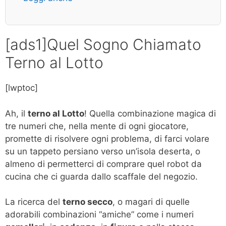
[ads1]Quel Sogno Chiamato
Terno al Lotto
[lwptoc]
Ah, il
terno al Lotto
! Quella combinazione magica di
tre numeri che, nella mente di ogni giocatore,
promette di risolvere ogni problema, di farci volare
su un tappeto persiano verso un’isola deserta, o
almeno di permetterci di comprare quel robot da
cucina che ci guarda dallo scaffale del negozio.
La ricerca del
terno secco
, o magari di quelle
adorabili combinazioni “amiche” come i numeri