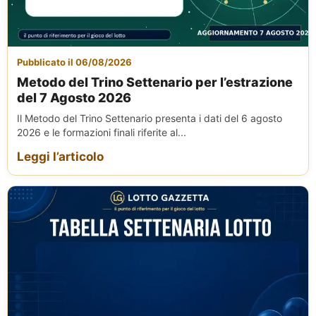
Pubblicato il 06/08/2026
Metodo del Trino Settenario per l’estrazione
del 7 Agosto 2026
Il Metodo del Trino Settenario presenta i dati del 6 agosto
2026 e le formazioni finali riferite al...
Leggi l’articolo