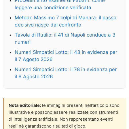
Procedimento Esamet di Fabarri: come
leggere una condizione verificata
Metodo Massimo 7 colpi di Manara: il passo
decisivo nasce dal confronto
Tavola di Rutilio: il 41 di Napoli conduce a 3
numeri
Numeri Simpatici Lotto: il 43 in evidenza per
il 7 Agosto 2026
Numeri Simpatici Lotto: il 78 in evidenza per
il 6 Agosto 2026
Nota editoriale:
le immagini presenti nell’articolo sono
illustrative e possono essere realizzate con strumenti
di intelligenza artificiale. Non rappresentano eventi
reali né garantiscono risultati di gioco.