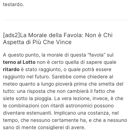
testardo.
[ads2]La Morale della Favola: Non è Chi
Aspetta di Più Che Vince
A questo punto, la morale di questa “favola” sul
terno al Lotto
non è certo quella di sapere quale
ritardo
è stato raggiunto, o quale potrà essere
raggiunto nel futuro. Sarebbe come chiedere al
meteo quanto a lungo pioverà prima che smetta del
tutto: una risposta che non cambierà il fatto che
siete sotto la pioggia. La vera lezione, invece, è che
le combinazioni con ritardi astronomici possono
diventare estenuanti. Implicano una costanza, nel
tempo, che nessuno certamente ha, e che a nessuno
sano di mente consiglierei di avere.