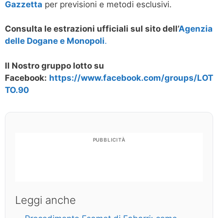
Gazzetta
per previsioni e metodi esclusivi.
Consulta le estrazioni ufficiali sul sito dell’
Agenzia
delle Dogane e Monopoli
.
Il Nostro gruppo lotto su
Facebook:
https://www.facebook.com/groups/LOT
TO.90
PUBBLICITÀ
Leggi anche