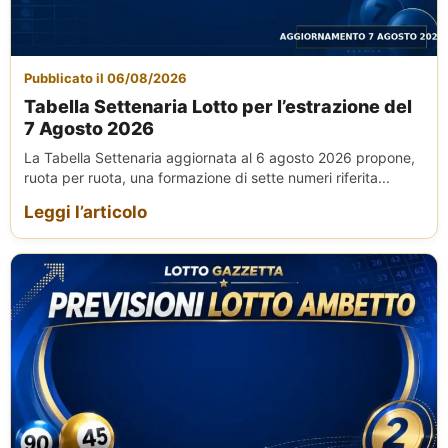
Pubblicato il 06/08/2026
Tabella Settenaria Lotto per l’estrazione del
7 Agosto 2026
La Tabella Settenaria aggiornata al 6 agosto 2026 propone,
ruota per ruota, una formazione di sette numeri riferita...
Leggi l’articolo