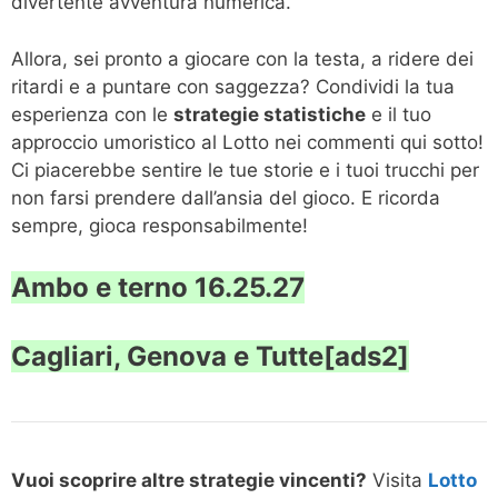
divertente avventura numerica.
Allora, sei pronto a giocare con la testa, a ridere dei
ritardi e a puntare con saggezza? Condividi la tua
esperienza con le
strategie statistiche
e il tuo
approccio umoristico al Lotto nei commenti qui sotto!
Ci piacerebbe sentire le tue storie e i tuoi trucchi per
non farsi prendere dall’ansia del gioco. E ricorda
sempre, gioca responsabilmente!
Ambo e terno 16.25.27
Cagliari, Genova e Tutte[ads2]
Vuoi scoprire altre strategie vincenti?
Visita
Lotto