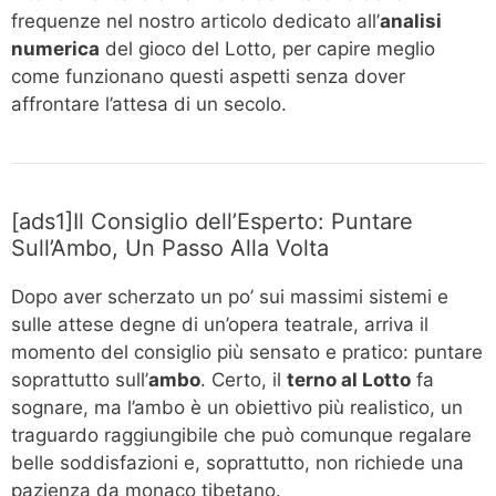
frequenze nel nostro articolo dedicato all’
analisi
numerica
del gioco del Lotto, per capire meglio
come funzionano questi aspetti senza dover
affrontare l’attesa di un secolo.
[ads1]Il Consiglio dell’Esperto: Puntare
Sull’Ambo, Un Passo Alla Volta
Dopo aver scherzato un po’ sui massimi sistemi e
sulle attese degne di un’opera teatrale, arriva il
momento del consiglio più sensato e pratico: puntare
soprattutto sull’
ambo
. Certo, il
terno al Lotto
fa
sognare, ma l’ambo è un obiettivo più realistico, un
traguardo raggiungibile che può comunque regalare
belle soddisfazioni e, soprattutto, non richiede una
pazienza da monaco tibetano.