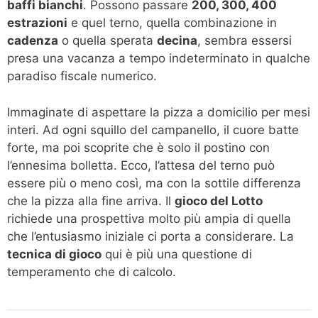
baffi bianchi
. Possono passare
200, 300, 400
estrazioni
e quel terno, quella combinazione in
cadenza
o quella sperata
decina
, sembra essersi
presa una vacanza a tempo indeterminato in qualche
paradiso fiscale numerico.
Immaginate di aspettare la pizza a domicilio per mesi
interi. Ad ogni squillo del campanello, il cuore batte
forte, ma poi scoprite che è solo il postino con
l’ennesima bolletta. Ecco, l’attesa del terno può
essere più o meno così, ma con la sottile differenza
che la pizza alla fine arriva. Il
gioco del Lotto
richiede una prospettiva molto più ampia di quella
che l’entusiasmo iniziale ci porta a considerare. La
tecnica di gioco
qui è più una questione di
temperamento che di calcolo.