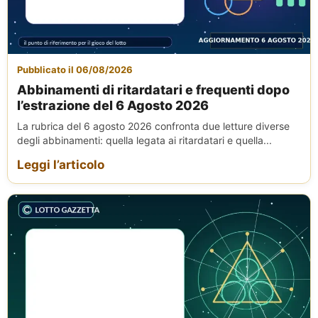
Pubblicato il 06/08/2026
Abbinamenti di ritardatari e frequenti dopo
l’estrazione del 6 Agosto 2026
La rubrica del 6 agosto 2026 confronta due letture diverse
degli abbinamenti: quella legata ai ritardatari e quella...
Leggi l’articolo