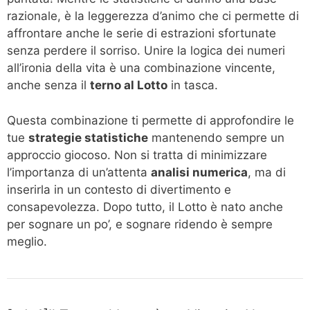
razionale, è la leggerezza d’animo che ci permette di
affrontare anche le serie di estrazioni sfortunate
senza perdere il sorriso. Unire la logica dei numeri
all’ironia della vita è una combinazione vincente,
anche senza il
terno al Lotto
in tasca.
Questa combinazione ti permette di approfondire le
tue
strategie statistiche
mantenendo sempre un
approccio giocoso. Non si tratta di minimizzare
l’importanza di un’attenta
analisi numerica
, ma di
inserirla in un contesto di divertimento e
consapevolezza. Dopo tutto, il Lotto è nato anche
per sognare un po’, e sognare ridendo è sempre
meglio.