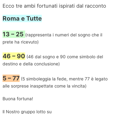
Ecco tre ambi fortunati ispirati dal racconto
Roma e Tutte
13 – 25
(rappresenta i numeri del sogno che il
prete ha ricevuto)
46 – 90
(46 dal sogno e 90 come simbolo del
destino e della conclusione)
5 – 77
(5 simboleggia la fede, mentre 77 è legato
alle sorprese inaspettate come la vincita)
Buona fortuna!
Il Nostro gruppo lotto su