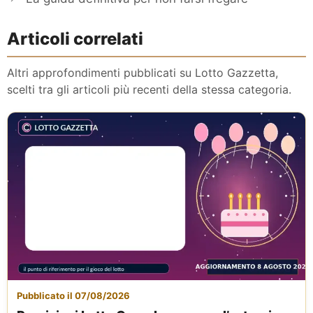
Articoli correlati
Altri approfondimenti pubblicati su Lotto Gazzetta,
scelti tra gli articoli più recenti della stessa categoria.
Pubblicato il 07/08/2026