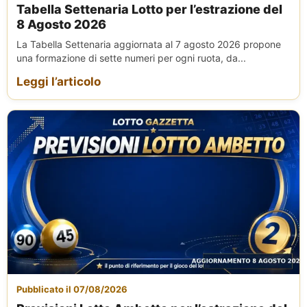
Tabella Settenaria Lotto per l’estrazione del
8 Agosto 2026
La Tabella Settenaria aggiornata al 7 agosto 2026 propone
una formazione di sette numeri per ogni ruota, da...
Leggi l’articolo
Pubblicato il 07/08/2026