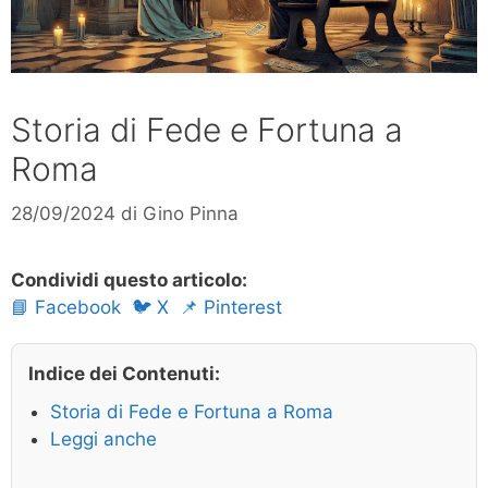
Storia di Fede e Fortuna a
Roma
28/09/2024
di
Gino Pinna
Condividi questo articolo:
📘 Facebook
🐦 X
📌 Pinterest
Indice dei Contenuti:
Storia di Fede e Fortuna a Roma
Leggi anche