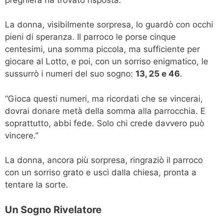
La donna, visibilmente sorpresa, lo guardò con occhi
pieni di speranza. Il parroco le porse cinque
centesimi, una somma piccola, ma sufficiente per
giocare al Lotto, e poi, con un sorriso enigmatico, le
sussurrò i numeri del suo sogno:
13, 25 e 46
.
“Gioca questi numeri, ma ricordati che se vincerai,
dovrai donare metà della somma alla parrocchia. E
soprattutto, abbi fede. Solo chi crede davvero può
vincere.”
La donna, ancora più sorpresa, ringraziò il parroco
con un sorriso grato e uscì dalla chiesa, pronta a
tentare la sorte.
Un Sogno Rivelatore