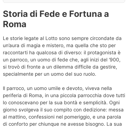
Storia di Fede e Fortuna a
Roma
Le storie legate al Lotto sono sempre circondate da
un’aura di magia e mistero, ma quella che sto per
raccontarti ha qualcosa di diverso: il protagonista è
un parroco, un uomo di fede che, agli inizi del ‘900,
si trovò di fronte a un dilemma difficile da gestire,
specialmente per un uomo del suo ruolo.
Il parroco, un uomo umile e devoto, viveva nella
periferia di Roma, in una piccola parrocchia dove tutti
lo conoscevano per la sua bontà e semplicità. Ogni
giorno svolgeva il suo compito con dedizione: messa
al mattino, confessioni nel pomeriggio, e una parola
di conforto per chiunque ne avesse bisogno. La sua