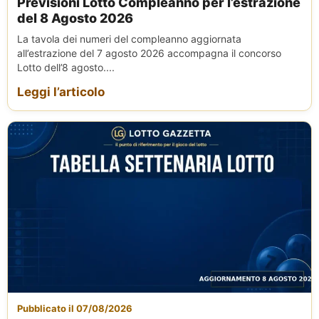
Previsioni Lotto Compleanno per l’estrazione
del 8 Agosto 2026
La tavola dei numeri del compleanno aggiornata
all’estrazione del 7 agosto 2026 accompagna il concorso
Lotto dell’8 agosto....
Leggi l’articolo
Pubblicato il 07/08/2026