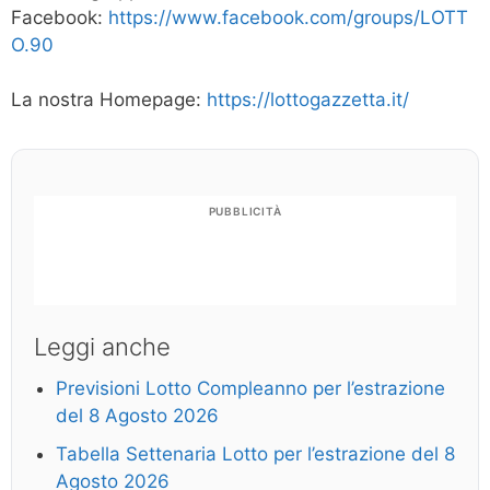
Facebook:
https://www.facebook.com/groups/LOTT
O.90
La nostra Homepage:
https://lottogazzetta.it/
PUBBLICITÀ
Leggi anche
Previsioni Lotto Compleanno per l’estrazione
del 8 Agosto 2026
Tabella Settenaria Lotto per l’estrazione del 8
Agosto 2026