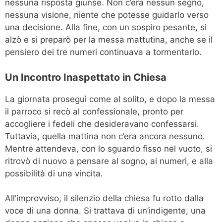
nessuna risposta giunse. Non c’era nessun segno,
nessuna visione, niente che potesse guidarlo verso
una decisione. Alla fine, con un sospiro pesante, si
alzò e si preparò per la messa mattutina, anche se il
pensiero dei tre numeri continuava a tormentarlo.
Un Incontro Inaspettato in Chiesa
La giornata proseguì come al solito, e dopo la messa
il parroco si recò al confessionale, pronto per
accogliere i fedeli che desideravano confessarsi.
Tuttavia, quella mattina non c’era ancora nessuno.
Mentre attendeva, con lo sguardo fisso nel vuoto, si
ritrovò di nuovo a pensare al sogno, ai numeri, e alla
possibilità di una vincita.
All’improvviso, il silenzio della chiesa fu rotto dalla
voce di una donna. Si trattava di un’indigente, una