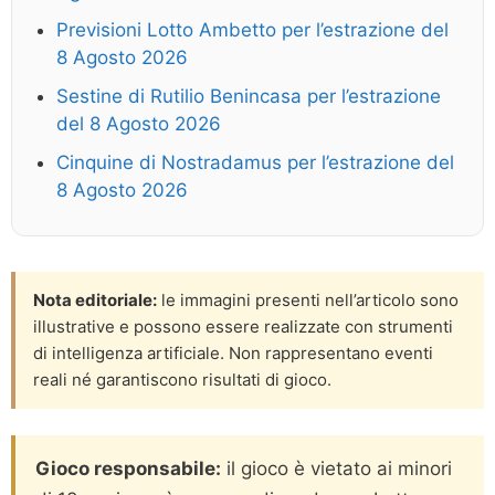
Previsioni Lotto Ambetto per l’estrazione del
8 Agosto 2026
Sestine di Rutilio Benincasa per l’estrazione
del 8 Agosto 2026
Cinquine di Nostradamus per l’estrazione del
8 Agosto 2026
Nota editoriale:
le immagini presenti nell’articolo sono
illustrative e possono essere realizzate con strumenti
di intelligenza artificiale. Non rappresentano eventi
reali né garantiscono risultati di gioco.
Gioco responsabile:
il gioco è vietato ai minori