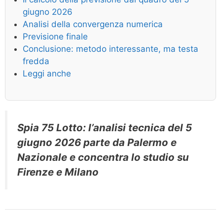
giugno 2026
Analisi della convergenza numerica
Previsione finale
Conclusione: metodo interessante, ma testa
fredda
Leggi anche
Spia 75 Lotto: l’analisi tecnica del 5
giugno 2026 parte da Palermo e
Nazionale e concentra lo studio su
Firenze e Milano