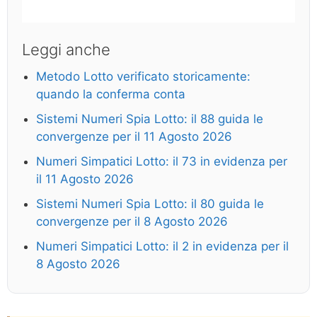
Leggi anche
Metodo Lotto verificato storicamente:
quando la conferma conta
Sistemi Numeri Spia Lotto: il 88 guida le
convergenze per il 11 Agosto 2026
Numeri Simpatici Lotto: il 73 in evidenza per
il 11 Agosto 2026
Sistemi Numeri Spia Lotto: il 80 guida le
convergenze per il 8 Agosto 2026
Numeri Simpatici Lotto: il 2 in evidenza per il
8 Agosto 2026