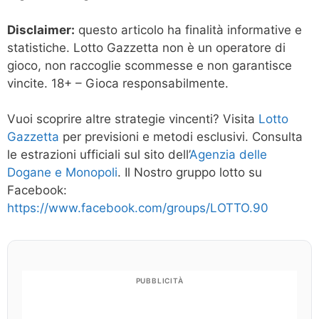
Disclaimer:
questo articolo ha finalità informative e
statistiche. Lotto Gazzetta non è un operatore di
gioco, non raccoglie scommesse e non garantisce
vincite. 18+ – Gioca responsabilmente.
Vuoi scoprire altre strategie vincenti? Visita
Lotto
Gazzetta
per previsioni e metodi esclusivi. Consulta
le estrazioni ufficiali sul sito dell’
Agenzia delle
Dogane e Monopoli
. Il Nostro gruppo lotto su
Facebook:
https://www.facebook.com/groups/LOTTO.90
PUBBLICITÀ