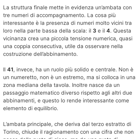
La struttura finale mette in evidenza un’ambata con
tre numeri di accompagnamento. La cosa più
interessante è la presenza di numeri molto vicini tra
loro nella parte bassa della scala: il
3
e il
4
. Questa
vicinanza crea una piccola tensione numerica, quasi
una coppia consecutiva, utile da osservare nella
costruzione dell’abbinamento.
Il
41
, invece, ha un ruolo più solido e centrale. Non è
un numeretto, non è un estremo, ma si colloca in una
zona mediana della tavola. Inoltre nasce da un
passaggio matematico diverso rispetto agli altri due
abbinamenti, e questo lo rende interessante come
elemento di equilibrio.
L’ambata principale, che deriva dal terzo estratto di
Torino, chiude il ragionamento con una cifra che non