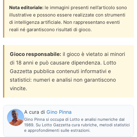
Nota editoriale:
le immagini presenti nell’articolo sono
illustrative e possono essere realizzate con strumenti
di intelligenza artificiale. Non rappresentano eventi
reali né garantiscono risultati di gioco.
Gioco responsabile:
il gioco è vietato ai minori
di 18 anni e può causare dipendenza. Lotto
Gazzetta pubblica contenuti informativi e
statistici: numeri e analisi non garantiscono
vincite.
A cura di
Gino Pinna
Gino Pinna si occupa di Lotto e analisi numeriche dal
1989. Su Lotto Gazzetta cura rubriche, metodi statistici
e approfondimenti sulle estrazioni.