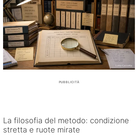
PUBBLICITÀ
La filosofia del metodo: condizione
stretta e ruote mirate