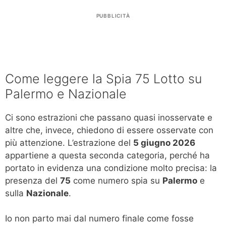
PUBBLICITÀ
Come leggere la Spia 75 Lotto su
Palermo e Nazionale
Ci sono estrazioni che passano quasi inosservate e
altre che, invece, chiedono di essere osservate con
più attenzione. L’estrazione del
5 giugno 2026
appartiene a questa seconda categoria, perché ha
portato in evidenza una condizione molto precisa: la
presenza del
75
come numero spia su
Palermo
e
sulla
Nazionale
.
Io non parto mai dal numero finale come fosse