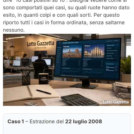
sono comportati quei casi, su quali ruote hanno dato
esito, in quanti colpi e con quali sorti. Per questo
riporto tutti i casi in forma ordinata, senza saltarne
nessuno.
Caso 1
– Estrazione del
22 luglio 2008