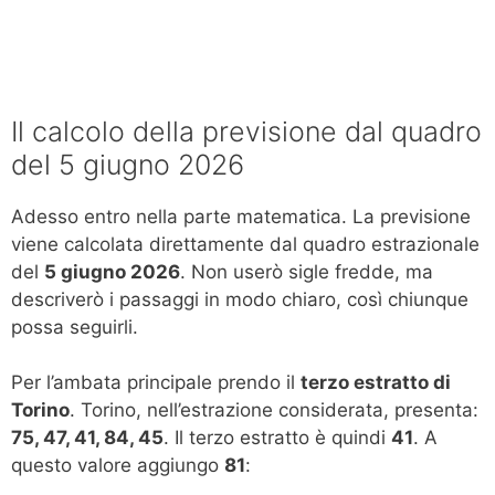
Il calcolo della previsione dal quadro
del 5 giugno 2026
Adesso entro nella parte matematica. La previsione
viene calcolata direttamente dal quadro estrazionale
del
5 giugno 2026
. Non userò sigle fredde, ma
descriverò i passaggi in modo chiaro, così chiunque
possa seguirli.
Per l’ambata principale prendo il
terzo estratto di
Torino
. Torino, nell’estrazione considerata, presenta:
75, 47, 41, 84, 45
. Il terzo estratto è quindi
41
. A
questo valore aggiungo
81
: