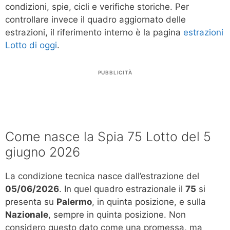
condizioni, spie, cicli e verifiche storiche. Per
controllare invece il quadro aggiornato delle
estrazioni, il riferimento interno è la pagina
estrazioni
Lotto di oggi
.
PUBBLICITÀ
Come nasce la Spia 75 Lotto del 5
giugno 2026
La condizione tecnica nasce dall’estrazione del
05/06/2026
. In quel quadro estrazionale il
75
si
presenta su
Palermo
, in quinta posizione, e sulla
Nazionale
, sempre in quinta posizione. Non
considero questo dato come una promessa, ma