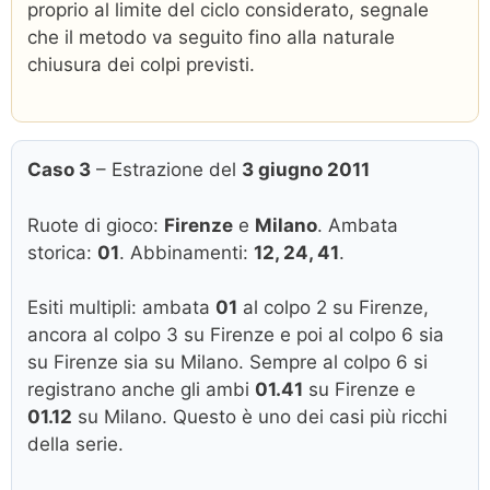
proprio al limite del ciclo considerato, segnale
che il metodo va seguito fino alla naturale
chiusura dei colpi previsti.
Caso 3
– Estrazione del
3 giugno 2011
Ruote di gioco:
Firenze
e
Milano
. Ambata
storica:
01
. Abbinamenti:
12, 24, 41
.
Esiti multipli: ambata
01
al colpo 2 su Firenze,
ancora al colpo 3 su Firenze e poi al colpo 6 sia
su Firenze sia su Milano. Sempre al colpo 6 si
registrano anche gli ambi
01.41
su Firenze e
01.12
su Milano. Questo è uno dei casi più ricchi
della serie.