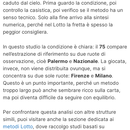
caduto dal cielo. Prima guardo la condizione, poi
controllo la casistica, poi verifico se il metodo ha un
senso tecnico. Solo alla fine arrivo alla sintesi
numerica, perché nel Lotto la fretta è spesso la
peggior consigliera.
In questo studio la condizione è chiara: il
75
compare
nell’estrazione di riferimento su due ruote di
osservazione, cioè
Palermo
e
Nazionale
. La giocata,
invece, non viene distribuita ovunque, ma si
concentra su due sole ruote:
Firenze
e
Milano
.
Questo è un punto importante, perché un metodo
troppo largo può anche sembrare ricco sulla carta,
ma poi diventa difficile da seguire con equilibrio.
Per confrontare questa analisi con altre strutture
simili, puoi visitare anche la sezione dedicata ai
metodi Lotto
, dove raccolgo studi basati su