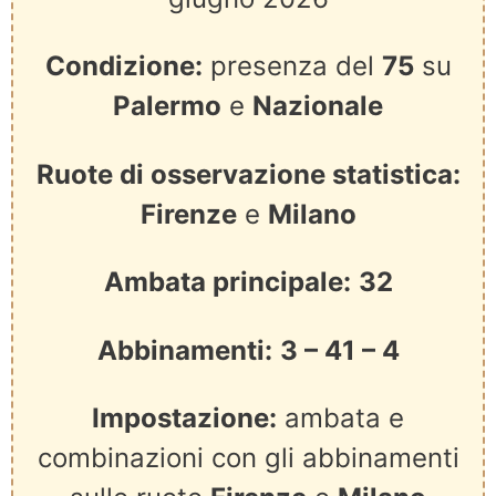
Condizione:
presenza del
75
su
Palermo
e
Nazionale
Ruote di osservazione statistica:
Firenze
e
Milano
Ambata principale:
32
Abbinamenti:
3 – 41 – 4
Impostazione:
ambata e
combinazioni con gli abbinamenti