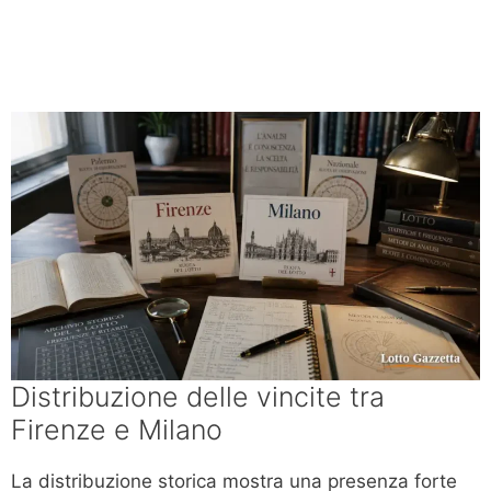
Distribuzione delle vincite tra
Firenze e Milano
La distribuzione storica mostra una presenza forte