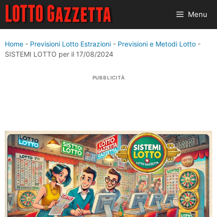
Vai
Menu
al
contenuto
Home
-
Previsioni Lotto Estrazioni
-
Previsioni e Metodi Lotto
-
SISTEMI LOTTO per il 17/08/2024
PUBBLICITÀ