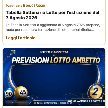
Pubblicato il 06/08/2026
Tabella Settenaria Lotto per l’estrazione del
7 Agosto 2026
La Tabella Settenaria aggiornata al 6 agosto 2026 propone,
ruota per ruota, una formazione di sette numeri riferita...
Leggi l’articolo