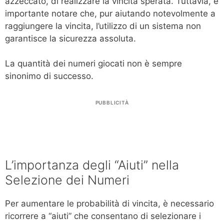
azzeccato, di realizzare la vincita sperata. Tuttavia, è
importante notare che, pur aiutando notevolmente a
raggiungere la vincita, l’utilizzo di un sistema non
garantisce la sicurezza assoluta.
La quantità dei numeri giocati non è sempre
sinonimo di successo.
PUBBLICITÀ
L’importanza degli “Aiuti” nella
Selezione dei Numeri
Per aumentare le probabilità di vincita, è necessario
ricorrere a “aiuti” che consentano di selezionare i