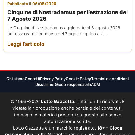
Pubblicato il 06/08/2026
Cinquine di Nostradamus per l’estrazione del
7 Agosto 2026
Le Cinquine di Nostradamus aggiornate al 6 agosto 2026
per osservare il concorso del 7 agosto: guida alla...
Leggi l’articolo
Chi siamo
Contatti
Privacy Policy
Cookie Policy
Termini e condizioni
Disclaimer
Gioco responsabile
ADM
© 1993–2026
Lotto Gazzetta
. Tutti i diritti riservati. È
vietata la riproduzione anche parziale dei contenuti,
immagini e materiali presenti su questo sito senza
autorizzazione scritta.
Lotto Gazzetta è un marchio registrato.
18+ – Gioca
responsabile.
Lotto Gazzetta non è un operatore di gioco e