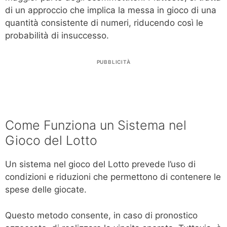
di un approccio che implica la messa in gioco di una
quantità consistente di numeri, riducendo così le
probabilità di insuccesso.
PUBBLICITÀ
Come Funziona un Sistema nel
Gioco del Lotto
Un sistema nel gioco del Lotto prevede l’uso di
condizioni e riduzioni che permettono di contenere le
spese delle giocate.
Questo metodo consente, in caso di pronostico