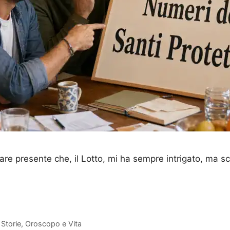
are presente che, il Lotto, mi ha sempre intrigato, ma sc
,
Storie, Oroscopo e Vita