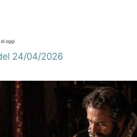
 di oggi
 del 24/04/2026