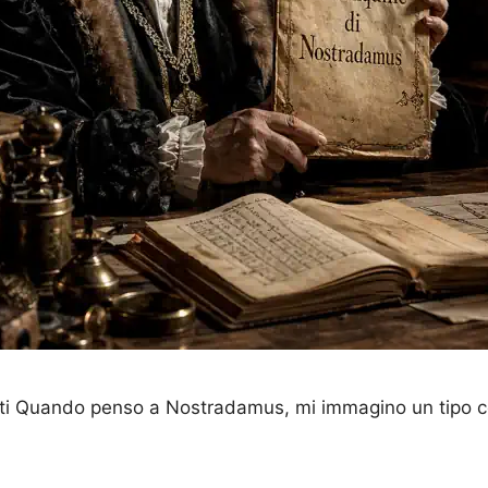
ti Quando penso a Nostradamus, mi immagino un tipo c