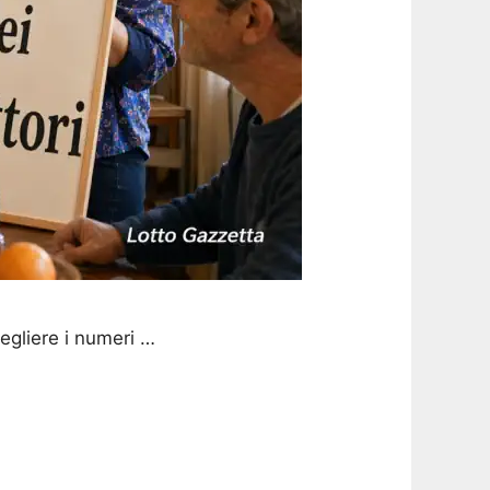
egliere i numeri …