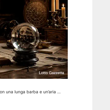
on una lunga barba e un’aria …