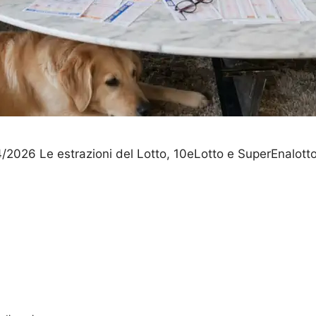
4/2026 Le estrazioni del Lotto, 10eLotto e SuperEnalott