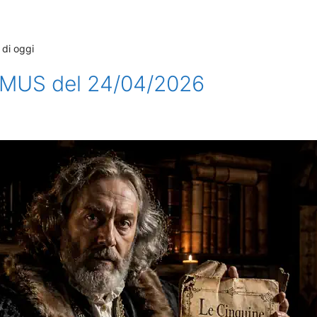
 di oggi
AMUS del 24/04/2026