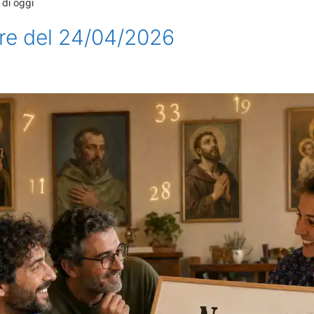
 di oggi
ore del 24/04/2026