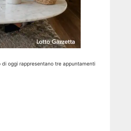
o di oggi rappresentano tre appuntamenti