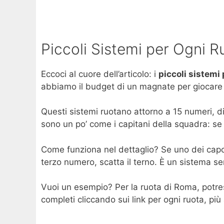
Piccoli Sistemi per Ogni 
Eccoci al cuore dell’articolo: i
piccoli sistemi 
abbiamo il budget di un magnate per giocare
Questi sistemi ruotano attorno a 15 numeri, d
sono un po’ come i capitani della squadra: se
Come funziona nel dettaglio? Se uno dei capo
terzo numero, scatta il terno. È un sistema se
Vuoi un esempio? Per la ruota di Roma, potr
completi cliccando sui link per ogni ruota, più 