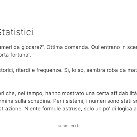
tatistici
meri da giocare?”. Ottima domanda. Qui entrano in scena 
orta fortuna”.
storici, ritardi e frequenze. Sì, lo so, sembra roba da m
meri che, nel tempo, hanno mostrato una certa affidabili
mmina sulla schedina. Per i sistemi, i numeri sono stati 
estrazione. Niente formule astruse, solo un po’ di logica a
PUBBLICITÀ