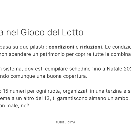
 nel Gioco del Lotto
 basa su due pilastri:
condizioni
e
riduzioni
. Le condizi
 non spendere un patrimonio per coprire tutte le combinaz
 sistema, dovresti compilare schedine fino a Natale 202
nendo comunque una buona copertura.
 15 numeri per ogni ruota, organizzati in una terzina e s
nsieme a un altro dei 13, ti garantiscono almeno un ambo
Non male, no?
PUBBLICITÀ