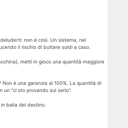
deluderti: non è così. Un sistema, nel
cendo il rischio di buttare soldi a caso.
macchina), metti in gioco una quantità maggiore
to? Non è una garanzia al 100%. La quantità di
 un “ci sto provando sul serio”.
in balia del destino.