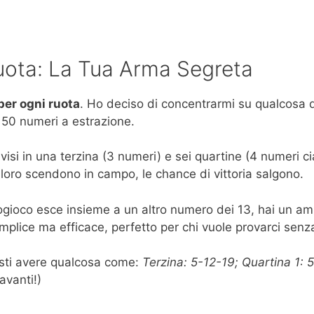
Ruota: La Tua Arma Segreta
per ogni ruota
. Ho deciso di concentrarmi su qualcosa di
 50 numeri a estrazione.
ivisi in una terzina (3 numeri) e sei quartine (4 numeri
 loro scendono in campo, le chance di vittoria salgono.
gioco esce insieme a un altro numero dei 13, hai un a
mplice ma efficace, perfetto per chi vuole provarci senza
esti avere qualcosa come:
Terzina: 5-12-19; Quartina 1:
avanti!)