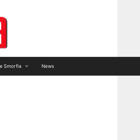
Lotto Gazzetta
e Smorfia
News