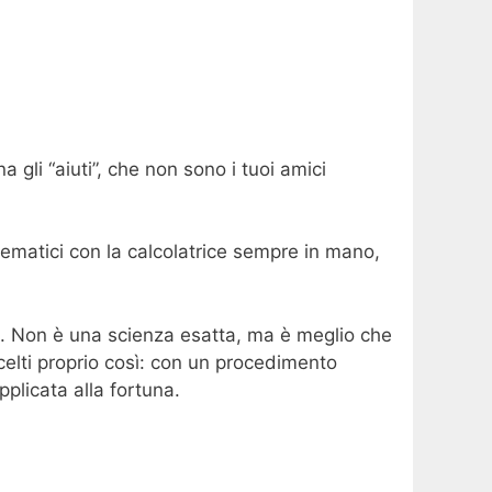
gli “aiuti”, che non sono i tuoi amici
atematici con la calcolatrice sempre in mano,
tà. Non è una scienza esatta, ma è meglio che
scelti proprio così: con un procedimento
pplicata alla fortuna.