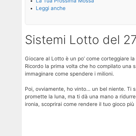
La Tua Prossima Mossa
Leggi anche
Sistemi Lotto del 
Giocare al Lotto è un po’ come corteggiare la
Ricordo la prima volta che ho compilato una s
immaginare come spendere i milioni.
Poi, ovviamente, ho vinto… un bel niente. Ti su
promette la luna, ma ti dà una mano a ridurre i
ironia, scoprirai come rendere il tuo gioco più 