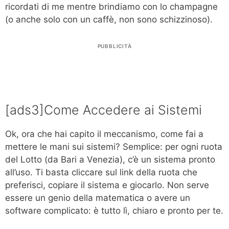
ricordati di me mentre brindiamo con lo champagne
(o anche solo con un caffè, non sono schizzinoso).
PUBBLICITÀ
[ads3]Come Accedere ai Sistemi
Ok, ora che hai capito il meccanismo, come fai a
mettere le mani sui sistemi? Semplice: per ogni ruota
del Lotto (da Bari a Venezia), c’è un sistema pronto
all’uso. Ti basta cliccare sul link della ruota che
preferisci, copiare il sistema e giocarlo. Non serve
essere un genio della matematica o avere un
software complicato: è tutto lì, chiaro e pronto per te.