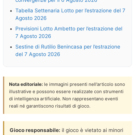
convergenze per il 6 Agosto 2026
Tabella Settenaria Lotto per l’estrazione del 7
Agosto 2026
Previsioni Lotto Ambetto per l’estrazione del
7 Agosto 2026
Sestine di Rutilio Benincasa per l’estrazione
del 7 Agosto 2026
Nota editoriale:
le immagini presenti nell’articolo sono
illustrative e possono essere realizzate con strumenti
di intelligenza artificiale. Non rappresentano eventi
reali né garantiscono risultati di gioco.
Gioco responsabile:
il gioco è vietato ai minori