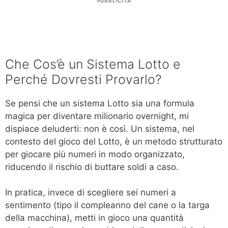
PUBBLICITÀ
Che Cos’è un Sistema Lotto e
Perché Dovresti Provarlo?
Se pensi che un sistema Lotto sia una formula
magica per diventare milionario overnight, mi
dispiace deluderti: non è così. Un sistema, nel
contesto del gioco del Lotto, è un metodo strutturato
per giocare più numeri in modo organizzato,
riducendo il rischio di buttare soldi a caso.
In pratica, invece di scegliere sei numeri a
sentimento (tipo il compleanno del cane o la targa
della macchina), metti in gioco una quantità