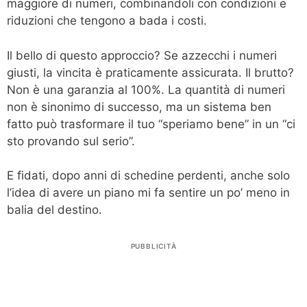
maggiore di numeri, combinandoli con condizioni e
riduzioni che tengono a bada i costi.
Il bello di questo approccio? Se azzecchi i numeri
giusti, la vincita è praticamente assicurata. Il brutto?
Non è una garanzia al 100%. La quantità di numeri
non è sinonimo di successo, ma un sistema ben
fatto può trasformare il tuo “speriamo bene” in un “ci
sto provando sul serio”.
E fidati, dopo anni di schedine perdenti, anche solo
l’idea di avere un piano mi fa sentire un po’ meno in
balia del destino.
PUBBLICITÀ