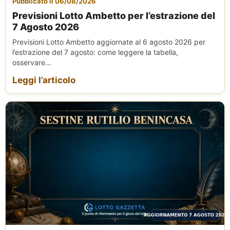
Pubblicato il 06/08/2026
Previsioni Lotto Ambetto per l’estrazione del
7 Agosto 2026
Previsioni Lotto Ambetto aggiornate al 6 agosto 2026 per
l’estrazione del 7 agosto: come leggere la tabella,
osservare...
Leggi l’articolo