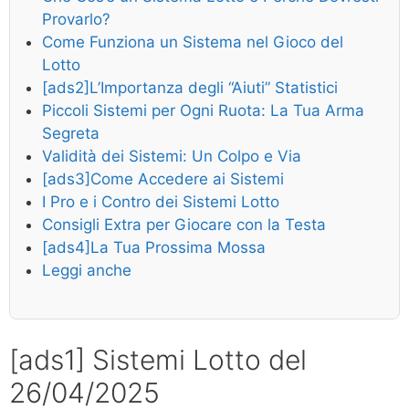
Provarlo?
Come Funziona un Sistema nel Gioco del
Lotto
[ads2]L’Importanza degli “Aiuti” Statistici
Piccoli Sistemi per Ogni Ruota: La Tua Arma
Segreta
Validità dei Sistemi: Un Colpo e Via
[ads3]Come Accedere ai Sistemi
I Pro e i Contro dei Sistemi Lotto
Consigli Extra per Giocare con la Testa
[ads4]La Tua Prossima Mossa
Leggi anche
[ads1] Sistemi Lotto del
26/04/2025