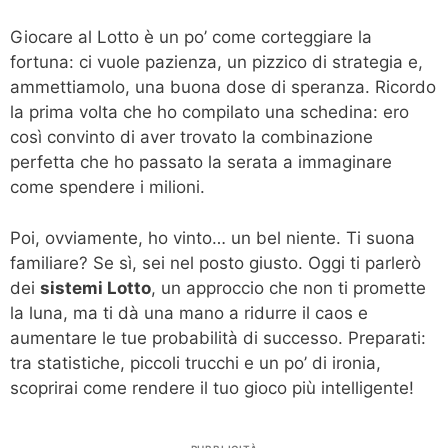
Giocare al Lotto è un po’ come corteggiare la
fortuna: ci vuole pazienza, un pizzico di strategia e,
ammettiamolo, una buona dose di speranza. Ricordo
la prima volta che ho compilato una schedina: ero
così convinto di aver trovato la combinazione
perfetta che ho passato la serata a immaginare
come spendere i milioni.
Poi, ovviamente, ho vinto… un bel niente. Ti suona
familiare? Se sì, sei nel posto giusto. Oggi ti parlerò
dei
sistemi Lotto
, un approccio che non ti promette
la luna, ma ti dà una mano a ridurre il caos e
aumentare le tue probabilità di successo. Preparati:
tra statistiche, piccoli trucchi e un po’ di ironia,
scoprirai come rendere il tuo gioco più intelligente!