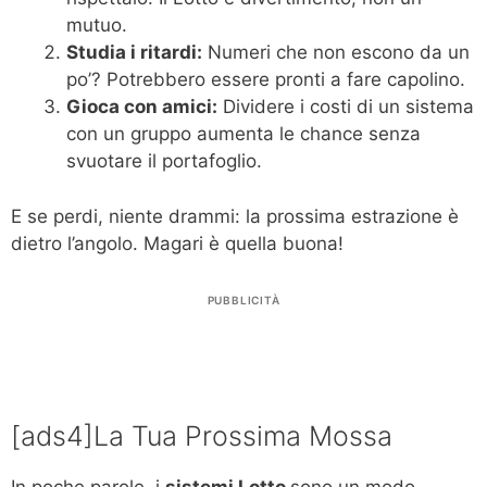
mutuo.
Studia i ritardi:
Numeri che non escono da un
po’? Potrebbero essere pronti a fare capolino.
Gioca con amici:
Dividere i costi di un sistema
con un gruppo aumenta le chance senza
svuotare il portafoglio.
E se perdi, niente drammi: la prossima estrazione è
dietro l’angolo. Magari è quella buona!
PUBBLICITÀ
[ads4]La Tua Prossima Mossa