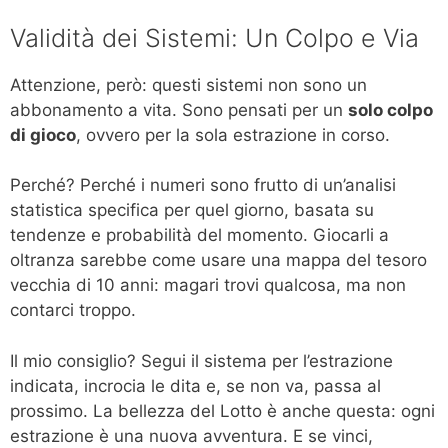
Validità dei Sistemi: Un Colpo e Via
Attenzione, però: questi sistemi non sono un
abbonamento a vita. Sono pensati per un
solo colpo
di gioco
, ovvero per la sola estrazione in corso.
Perché? Perché i numeri sono frutto di un’analisi
statistica specifica per quel giorno, basata su
tendenze e probabilità del momento. Giocarli a
oltranza sarebbe come usare una mappa del tesoro
vecchia di 10 anni: magari trovi qualcosa, ma non
contarci troppo.
Il mio consiglio? Segui il sistema per l’estrazione
indicata, incrocia le dita e, se non va, passa al
prossimo. La bellezza del Lotto è anche questa: ogni
estrazione è una nuova avventura. E se vinci,