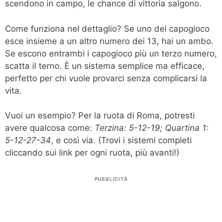
scendono in campo, le chance di vittoria salgono.
Come funziona nel dettaglio? Se uno dei capogioco
esce insieme a un altro numero dei 13, hai un ambo.
Se escono entrambi i capogioco più un terzo numero,
scatta il terno. È un sistema semplice ma efficace,
perfetto per chi vuole provarci senza complicarsi la
vita.
Vuoi un esempio? Per la ruota di Roma, potresti
avere qualcosa come:
Terzina: 5-12-19; Quartina 1:
5-12-27-34
, e così via. (Trovi i sistemi completi
cliccando sui link per ogni ruota, più avanti!)
PUBBLICITÀ