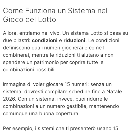
Come Funziona un Sistema nel
Gioco del Lotto
Allora, entriamo nel vivo. Un sistema Lotto si basa su
due pilastri:
condizioni
e
riduzioni
. Le condizioni
definiscono quali numeri giocherai e come li
combinerai, mentre le riduzioni ti aiutano a non
spendere un patrimonio per coprire tutte le
combinazioni possibili.
Immagina di voler giocare 15 numeri: senza un
sistema, dovresti compilare schedine fino a Natale
2026. Con un sistema, invece, puoi ridurre le
combinazioni a un numero gestibile, mantenendo
comunque una buona copertura.
Per esempio, i sistemi che ti presenterò usano 15