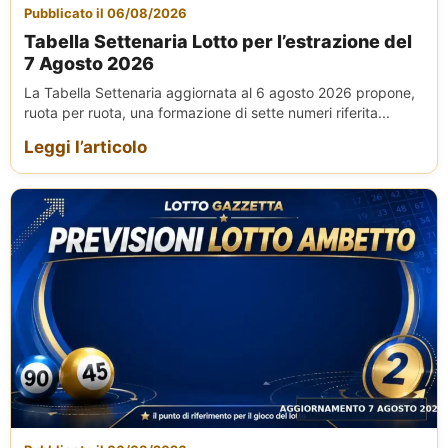
Pubblicato il 06/08/2026
Tabella Settenaria Lotto per l’estrazione del
7 Agosto 2026
La Tabella Settenaria aggiornata al 6 agosto 2026 propone,
ruota per ruota, una formazione di sette numeri riferita...
Leggi l’articolo