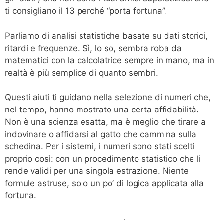
ti consigliano il 13 perché “porta fortuna”.
Parliamo di analisi statistiche basate su dati storici,
ritardi e frequenze. Sì, lo so, sembra roba da
matematici con la calcolatrice sempre in mano, ma in
realtà è più semplice di quanto sembri.
Questi aiuti ti guidano nella selezione di numeri che,
nel tempo, hanno mostrato una certa affidabilità.
Non è una scienza esatta, ma è meglio che tirare a
indovinare o affidarsi al gatto che cammina sulla
schedina. Per i sistemi, i numeri sono stati scelti
proprio così: con un procedimento statistico che li
rende validi per una singola estrazione. Niente
formule astruse, solo un po’ di logica applicata alla
fortuna.