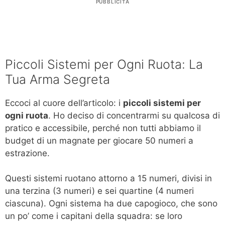
PUBBLICITÀ
Piccoli Sistemi per Ogni Ruota: La
Tua Arma Segreta
Eccoci al cuore dell’articolo: i
piccoli sistemi per
ogni ruota
. Ho deciso di concentrarmi su qualcosa di
pratico e accessibile, perché non tutti abbiamo il
budget di un magnate per giocare 50 numeri a
estrazione.
Questi sistemi ruotano attorno a 15 numeri, divisi in
una terzina (3 numeri) e sei quartine (4 numeri
ciascuna). Ogni sistema ha due capogioco, che sono
un po’ come i capitani della squadra: se loro