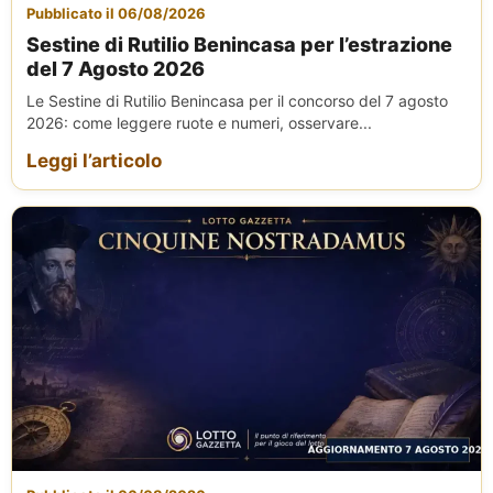
Pubblicato il 06/08/2026
Sestine di Rutilio Benincasa per l’estrazione
del 7 Agosto 2026
Le Sestine di Rutilio Benincasa per il concorso del 7 agosto
2026: come leggere ruote e numeri, osservare...
Leggi l’articolo