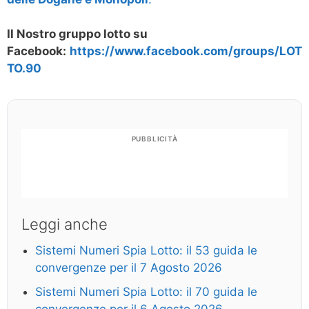
Il Nostro gruppo lotto su
Facebook:
https://www.facebook.com/groups/LOT
TO.90
PUBBLICITÀ
Leggi anche
Sistemi Numeri Spia Lotto: il 53 guida le
convergenze per il 7 Agosto 2026
Sistemi Numeri Spia Lotto: il 70 guida le