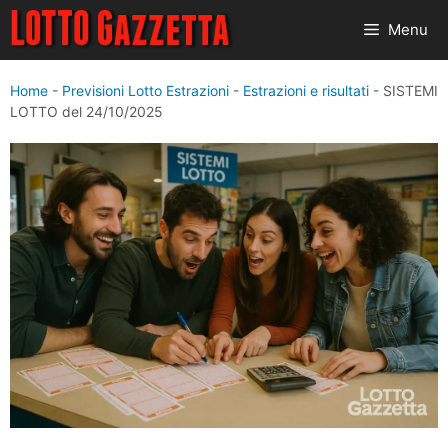
Vai
Menu
al
contenuto
Home
-
Previsioni Lotto Estrazioni
-
Estrazioni e risultati
-
SISTEMI
LOTTO del 24/10/2025