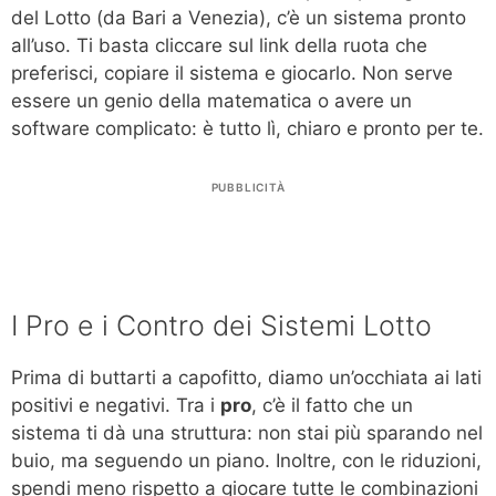
del Lotto (da Bari a Venezia), c’è un sistema pronto
all’uso. Ti basta cliccare sul link della ruota che
preferisci, copiare il sistema e giocarlo. Non serve
essere un genio della matematica o avere un
software complicato: è tutto lì, chiaro e pronto per te.
PUBBLICITÀ
I Pro e i Contro dei Sistemi Lotto
Prima di buttarti a capofitto, diamo un’occhiata ai lati
positivi e negativi. Tra i
pro
, c’è il fatto che un
sistema ti dà una struttura: non stai più sparando nel
buio, ma seguendo un piano. Inoltre, con le riduzioni,
spendi meno rispetto a giocare tutte le combinazioni