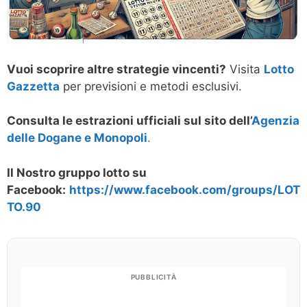
Vuoi scoprire altre strategie vincenti?
Visita
Lotto
Gazzetta
per previsioni e metodi esclusivi.
Consulta le estrazioni ufficiali sul sito dell’
Agenzia
delle Dogane e Monopoli
.
Il Nostro gruppo lotto su
Facebook:
https://www.facebook.com/groups/LOT
TO.90
PUBBLICITÀ