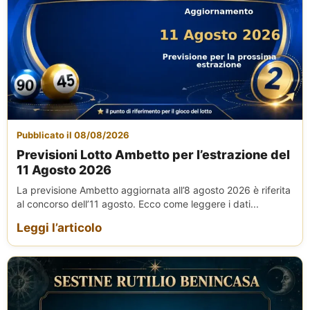
Pubblicato il 08/08/2026
Previsioni Lotto Ambetto per l’estrazione del
11 Agosto 2026
La previsione Ambetto aggiornata all’8 agosto 2026 è riferita
al concorso dell’11 agosto. Ecco come leggere i dati...
Leggi l’articolo