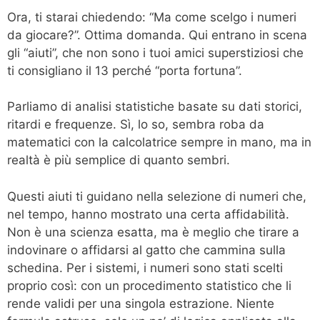
Ora, ti starai chiedendo: “Ma come scelgo i numeri
da giocare?”. Ottima domanda. Qui entrano in scena
gli “aiuti”, che non sono i tuoi amici superstiziosi che
ti consigliano il 13 perché “porta fortuna”.
Parliamo di analisi statistiche basate su dati storici,
ritardi e frequenze. Sì, lo so, sembra roba da
matematici con la calcolatrice sempre in mano, ma in
realtà è più semplice di quanto sembri.
Questi aiuti ti guidano nella selezione di numeri che,
nel tempo, hanno mostrato una certa affidabilità.
Non è una scienza esatta, ma è meglio che tirare a
indovinare o affidarsi al gatto che cammina sulla
schedina. Per i sistemi, i numeri sono stati scelti
proprio così: con un procedimento statistico che li
rende validi per una singola estrazione. Niente