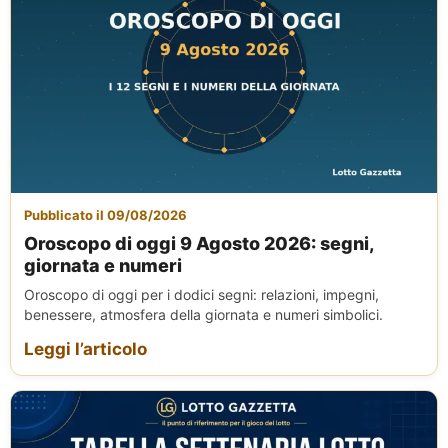
Pubblicato il 09/08/2026
Oroscopo di oggi 9 Agosto 2026: segni,
giornata e numeri
Oroscopo di oggi per i dodici segni: relazioni, impegni,
benessere, atmosfera della giornata e numeri simbolici.
Leggi l’articolo