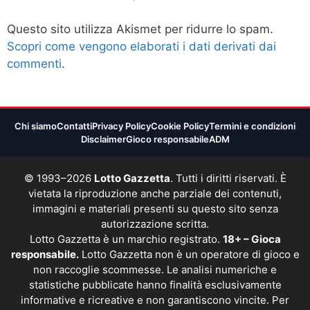
Questo sito utilizza Akismet per ridurre lo spam.
Scopri come vengono elaborati i dati derivati dai
commenti
.
Chi siamo
Contatti
Privacy Policy
Cookie Policy
Termini e condizioni
Disclaimer
Gioco responsabile
ADM
© 1993–2026
Lotto Gazzetta
. Tutti i diritti riservati. È
vietata la riproduzione anche parziale dei contenuti,
immagini e materiali presenti su questo sito senza
autorizzazione scritta.
Lotto Gazzetta è un marchio registrato.
18+ – Gioca
responsabile.
Lotto Gazzetta non è un operatore di gioco e
non raccoglie scommesse. Le analisi numeriche e
statistiche pubblicate hanno finalità esclusivamente
informative e ricreative e non garantiscono vincite. Per