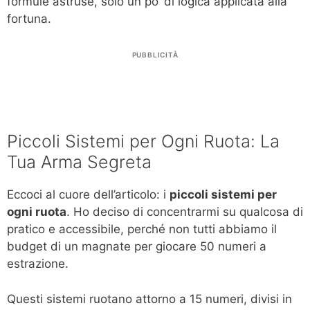
formule astruse, solo un po’ di logica applicata alla
fortuna.
PUBBLICITÀ
Piccoli Sistemi per Ogni Ruota: La
Tua Arma Segreta
Eccoci al cuore dell’articolo: i
piccoli sistemi per
ogni ruota
. Ho deciso di concentrarmi su qualcosa di
pratico e accessibile, perché non tutti abbiamo il
budget di un magnate per giocare 50 numeri a
estrazione.
Questi sistemi ruotano attorno a 15 numeri, divisi in