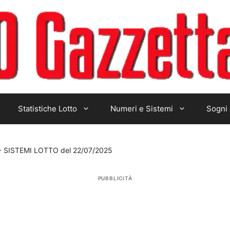
Statistiche Lotto
Numeri e Sistemi
Sogni 
-
SISTEMI LOTTO del 22/07/2025
PUBBLICITÀ