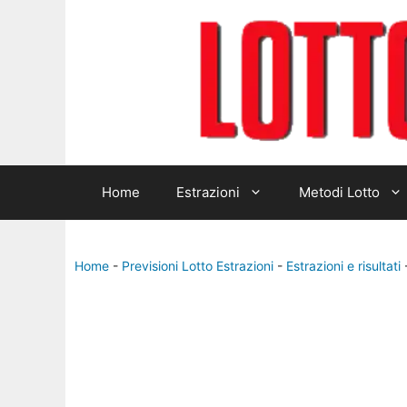
Home
Estrazioni
Metodi Lotto
Home
-
Previsioni Lotto Estrazioni
-
Estrazioni e risultati