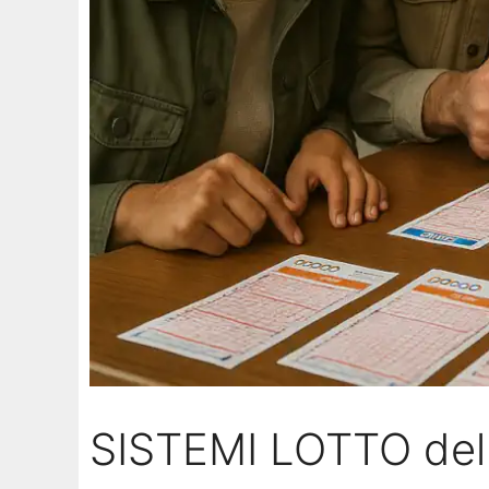
SISTEMI LOTTO del