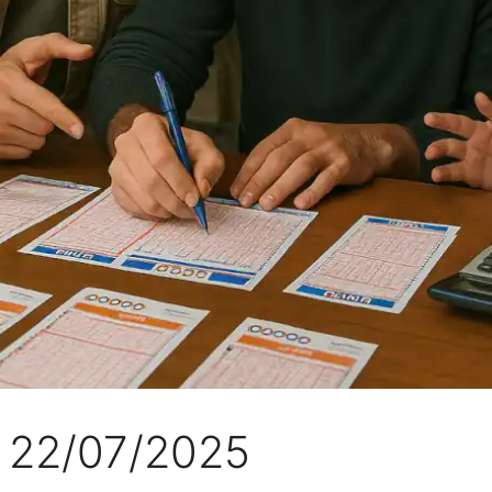
 22/07/2025