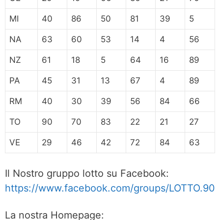
MI
40
86
50
81
39
5
NA
63
60
53
14
4
56
NZ
61
18
5
64
16
89
PA
45
31
13
67
4
89
RM
40
30
39
56
84
66
TO
90
70
83
22
21
27
VE
29
46
42
72
84
63
Il Nostro gruppo lotto su Facebook:
https://www.facebook.com/groups/LOTTO.90
La nostra Homepage: