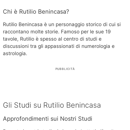
Chi è Rutilio Benincasa?
Rutilio Benincasa è un personaggio storico di cui si
raccontano molte storie. Famoso per le sue 19
tavole, Rutilio è spesso al centro di studi e
discussioni tra gli appassionati di numerologia e
astrologia.
PUBBLICITÀ
Gli Studi su Rutilio Benincasa
Approfondimenti sui Nostri Studi