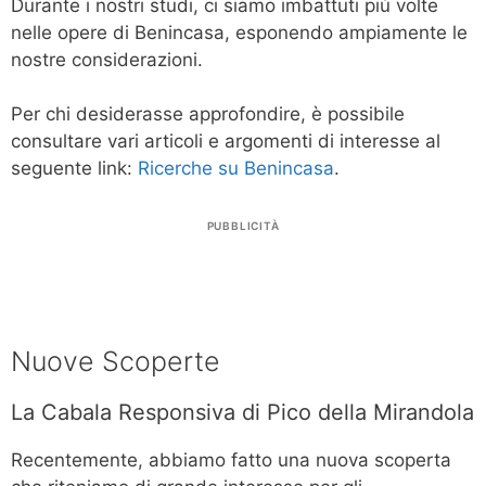
Durante i nostri studi, ci siamo imbattuti più volte
nelle opere di Benincasa, esponendo ampiamente le
nostre considerazioni.
Per chi desiderasse approfondire, è possibile
consultare vari articoli e argomenti di interesse al
seguente link:
Ricerche su Benincasa
.
PUBBLICITÀ
Nuove Scoperte
La Cabala Responsiva di Pico della Mirandola
Recentemente, abbiamo fatto una nuova scoperta