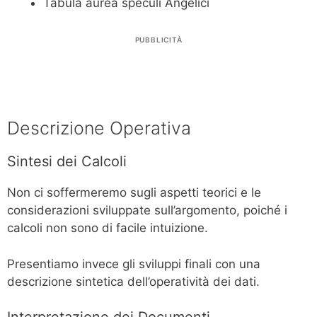
Tabula aurea speculi Angelici
PUBBLICITÀ
Descrizione Operativa
Sintesi dei Calcoli
Non ci soffermeremo sugli aspetti teorici e le
considerazioni sviluppate sull’argomento, poiché i
calcoli non sono di facile intuizione.
Presentiamo invece gli sviluppi finali con una
descrizione sintetica dell’operatività dei dati.