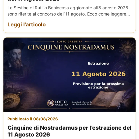
Le Sestine di Rutilio Benincasa aggiornate all’8 agosto 2026
sono riferite al concorso dell’11 agosto. Ecco come leggere...
Leggi l’articolo
Pubblicato il 08/08/2026
Cinquine di Nostradamus per l’estrazione del
11 Agosto 2026