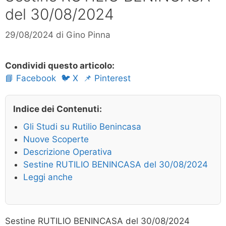
del 30/08/2024
29/08/2024
di
Gino Pinna
Condividi questo articolo:
📘 Facebook
🐦 X
📌 Pinterest
Indice dei Contenuti:
Gli Studi su Rutilio Benincasa
Nuove Scoperte
Descrizione Operativa
Sestine RUTILIO BENINCASA del 30/08/2024
Leggi anche
Sestine RUTILIO BENINCASA del 30/08/2024