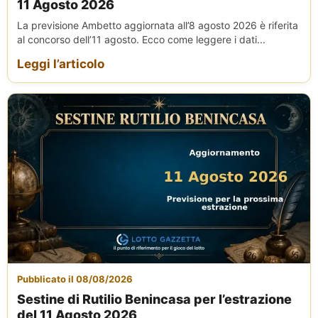
11 Agosto 2026
La previsione Ambetto aggiornata all’8 agosto 2026 è riferita
al concorso dell’11 agosto. Ecco come leggere i dati...
Leggi l’articolo
Pubblicato il 08/08/2026
Sestine di Rutilio Benincasa per l’estrazione
del 11 Agosto 2026