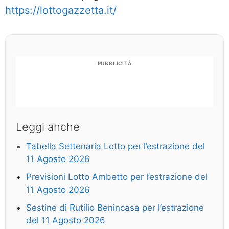
https://lottogazzetta.it/
PUBBLICITÀ
Leggi anche
Tabella Settenaria Lotto per l’estrazione del
11 Agosto 2026
Previsioni Lotto Ambetto per l’estrazione del
11 Agosto 2026
Sestine di Rutilio Benincasa per l’estrazione
del 11 Agosto 2026