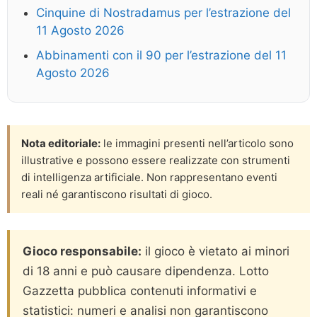
Cinquine di Nostradamus per l’estrazione del
11 Agosto 2026
Abbinamenti con il 90 per l’estrazione del 11
Agosto 2026
Nota editoriale:
le immagini presenti nell’articolo sono
illustrative e possono essere realizzate con strumenti
di intelligenza artificiale. Non rappresentano eventi
reali né garantiscono risultati di gioco.
Gioco responsabile:
il gioco è vietato ai minori
di 18 anni e può causare dipendenza. Lotto
Gazzetta pubblica contenuti informativi e
statistici: numeri e analisi non garantiscono