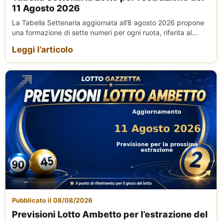
11 Agosto 2026
La Tabella Settenaria aggiornata all’8 agosto 2026 propone
una formazione di sette numeri per ogni ruota, riferita al...
Leggi l’articolo
Pubblicato il 08/08/2026
Previsioni Lotto Ambetto per l’estrazione del