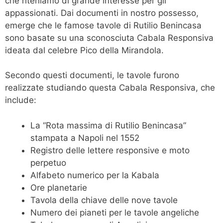
che riteniamo di grande interesse per gli
appassionati. Dai documenti in nostro possesso,
emerge che le famose tavole di Rutilio Benincasa
sono basate su una sconosciuta Cabala Responsiva
ideata dal celebre Pico della Mirandola.
Secondo questi documenti, le tavole furono
realizzate studiando questa Cabala Responsiva, che
include:
La “Rota massima di Rutilio Benincasa”
stampata a Napoli nel 1552
Registro delle lettere responsive e moto
perpetuo
Alfabeto numerico per la Kabala
Ore planetarie
Tavola della chiave delle nove tavole
Numero dei pianeti per le tavole angeliche