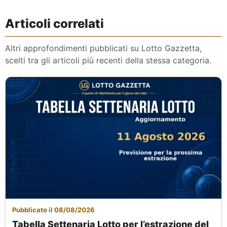
Articoli correlati
Altri approfondimenti pubblicati su Lotto Gazzetta,
scelti tra gli articoli più recenti della stessa categoria.
Pubblicato il 08/08/2026
Tabella Settenaria Lotto per l’estrazione del