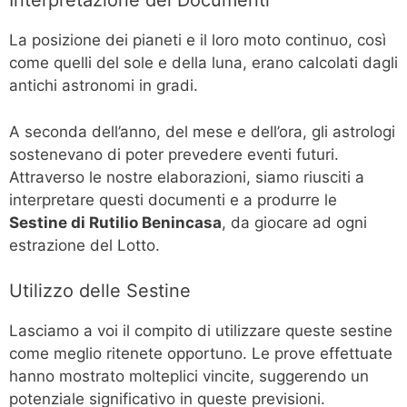
Interpretazione dei Documenti
La posizione dei pianeti e il loro moto continuo, così
come quelli del sole e della luna, erano calcolati dagli
antichi astronomi in gradi.
A seconda dell’anno, del mese e dell’ora, gli astrologi
sostenevano di poter prevedere eventi futuri.
Attraverso le nostre elaborazioni, siamo riusciti a
interpretare questi documenti e a produrre le
Sestine di Rutilio Benincasa
, da giocare ad ogni
estrazione del Lotto.
Utilizzo delle Sestine
Lasciamo a voi il compito di utilizzare queste sestine
come meglio ritenete opportuno. Le prove effettuate
hanno mostrato molteplici vincite, suggerendo un
potenziale significativo in queste previsioni.