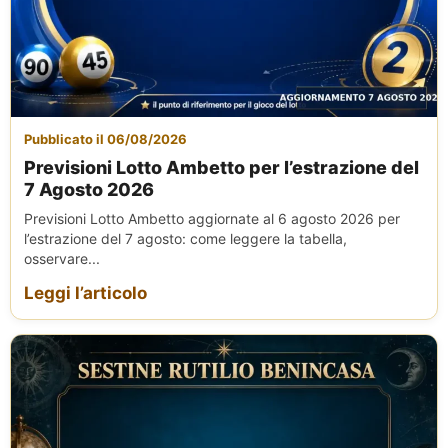
Pubblicato il 06/08/2026
Previsioni Lotto Ambetto per l’estrazione del
7 Agosto 2026
Previsioni Lotto Ambetto aggiornate al 6 agosto 2026 per
l’estrazione del 7 agosto: come leggere la tabella,
osservare...
Leggi l’articolo