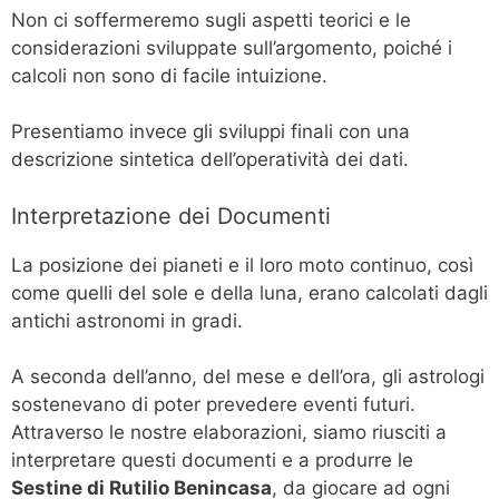
Non ci soffermeremo sugli aspetti teorici e le
considerazioni sviluppate sull’argomento, poiché i
calcoli non sono di facile intuizione.
Presentiamo invece gli sviluppi finali con una
descrizione sintetica dell’operatività dei dati.
Interpretazione dei Documenti
La posizione dei pianeti e il loro moto continuo, così
come quelli del sole e della luna, erano calcolati dagli
antichi astronomi in gradi.
A seconda dell’anno, del mese e dell’ora, gli astrologi
sostenevano di poter prevedere eventi futuri.
Attraverso le nostre elaborazioni, siamo riusciti a
interpretare questi documenti e a produrre le
Sestine di Rutilio Benincasa
, da giocare ad ogni