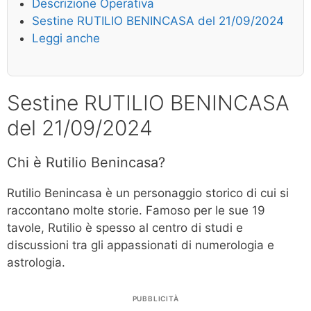
Descrizione Operativa
Sestine RUTILIO BENINCASA del 21/09/2024
Leggi anche
Sestine RUTILIO BENINCASA
del 21/09/2024
Chi è Rutilio Benincasa?
Rutilio Benincasa è un personaggio storico di cui si
raccontano molte storie. Famoso per le sue 19
tavole, Rutilio è spesso al centro di studi e
discussioni tra gli appassionati di numerologia e
astrologia.
PUBBLICITÀ