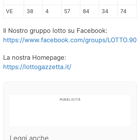
VE
38
4
57
84
34
74
Il Nostro gruppo lotto su Facebook:
https://www.facebook.com/groups/LOTTO.90
La nostra Homepage:
https://lottogazzetta.it/
PUBBLICITÀ
Leggi anche