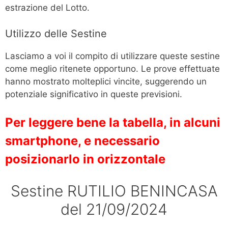
estrazione del Lotto.
Utilizzo delle Sestine
Lasciamo a voi il compito di utilizzare queste sestine
come meglio ritenete opportuno. Le prove effettuate
hanno mostrato molteplici vincite, suggerendo un
potenziale significativo in queste previsioni.
Per leggere bene la tabella, in alcuni
smartphone, e necessario
posizionarlo in orizzontale
Sestine RUTILIO BENINCASA
del 21/09/2024