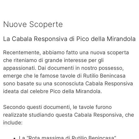
Nuove Scoperte
La Cabala Responsiva di Pico della Mirandola
Recentemente, abbiamo fatto una nuova scoperta
che riteniamo di grande interesse per gli
appassionati. Dai documenti in nostro possesso,
emerge che le famose tavole di Rutilio Benincasa
sono basate su una sconosciuta Cabala Responsiva
ideata dal celebre Pico della Mirandola.
Secondo questi documenti, le tavole furono
realizzate studiando questa Cabala Responsiva, che
include:
La “Rota massima di Rutilio Benincasa”