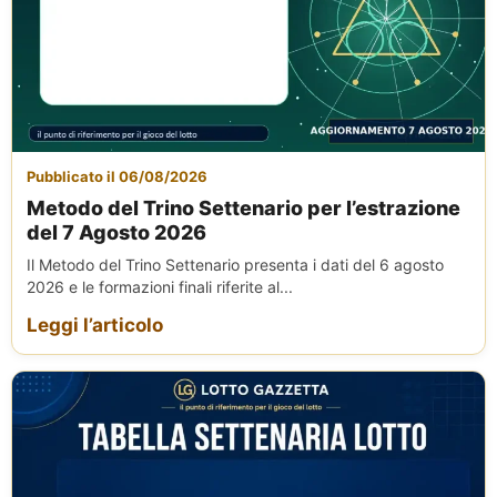
Pubblicato il 06/08/2026
Metodo del Trino Settenario per l’estrazione
del 7 Agosto 2026
Il Metodo del Trino Settenario presenta i dati del 6 agosto
2026 e le formazioni finali riferite al...
Leggi l’articolo