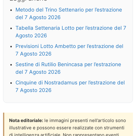
Metodo del Trino Settenario per l’estrazione
del 7 Agosto 2026
Tabella Settenaria Lotto per l’estrazione del 7
Agosto 2026
Previsioni Lotto Ambetto per l’estrazione del
7 Agosto 2026
Sestine di Rutilio Benincasa per l’estrazione
del 7 Agosto 2026
Cinquine di Nostradamus per l’estrazione del
7 Agosto 2026
Nota editoriale:
le immagini presenti nell’articolo sono
illustrative e possono essere realizzate con strumenti
di intelligenza artificiale. Non rappresentano eventi