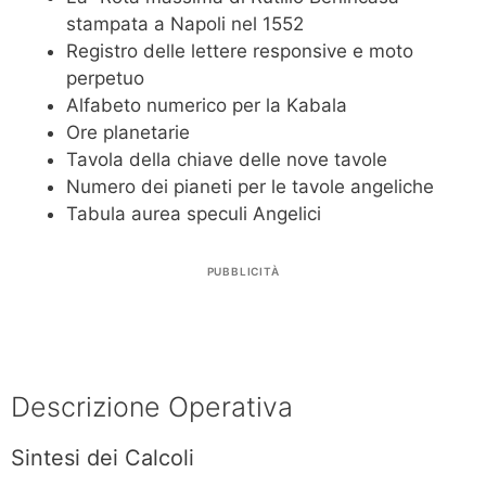
stampata a Napoli nel 1552
Registro delle lettere responsive e moto
perpetuo
Alfabeto numerico per la Kabala
Ore planetarie
Tavola della chiave delle nove tavole
Numero dei pianeti per le tavole angeliche
Tabula aurea speculi Angelici
PUBBLICITÀ
Descrizione Operativa
Sintesi dei Calcoli