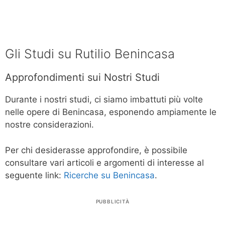
Gli Studi su Rutilio Benincasa
Approfondimenti sui Nostri Studi
Durante i nostri studi, ci siamo imbattuti più volte
nelle opere di Benincasa, esponendo ampiamente le
nostre considerazioni.
Per chi desiderasse approfondire, è possibile
consultare vari articoli e argomenti di interesse al
seguente link:
Ricerche su Benincasa
.
PUBBLICITÀ