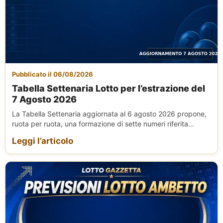
Pubblicato il 06/08/2026
Tabella Settenaria Lotto per l’estrazione del
7 Agosto 2026
La Tabella Settenaria aggiornata al 6 agosto 2026 propone,
ruota per ruota, una formazione di sette numeri riferita...
Leggi l’articolo