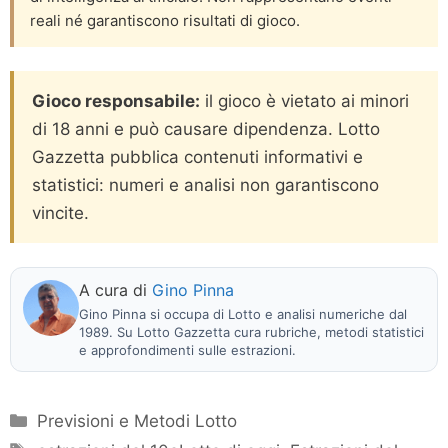
reali né garantiscono risultati di gioco.
Gioco responsabile:
il gioco è vietato ai minori
di 18 anni e può causare dipendenza. Lotto
Gazzetta pubblica contenuti informativi e
statistici: numeri e analisi non garantiscono
vincite.
A cura di
Gino Pinna
Gino Pinna si occupa di Lotto e analisi numeriche dal
1989. Su Lotto Gazzetta cura rubriche, metodi statistici
e approfondimenti sulle estrazioni.
Categorie
Previsioni e Metodi Lotto
Tag