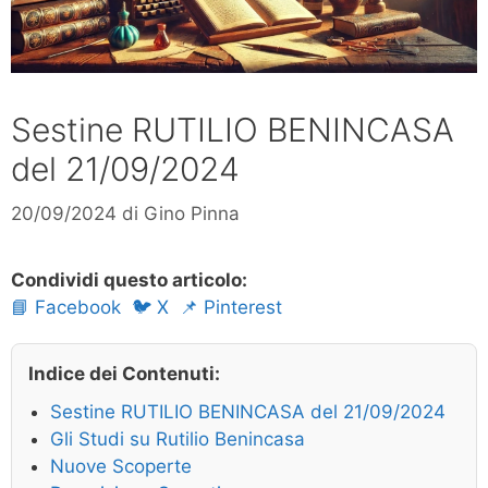
Sestine RUTILIO BENINCASA
del 21/09/2024
20/09/2024
di
Gino Pinna
Condividi questo articolo:
📘 Facebook
🐦 X
📌 Pinterest
Indice dei Contenuti:
Sestine RUTILIO BENINCASA del 21/09/2024
Gli Studi su Rutilio Benincasa
Nuove Scoperte