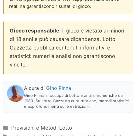
reali né garantiscono risultati di gioco.
Gioco responsabile:
il gioco è vietato ai minori
di 18 anni e può causare dipendenza. Lotto
Gazzetta pubblica contenuti informativi e
statistici: numeri e analisi non garantiscono
vincite.
A cura di
Gino Pinna
Gino Pinna si occupa di Lotto e analisi numeriche dal
1989. Su Lotto Gazzetta cura rubriche, metodi statistici
e approfondimenti sulle estrazioni.
Categorie
Previsioni e Metodi Lotto
Tag