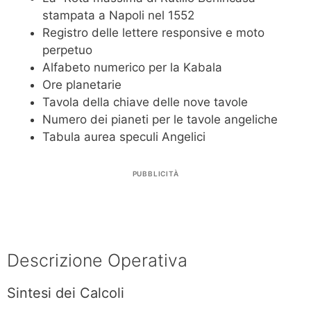
stampata a Napoli nel 1552
Registro delle lettere responsive e moto
perpetuo
Alfabeto numerico per la Kabala
Ore planetarie
Tavola della chiave delle nove tavole
Numero dei pianeti per le tavole angeliche
Tabula aurea speculi Angelici
PUBBLICITÀ
Descrizione Operativa
Sintesi dei Calcoli