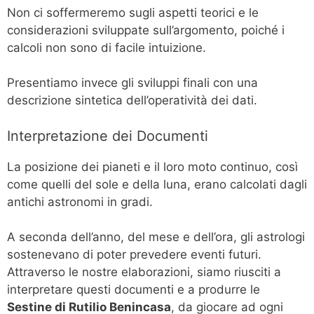
Non ci soffermeremo sugli aspetti teorici e le
considerazioni sviluppate sull’argomento, poiché i
calcoli non sono di facile intuizione.
Presentiamo invece gli sviluppi finali con una
descrizione sintetica dell’operatività dei dati.
Interpretazione dei Documenti
La posizione dei pianeti e il loro moto continuo, così
come quelli del sole e della luna, erano calcolati dagli
antichi astronomi in gradi.
A seconda dell’anno, del mese e dell’ora, gli astrologi
sostenevano di poter prevedere eventi futuri.
Attraverso le nostre elaborazioni, siamo riusciti a
interpretare questi documenti e a produrre le
Sestine di Rutilio Benincasa
, da giocare ad ogni