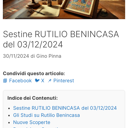
Sestine RUTILIO BENINCASA
del 03/12/2024
30/11/2024
di
Gino Pinna
Condividi questo articolo:
📘 Facebook
🐦 X
📌 Pinterest
Indice dei Contenuti:
Sestine RUTILIO BENINCASA del 03/12/2024
Gli Studi su Rutilio Benincasa
Nuove Scoperte