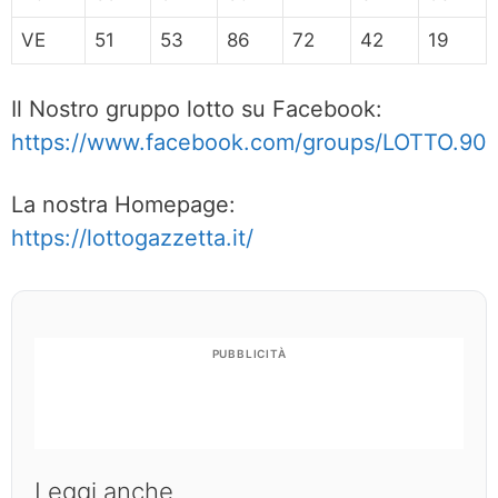
VE
51
53
86
72
42
19
Il Nostro gruppo lotto su Facebook:
https://www.facebook.com/groups/LOTTO.90
La nostra Homepage:
https://lottogazzetta.it/
PUBBLICITÀ
Leggi anche