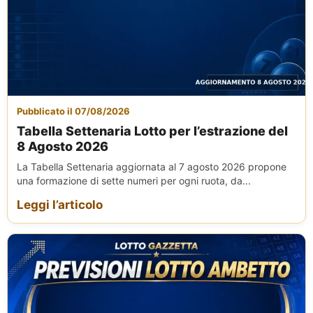
Pubblicato il 07/08/2026
Tabella Settenaria Lotto per l’estrazione del
8 Agosto 2026
La Tabella Settenaria aggiornata al 7 agosto 2026 propone
una formazione di sette numeri per ogni ruota, da...
Leggi l’articolo