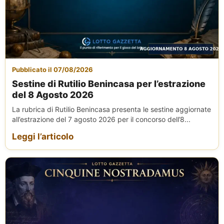
Pubblicato il 07/08/2026
Sestine di Rutilio Benincasa per l’estrazione
del 8 Agosto 2026
La rubrica di Rutilio Benincasa presenta le sestine aggiornate
all’estrazione del 7 agosto 2026 per il concorso dell’8...
Leggi l’articolo