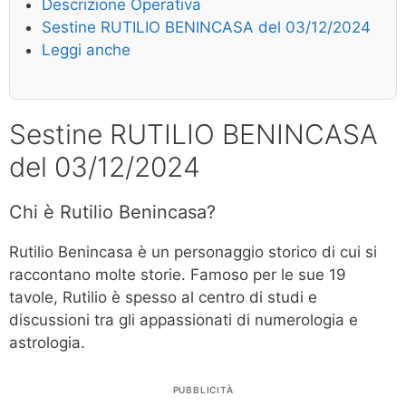
Descrizione Operativa
Sestine RUTILIO BENINCASA del 03/12/2024
Leggi anche
Sestine RUTILIO BENINCASA
del 03/12/2024
Chi è Rutilio Benincasa?
Rutilio Benincasa è un personaggio storico di cui si
raccontano molte storie. Famoso per le sue 19
tavole, Rutilio è spesso al centro di studi e
discussioni tra gli appassionati di numerologia e
astrologia.
PUBBLICITÀ