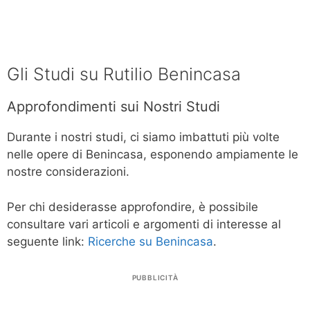
Gli Studi su Rutilio Benincasa
Approfondimenti sui Nostri Studi
Durante i nostri studi, ci siamo imbattuti più volte
nelle opere di Benincasa, esponendo ampiamente le
nostre considerazioni.
Per chi desiderasse approfondire, è possibile
consultare vari articoli e argomenti di interesse al
seguente link:
Ricerche su Benincasa
.
PUBBLICITÀ