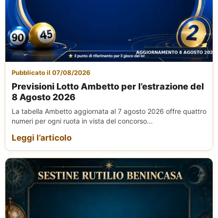
Pubblicato il 07/08/2026
Previsioni Lotto Ambetto per l’estrazione del
8 Agosto 2026
La tabella Ambetto aggiornata al 7 agosto 2026 offre quattro
numeri per ogni ruota in vista del concorso...
Leggi l’articolo