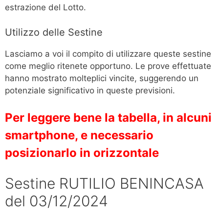
estrazione del Lotto.
Utilizzo delle Sestine
Lasciamo a voi il compito di utilizzare queste sestine
come meglio ritenete opportuno. Le prove effettuate
hanno mostrato molteplici vincite, suggerendo un
potenziale significativo in queste previsioni.
Per leggere bene la tabella, in alcuni
smartphone, e necessario
posizionarlo in orizzontale
Sestine RUTILIO BENINCASA
del 03/12/2024