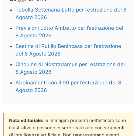
Tabella Settenaria Lotto per l’estrazione del 8
Agosto 2026
Previsioni Lotto Ambetto per l’estrazione del
8 Agosto 2026
Sestine di Rutilio Benincasa per l’estrazione
del 8 Agosto 2026
Cinquine di Nostradamus per l’estrazione del
8 Agosto 2026
Abbinamenti con il 90 per l’estrazione del 8
Agosto 2026
Nota editoriale:
le immagini presenti nell’articolo sono
illustrative e possono essere realizzate con strumenti
di intelligenza artificiale. Non rappresentano eventi