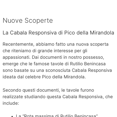
Nuove Scoperte
La Cabala Responsiva di Pico della Mirandola
Recentemente, abbiamo fatto una nuova scoperta
che riteniamo di grande interesse per gli
appassionati. Dai documenti in nostro possesso,
emerge che le famose tavole di Rutilio Benincasa
sono basate su una sconosciuta Cabala Responsiva
ideata dal celebre Pico della Mirandola.
Secondo questi documenti, le tavole furono
realizzate studiando questa Cabala Responsiva, che
include:
La “Rota massima di Rutilio Benincasa”