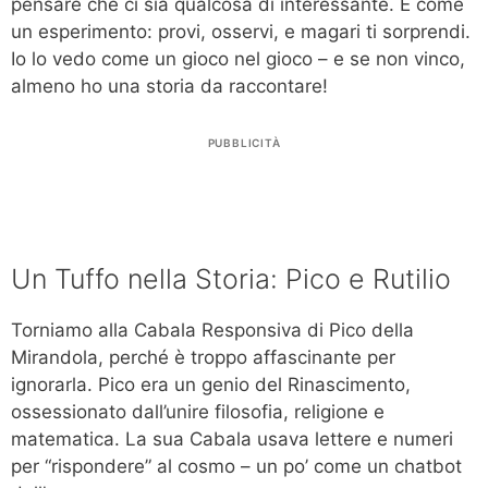
pensare che ci sia qualcosa di interessante. È come
un esperimento: provi, osservi, e magari ti sorprendi.
Io lo vedo come un gioco nel gioco – e se non vinco,
almeno ho una storia da raccontare!
PUBBLICITÀ
Un Tuffo nella Storia: Pico e Rutilio
Torniamo alla Cabala Responsiva di Pico della
Mirandola, perché è troppo affascinante per
ignorarla. Pico era un genio del Rinascimento,
ossessionato dall’unire filosofia, religione e
matematica. La sua Cabala usava lettere e numeri
per “rispondere” al cosmo – un po’ come un chatbot