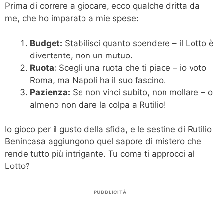
Prima di correre a giocare, ecco qualche dritta da
me, che ho imparato a mie spese:
Budget:
Stabilisci quanto spendere – il Lotto è
divertente, non un mutuo.
Ruota:
Scegli una ruota che ti piace – io voto
Roma, ma Napoli ha il suo fascino.
Pazienza:
Se non vinci subito, non mollare – o
almeno non dare la colpa a Rutilio!
Io gioco per il gusto della sfida, e le sestine di Rutilio
Benincasa aggiungono quel sapore di mistero che
rende tutto più intrigante. Tu come ti approcci al
Lotto?
PUBBLICITÀ