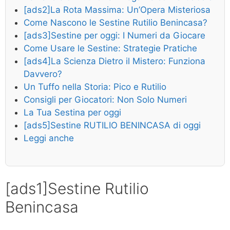
[ads2]La Rota Massima: Un’Opera Misteriosa
Come Nascono le Sestine Rutilio Benincasa?
[ads3]Sestine per oggi: I Numeri da Giocare
Come Usare le Sestine: Strategie Pratiche
[ads4]La Scienza Dietro il Mistero: Funziona
Davvero?
Un Tuffo nella Storia: Pico e Rutilio
Consigli per Giocatori: Non Solo Numeri
La Tua Sestina per oggi
[ads5]Sestine RUTILIO BENINCASA di oggi
Leggi anche
[ads1]Sestine Rutilio
Benincasa