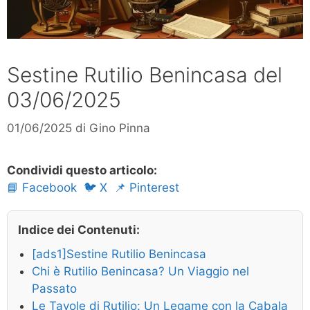
Sestine Rutilio Benincasa del
03/06/2025
01/06/2025
di
Gino Pinna
Condividi questo articolo:
📘 Facebook
🐦 X
📌 Pinterest
Indice dei Contenuti:
[ads1]Sestine Rutilio Benincasa
Chi è Rutilio Benincasa? Un Viaggio nel
Passato
Le Tavole di Rutilio: Un Legame con la Cabala