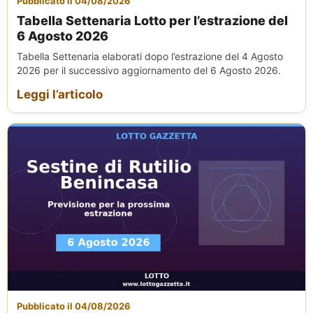
Pubblicato il 04/08/2026
Tabella Settenaria Lotto per l’estrazione del
6 Agosto 2026
Tabella Settenaria elaborati dopo l’estrazione del 4 Agosto
2026 per il successivo aggiornamento del 6 Agosto 2026.
Leggi l’articolo
Pubblicato il 04/08/2026