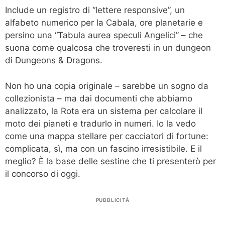
Include un registro di “lettere responsive”, un
alfabeto numerico per la Cabala, ore planetarie e
persino una “Tabula aurea speculi Angelici” – che
suona come qualcosa che troveresti in un dungeon
di Dungeons & Dragons.
Non ho una copia originale – sarebbe un sogno da
collezionista – ma dai documenti che abbiamo
analizzato, la Rota era un sistema per calcolare il
moto dei pianeti e tradurlo in numeri. Io la vedo
come una mappa stellare per cacciatori di fortune:
complicata, sì, ma con un fascino irresistibile. E il
meglio? È la base delle sestine che ti presenterò per
il concorso di oggi.
PUBBLICITÀ