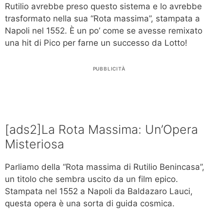
Rutilio avrebbe preso questo sistema e lo avrebbe
trasformato nella sua “Rota massima”, stampata a
Napoli nel 1552. È un po’ come se avesse remixato
una hit di Pico per farne un successo da Lotto!
PUBBLICITÀ
[ads2]La Rota Massima: Un’Opera
Misteriosa
Parliamo della “Rota massima di Rutilio Benincasa”,
un titolo che sembra uscito da un film epico.
Stampata nel 1552 a Napoli da Baldazaro Lauci,
questa opera è una sorta di guida cosmica.