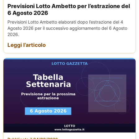
Previsioni Lotto Ambetto per l’estrazione del
6 Agosto 2026
Previsioni Lotto Ambetto elaborati dopo l’estrazione del 4
Agosto 2026 per il successivo aggiornamento del 6 Agosto
2026.
Leggi l’articolo