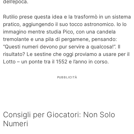
dell’epoca.
Rutilio prese questa idea e la trasformò in un sistema
pratico, aggiungendo il suo tocco astronomico. Io lo
immagino mentre studia Pico, con una candela
tremolante e una pila di pergamene, pensando:
“Questi numeri devono pur servire a qualcosa!”. Il
risultato? Le sestine che oggi proviamo a usare per il
Lotto – un ponte tra il 1552 e l’anno in corso.
PUBBLICITÀ
Consigli per Giocatori: Non Solo
Numeri