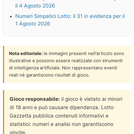
il 4 Agosto 2026
Numeri Simpatici Lotto: il 31 in evidenza per il
1 Agosto 2026
Nota editoriale:
le immagini presenti nell’articolo sono
illustrative e possono essere realizzate con strumenti
di intelligenza artificiale. Non rappresentano eventi
reali né garantiscono risultati di gioco.
Gioco responsabile:
il gioco è vietato ai minori
di 18 anni e può causare dipendenza. Lotto
Gazzetta pubblica contenuti informativi e
statistici: numeri e analisi non garantiscono
vincite.