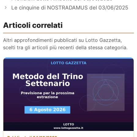
Le cinquine di NOSTRADAMUS del 03/06/2025
Articoli correlati
Altri approfondimenti pubblicati su Lotto Gazzetta,
scelti tra gli articoli più recenti della stessa categoria.