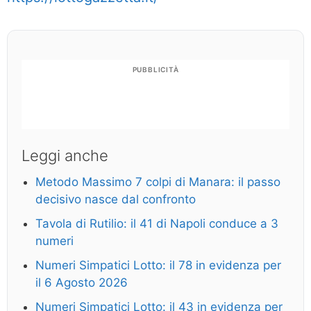
PUBBLICITÀ
Leggi anche
Metodo Massimo 7 colpi di Manara: il passo
decisivo nasce dal confronto
Tavola di Rutilio: il 41 di Napoli conduce a 3
numeri
Numeri Simpatici Lotto: il 78 in evidenza per
il 6 Agosto 2026
Numeri Simpatici Lotto: il 43 in evidenza per