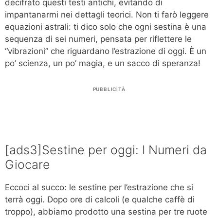
decifrato questi testi antichi, evitando di
impantanarmi nei dettagli teorici. Non ti farò leggere
equazioni astrali: ti dico solo che ogni sestina è una
sequenza di sei numeri, pensata per riflettere le
“vibrazioni” che riguardano l’estrazione di oggi. È un
po’ scienza, un po’ magia, e un sacco di speranza!
PUBBLICITÀ
[ads3]Sestine per oggi: I Numeri da
Giocare
Eccoci al succo: le sestine per l’estrazione che si
terrà oggi. Dopo ore di calcoli (e qualche caffè di
troppo), abbiamo prodotto una sestina per tre ruote