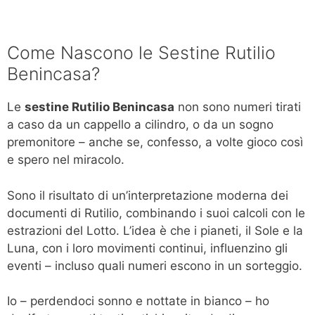
Come Nascono le Sestine Rutilio
Benincasa?
Le
sestine Rutilio Benincasa
non sono numeri tirati
a caso da un cappello a cilindro, o da un sogno
premonitore – anche se, confesso, a volte gioco così
e spero nel miracolo.
Sono il risultato di un’interpretazione moderna dei
documenti di Rutilio, combinando i suoi calcoli con le
estrazioni del Lotto. L’idea è che i pianeti, il Sole e la
Luna, con i loro movimenti continui, influenzino gli
eventi – incluso quali numeri escono in un sorteggio.
Io – perdendoci sonno e nottate in bianco – ho