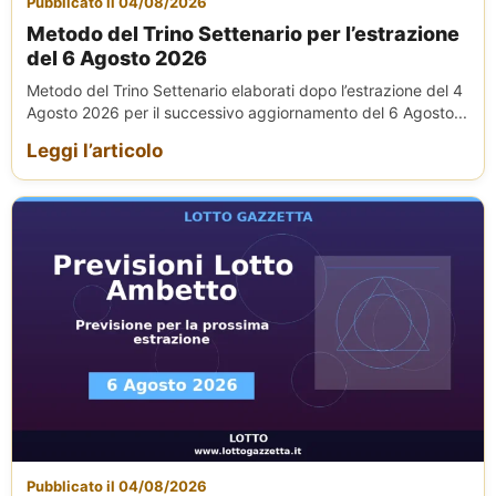
Pubblicato il 04/08/2026
Metodo del Trino Settenario per l’estrazione
del 6 Agosto 2026
Metodo del Trino Settenario elaborati dopo l’estrazione del 4
Agosto 2026 per il successivo aggiornamento del 6 Agosto...
Leggi l’articolo
Pubblicato il 04/08/2026