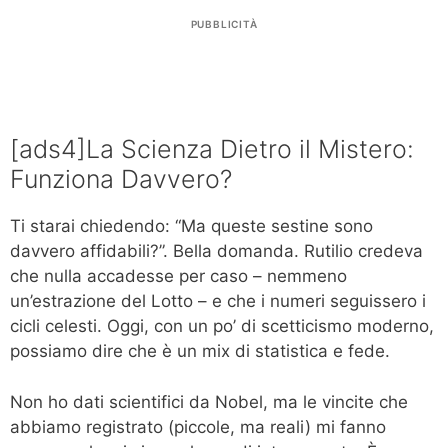
PUBBLICITÀ
[ads4]La Scienza Dietro il Mistero:
Funziona Davvero?
Ti starai chiedendo: “Ma queste sestine sono
davvero affidabili?”. Bella domanda. Rutilio credeva
che nulla accadesse per caso – nemmeno
un’estrazione del Lotto – e che i numeri seguissero i
cicli celesti. Oggi, con un po’ di scetticismo moderno,
possiamo dire che è un mix di statistica e fede.
Non ho dati scientifici da Nobel, ma le vincite che
abbiamo registrato (piccole, ma reali) mi fanno