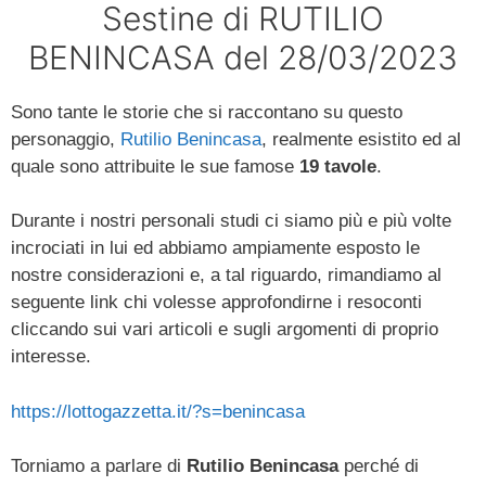
Sestine di RUTILIO
BENINCASA del 28/03/2023
Sono tante le storie che si raccontano su questo
personaggio,
Rutilio Benincasa
, realmente esistito ed al
quale sono attribuite le sue famose
19 tavole
.
Durante i nostri personali studi ci siamo più e più volte
incrociati in lui ed abbiamo ampiamente esposto le
nostre considerazioni e, a tal riguardo, rimandiamo al
seguente link chi volesse approfondirne i resoconti
cliccando sui vari articoli e sugli argomenti di proprio
interesse.
https://lottogazzetta.it/?s=benincasa
Torniamo a parlare di
Rutilio Benincasa
perché di