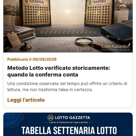
Pubblicato il 08/08/2026
Metodo Lotto verificato storicamente:
quando la conferma conta
Una condizione osservata nel tempo può offrire un criterio di
lettura, ma non trasforma l’alea in certezza.
Leggi l’articolo