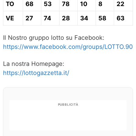
TO
68
53
78
10
8
22
VE
27
74
28
34
58
63
Il Nostro gruppo lotto su Facebook:
https://www.facebook.com/groups/LOTTO.90
La nostra Homepage:
https://lottogazzetta.it/
PUBBLICITÀ