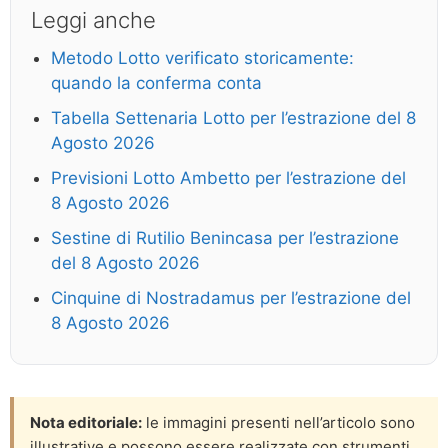
Leggi anche
Metodo Lotto verificato storicamente:
quando la conferma conta
Tabella Settenaria Lotto per l’estrazione del 8
Agosto 2026
Previsioni Lotto Ambetto per l’estrazione del
8 Agosto 2026
Sestine di Rutilio Benincasa per l’estrazione
del 8 Agosto 2026
Cinquine di Nostradamus per l’estrazione del
8 Agosto 2026
Nota editoriale:
le immagini presenti nell’articolo sono
illustrative e possono essere realizzate con strumenti