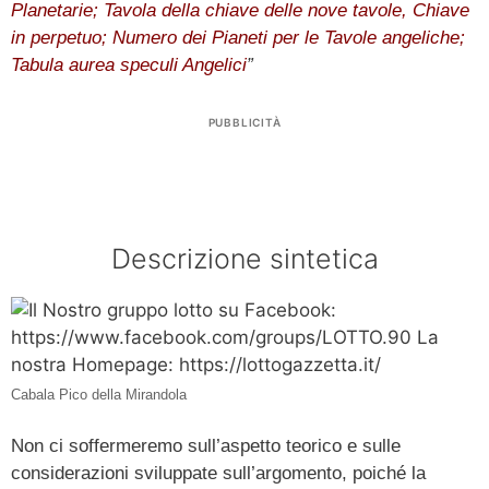
Planetarie; Tavola della chiave delle nove tavole, Chiave
in perpetuo; Numero dei Pianeti per le Tavole angeliche;
Tabula aurea speculi Angelici
”
PUBBLICITÀ
Descrizione sintetica
Cabala Pico della Mirandola
Non ci soffermeremo sull’aspetto teorico e sulle
considerazioni sviluppate sull’argomento, poiché la