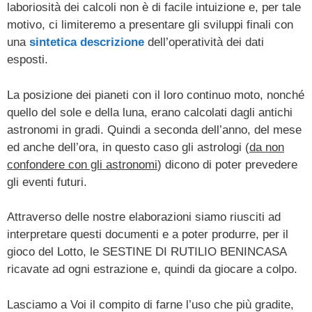
laboriosità dei calcoli non è di facile intuizione e, per tale
motivo, ci limiteremo a presentare gli sviluppi finali con
una
sintetica descrizione
dell’operatività dei dati
esposti.
La posizione dei pianeti con il loro continuo moto, nonché
quello del sole e della luna, erano calcolati dagli antichi
astronomi in gradi. Quindi a seconda dell’anno, del mese
ed anche dell’ora, in questo caso gli astrologi (
da non
confondere con gli astronomi
) dicono di poter prevedere
gli eventi futuri.
Attraverso delle nostre elaborazioni siamo riusciti ad
interpretare questi documenti e a poter produrre, per il
gioco del Lotto, le SESTINE DI RUTILIO BENINCASA
ricavate ad ogni estrazione e, quindi da giocare a colpo.
Lasciamo a Voi il compito di farne l’uso che più gradite,