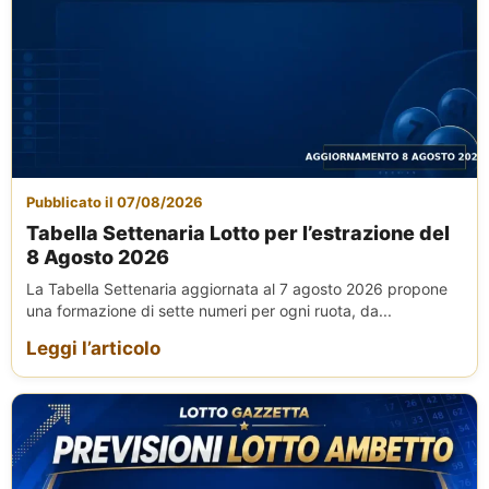
Pubblicato il 07/08/2026
Tabella Settenaria Lotto per l’estrazione del
8 Agosto 2026
La Tabella Settenaria aggiornata al 7 agosto 2026 propone
una formazione di sette numeri per ogni ruota, da...
Leggi l’articolo