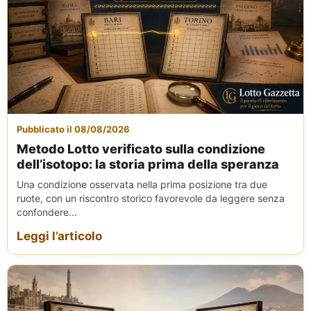
Pubblicato il 08/08/2026
Metodo Lotto verificato sulla condizione
dell’isotopo: la storia prima della speranza
Una condizione osservata nella prima posizione tra due
ruote, con un riscontro storico favorevole da leggere senza
confondere...
Leggi l’articolo