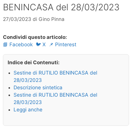
BENINCASA del 28/03/2023
27/03/2023
di
Gino Pinna
Condividi questo articolo:
📘 Facebook
🐦 X
📌 Pinterest
Indice dei Contenuti:
Sestine di RUTILIO BENINCASA del
28/03/2023
Descrizione sintetica
Sestine di RUTILIO BENINCASA del
28/03/2023
Leggi anche