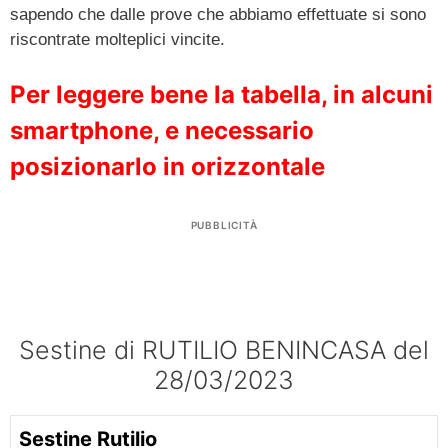
sapendo che dalle prove che abbiamo effettuate si sono
riscontrate molteplici vincite.
Per leggere bene la tabella, in alcuni
smartphone, e necessario
posizionarlo in orizzontale
PUBBLICITÀ
Sestine di RUTILIO BENINCASA del
28/03/2023
Sestine Rutilio