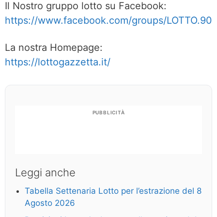
Il Nostro gruppo lotto su Facebook:
https://www.facebook.com/groups/LOTTO.90
La nostra Homepage:
https://lottogazzetta.it/
PUBBLICITÀ
Leggi anche
Tabella Settenaria Lotto per l’estrazione del 8
Agosto 2026