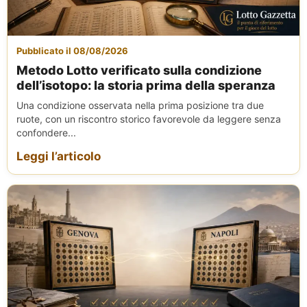
Pubblicato il 08/08/2026
Metodo Lotto verificato sulla condizione
dell’isotopo: la storia prima della speranza
Una condizione osservata nella prima posizione tra due
ruote, con un riscontro storico favorevole da leggere senza
confondere...
Leggi l’articolo