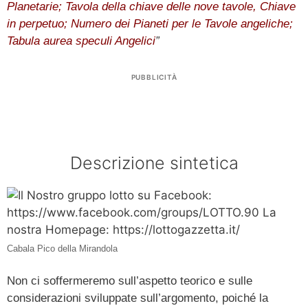
Planetarie; Tavola della chiave delle nove tavole, Chiave
in perpetuo; Numero dei Pianeti per le Tavole angeliche;
Tabula aurea speculi Angelici
”
PUBBLICITÀ
Descrizione sintetica
Cabala Pico della Mirandola
Non ci soffermeremo sull’aspetto teorico e sulle
considerazioni sviluppate sull’argomento, poiché la