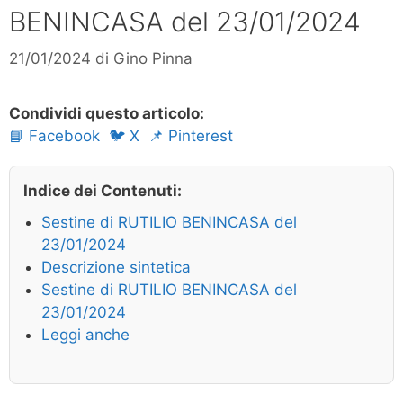
BENINCASA del 23/01/2024
21/01/2024
di
Gino Pinna
Condividi questo articolo:
📘 Facebook
🐦 X
📌 Pinterest
Indice dei Contenuti:
Sestine di RUTILIO BENINCASA del
23/01/2024
Descrizione sintetica
Sestine di RUTILIO BENINCASA del
23/01/2024
Leggi anche