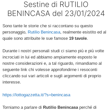
Sestine di RUTILIO
BENINCASA del 23/01/2024
Sono tante le storie che si raccontano su questo
personaggio,
Rutilio Benincasa
, realmente esistito ed al
quale sono attribuite le sue famose
19 tavole
.
Durante i nostri personali studi ci siamo più e più volte
incrociati in lui ed abbiamo ampiamente esposto le
nostre considerazioni e, a tal riguardo, rimandiamo al
seguente link chi volesse approfondirne i resoconti
cliccando sui vari articoli e sugli argomenti di proprio
interesse.
https://lottogazzetta.it/?s=benincasa
Torniamo a parlare di
Rutilio Benincasa
perché di