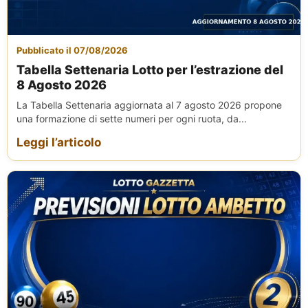
Pubblicato il 07/08/2026
Tabella Settenaria Lotto per l’estrazione del
8 Agosto 2026
La Tabella Settenaria aggiornata al 7 agosto 2026 propone
una formazione di sette numeri per ogni ruota, da...
Leggi l’articolo