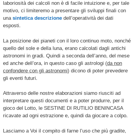
laboriosità dei calcoli non è di facile intuizione e, per tale
motivo, ci limiteremo a presentare gli sviluppi finali con
una
sintetica descrizione
dell’operatività dei dati
esposti.
La posizione dei pianeti con il loro continuo moto, nonché
quello del sole e della luna, erano calcolati dagli antichi
astronomi in gradi. Quindi a seconda dell’anno, del mese
ed anche dell’ora, in questo caso gli astrologi (
da non
confondere con gli astronomi
) dicono di poter prevedere
gli eventi futuri.
Attraverso delle nostre elaborazioni siamo riusciti ad
interpretare questi documenti e a poter produrre, per il
gioco del Lotto, le SESTINE DI RUTILIO BENINCASA
ricavate ad ogni estrazione e, quindi da giocare a colpo.
Lasciamo a Voi il compito di farne l’uso che più gradite,