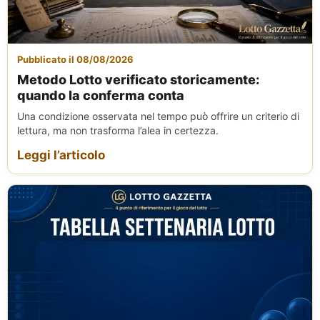
Pubblicato il 08/08/2026
Metodo Lotto verificato storicamente:
quando la conferma conta
Una condizione osservata nel tempo può offrire un criterio di
lettura, ma non trasforma l’alea in certezza.
Leggi l’articolo