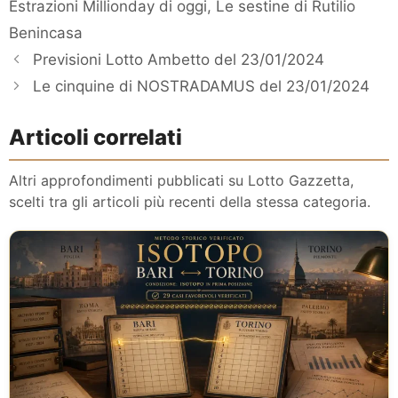
Estrazioni Millionday di oggi
,
Le sestine di Rutilio
Benincasa
Previsioni Lotto Ambetto del 23/01/2024
Le cinquine di NOSTRADAMUS del 23/01/2024
Articoli correlati
Altri approfondimenti pubblicati su Lotto Gazzetta,
scelti tra gli articoli più recenti della stessa categoria.