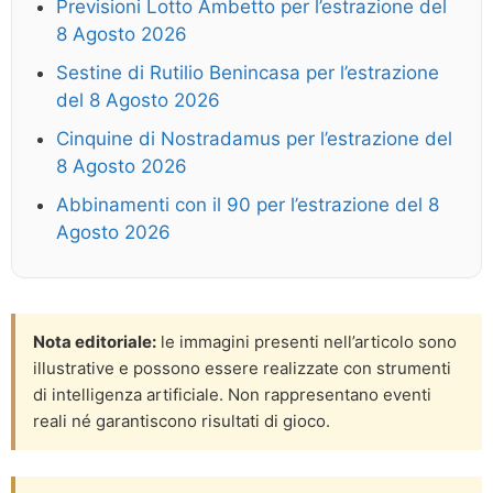
Previsioni Lotto Ambetto per l’estrazione del
8 Agosto 2026
Sestine di Rutilio Benincasa per l’estrazione
del 8 Agosto 2026
Cinquine di Nostradamus per l’estrazione del
8 Agosto 2026
Abbinamenti con il 90 per l’estrazione del 8
Agosto 2026
Nota editoriale:
le immagini presenti nell’articolo sono
illustrative e possono essere realizzate con strumenti
di intelligenza artificiale. Non rappresentano eventi
reali né garantiscono risultati di gioco.