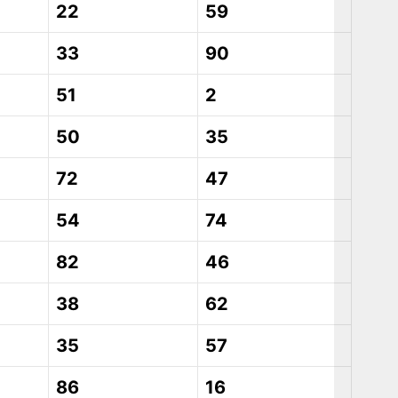
22
59
33
90
51
2
50
35
72
47
54
74
82
46
38
62
35
57
86
16