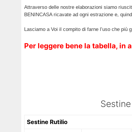
Attraverso delle nostre elaborazioni siamo riusci
BENINCASA ricavate ad ogni estrazione e, quindi
Lasciamo a Voi il compito di farne l’uso che più g
Per leggere bene la tabella, in
Sestin
Sestine Rutilio