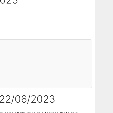
 22/06/2023