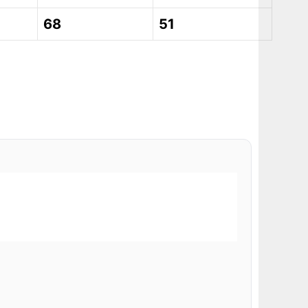
68
51