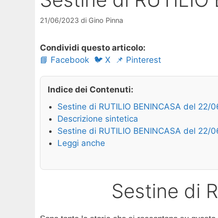
21/06/2023
di
Gino Pinna
Condividi questo articolo:
📘 Facebook
🐦 X
📌 Pinterest
Indice dei Contenuti:
Sestine di RUTILIO BENINCASA del 22/
Descrizione sintetica
Sestine di RUTILIO BENINCASA del 22/
Leggi anche
Sestine di