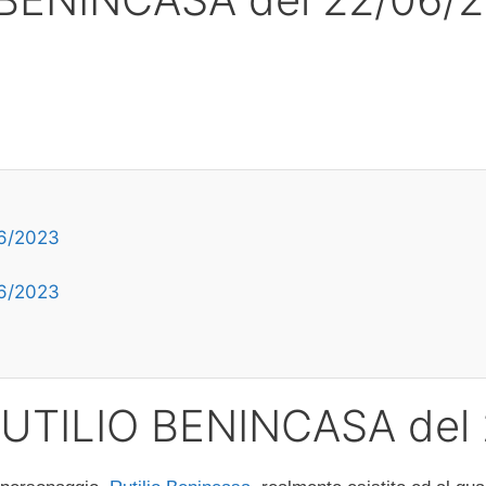
06/2023
06/2023
 RUTILIO BENINCASA del