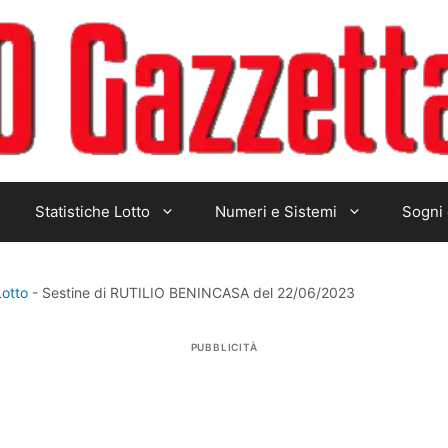
Statistiche Lotto
Numeri e Sistemi
Sogni 
Lotto
-
Sestine di RUTILIO BENINCASA del 22/06/2023
PUBBLICITÀ