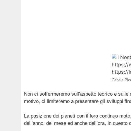
Cabala Pico
Non ci soffermeremo sull’aspetto teorico e sulle co
motivo, ci limiteremo a presentare gli sviluppi fi
La posizione dei pianeti con il loro continuo moto
dell’anno, del mese ed anche dell’ora, in questo c