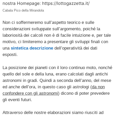
Cabala Pico della Mirandola
Non ci soffermeremo sull’aspetto teorico e sulle
considerazioni sviluppate sull’argomento, poiché la
laboriosità dei calcoli non è di facile intuizione e, per tale
motivo, ci limiteremo a presentare gli sviluppi finali con
una
sintetica descrizione
dell’operatività dei dati
esposti.
La posizione dei pianeti con il loro continuo moto, nonché
quello del sole e della luna, erano calcolati dagli antichi
astronomi in gradi. Quindi a seconda dell’anno, del mese
ed anche dell’ora, in questo caso gli astrologi (
da non
confondere con gli astronomi
) dicono di poter prevedere
gli eventi futuri.
Attraverso delle nostre elaborazioni siamo riusciti ad