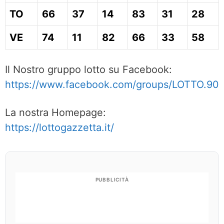
TO
66
37
14
83
31
28
VE
74
11
82
66
33
58
Il Nostro gruppo lotto su Facebook:
https://www.facebook.com/groups/LOTTO.90
La nostra Homepage:
https://lottogazzetta.it/
PUBBLICITÀ