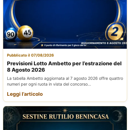
Pubblicato il 07/08/2026
Previsioni Lotto Ambetto per l’estrazione del
8 Agosto 2026
La tabella Ambetto aggiornata al 7 agosto 2026 offre quattro
numeri per ogni ruota in vista del concorso...
Leggi l’articolo