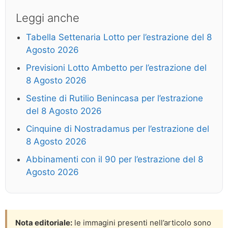
Leggi anche
Tabella Settenaria Lotto per l’estrazione del 8
Agosto 2026
Previsioni Lotto Ambetto per l’estrazione del
8 Agosto 2026
Sestine di Rutilio Benincasa per l’estrazione
del 8 Agosto 2026
Cinquine di Nostradamus per l’estrazione del
8 Agosto 2026
Abbinamenti con il 90 per l’estrazione del 8
Agosto 2026
Nota editoriale:
le immagini presenti nell’articolo sono