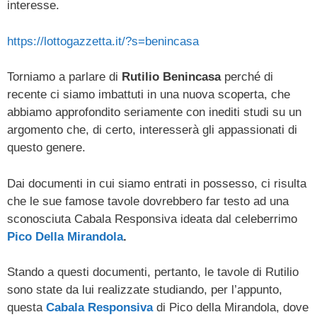
interesse.
https://lottogazzetta.it/?s=benincasa
Torniamo a parlare di
Rutilio Benincasa
perché di
recente ci siamo imbattuti in una nuova scoperta, che
abbiamo approfondito seriamente con inediti studi su un
argomento che, di certo, interesserà gli appassionati di
questo genere.
Dai documenti in cui siamo entrati in possesso, ci risulta
che le sue famose tavole dovrebbero far testo ad una
sconosciuta Cabala Responsiva ideata dal celeberrimo
Pico Della Mirandola
.
Stando a questi documenti, pertanto, le tavole di Rutilio
sono state da lui realizzate studiando, per l’appunto,
questa
Cabala Responsiva
di Pico della Mirandola, dove