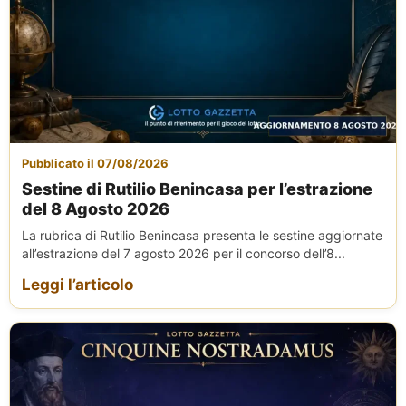
Pubblicato il 07/08/2026
Sestine di Rutilio Benincasa per l’estrazione
del 8 Agosto 2026
La rubrica di Rutilio Benincasa presenta le sestine aggiornate
all’estrazione del 7 agosto 2026 per il concorso dell’8...
Leggi l’articolo