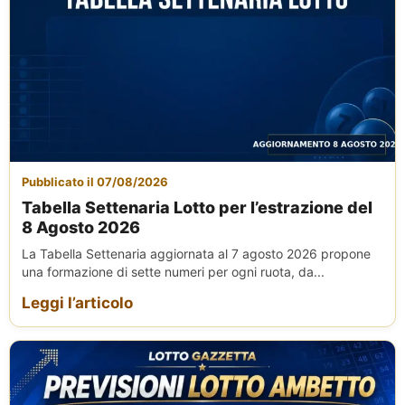
Pubblicato il 07/08/2026
Tabella Settenaria Lotto per l’estrazione del
8 Agosto 2026
La Tabella Settenaria aggiornata al 7 agosto 2026 propone
una formazione di sette numeri per ogni ruota, da...
Leggi l’articolo