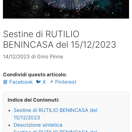
Sestine di RUTILIO
BENINCASA del 15/12/2023
14/12/2023
di
Gino Pinna
Condividi questo articolo:
📘 Facebook
🐦 X
📌 Pinterest
Indice dei Contenuti:
Sestine di RUTILIO BENINCASA del
15/12/2023
Descrizione sintetica