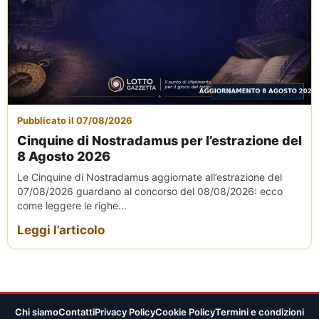
Pubblicato il 07/08/2026
Cinquine di Nostradamus per l’estrazione del
8 Agosto 2026
Le Cinquine di Nostradamus aggiornate all’estrazione del
07/08/2026 guardano al concorso del 08/08/2026: ecco
come leggere le righe...
Leggi l’articolo
Chi siamo
Contatti
Privacy Policy
Cookie Policy
Termini e condizioni