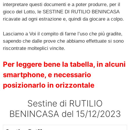
interpretare questi documenti e a poter produrre, per il
gioco del Lotto, le SESTINE DI RUTILIO BENINCASA
ricavate ad ogni estrazione e, quindi da giocare a colpo.
Lasciamo a Voi il compito di farne l’uso che più gradite,
sapendo che dalle prove che abbiamo effettuate si sono
riscontrate molteplici vincite.
Per leggere bene la tabella, in alcuni
smartphone, e necessario
posizionarlo in orizzontale
Sestine di RUTILIO
BENINCASA del 15/12/2023