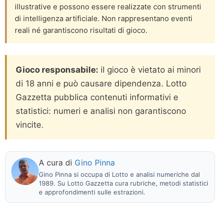
illustrative e possono essere realizzate con strumenti
di intelligenza artificiale. Non rappresentano eventi
reali né garantiscono risultati di gioco.
Gioco responsabile:
il gioco è vietato ai minori
di 18 anni e può causare dipendenza. Lotto
Gazzetta pubblica contenuti informativi e
statistici: numeri e analisi non garantiscono
vincite.
A cura di
Gino Pinna
Gino Pinna si occupa di Lotto e analisi numeriche dal
1989. Su Lotto Gazzetta cura rubriche, metodi statistici
e approfondimenti sulle estrazioni.