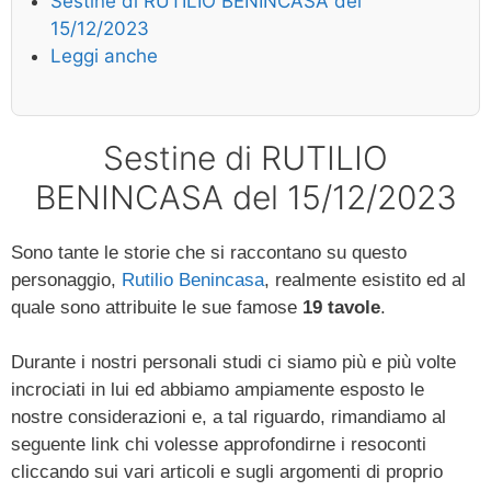
Sestine di RUTILIO BENINCASA del
15/12/2023
Leggi anche
Sestine di RUTILIO
BENINCASA del 15/12/2023
Sono tante le storie che si raccontano su questo
personaggio,
Rutilio Benincasa
, realmente esistito ed al
quale sono attribuite le sue famose
19 tavole
.
Durante i nostri personali studi ci siamo più e più volte
incrociati in lui ed abbiamo ampiamente esposto le
nostre considerazioni e, a tal riguardo, rimandiamo al
seguente link chi volesse approfondirne i resoconti
cliccando sui vari articoli e sugli argomenti di proprio