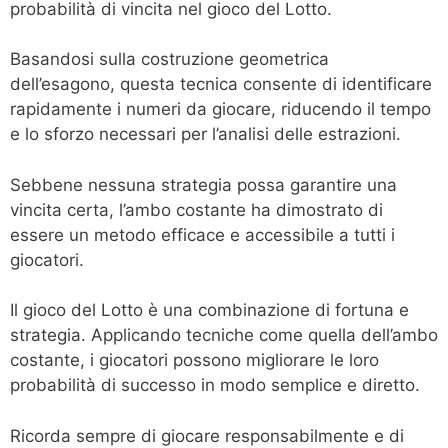
probabilità di vincita nel gioco del Lotto.
Basandosi sulla costruzione geometrica
dell’esagono, questa tecnica consente di identificare
rapidamente i numeri da giocare, riducendo il tempo
e lo sforzo necessari per l’analisi delle estrazioni.
Sebbene nessuna strategia possa garantire una
vincita certa, l’ambo costante ha dimostrato di
essere un metodo efficace e accessibile a tutti i
giocatori.
Il gioco del Lotto è una combinazione di fortuna e
strategia. Applicando tecniche come quella dell’ambo
costante, i giocatori possono migliorare le loro
probabilità di successo in modo semplice e diretto.
Ricorda sempre di giocare responsabilmente e di