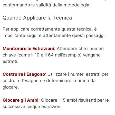
confermando la validità della metodologia.
Quando Applicare la Tecnica
Per applicare correttamente questa tecnica, è
importante seguire attentamente questi passaggi:
Monitorare le Estrazioni
:
Attendere che i numeri
chiave (come il 10 e il 64 nell’esempio) vengano
estratti.
Costruire l’Esagono
:
Utilizzare i numeri estratti per
costruire l’esagono e determinare i numeri da
giocare.
Giocare gli Ambi
:
Giocare i 15 ambi risultanti per le
successive cinque estrazioni.