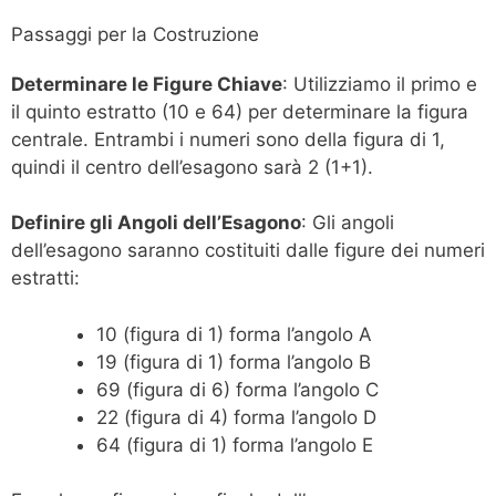
Passaggi per la Costruzione
Determinare le Figure Chiave
: Utilizziamo il primo e
il quinto estratto (10 e 64) per determinare la figura
centrale. Entrambi i numeri sono della figura di 1,
quindi il centro dell’esagono sarà 2 (1+1).
Definire gli Angoli dell’Esagono
: Gli angoli
dell’esagono saranno costituiti dalle figure dei numeri
estratti:
10 (figura di 1) forma l’angolo A
19 (figura di 1) forma l’angolo B
69 (figura di 6) forma l’angolo C
22 (figura di 4) forma l’angolo D
64 (figura di 1) forma l’angolo E