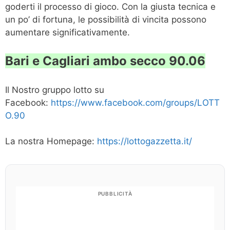
goderti il processo di gioco. Con la giusta tecnica e
un po’ di fortuna, le possibilità di vincita possono
aumentare significativamente.
Bari e Cagliari ambo secco 90.06
Il Nostro gruppo lotto su
Facebook:
https://www.facebook.com/groups/LOTT
O.90
La nostra Homepage:
https://lottogazzetta.it/
PUBBLICITÀ