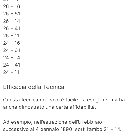
26 – 16
26 – 61
26 – 14
26 – 41
26 – 11
24 – 16
24 – 61
24 – 14
24 – 41
24 – 11
Efficacia della Tecnica
Questa tecnica non solo è facile da eseguire, ma ha
anche dimostrato una certa affidabilità.
Ad esempio, nell’estrazione dell’8 febbraio
successivo al 4 gennaio 1890, sortì l’ambo 21 – 14,