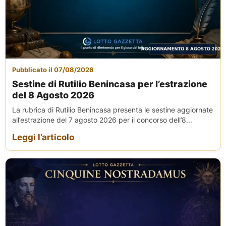
Pubblicato il 07/08/2026
Sestine di Rutilio Benincasa per l’estrazione
del 8 Agosto 2026
La rubrica di Rutilio Benincasa presenta le sestine aggiornate
all’estrazione del 7 agosto 2026 per il concorso dell’8...
Leggi l’articolo