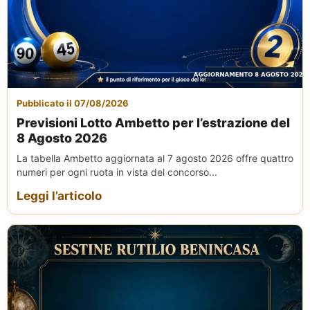
Pubblicato il 07/08/2026
Previsioni Lotto Ambetto per l’estrazione del
8 Agosto 2026
La tabella Ambetto aggiornata al 7 agosto 2026 offre quattro
numeri per ogni ruota in vista del concorso...
Leggi l’articolo