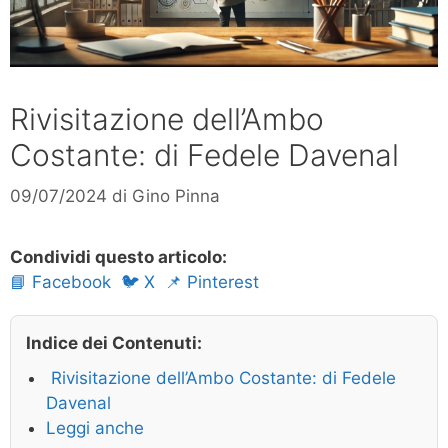
Rivisitazione dell’Ambo
Costante: di Fedele Davenal
09/07/2024
di
Gino Pinna
Condividi questo articolo:
📘 Facebook
🐦 X
📌 Pinterest
Indice dei Contenuti:
Rivisitazione dell’Ambo Costante: di Fedele
Davenal
Leggi anche