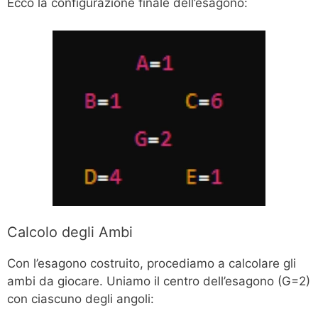
Ecco la configurazione finale dell’esagono:
Calcolo degli Ambi
Con l’esagono costruito, procediamo a calcolare gli
ambi da giocare. Uniamo il centro dell’esagono (G=2)
con ciascuno degli angoli: