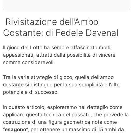
Rivisitazione dell’Ambo
Costante: di Fedele Davenal
Il gioco del Lotto ha sempre affascinato molti
appassionati, attratti dalla possibilità di vincere
somme considerevoli.
Tra le varie strategie di gioco, quella dell’ambo
costante si distingue per la sua semplicità e l’alto
potenziale di successo.
In questo articolo, esploreremo nel dettaglio come
applicare questa tecnica del passato, che prevede la
costruzione di una figura geometrica nota come
“
esagono
“, per ottenere un massimo di 15 ambi da