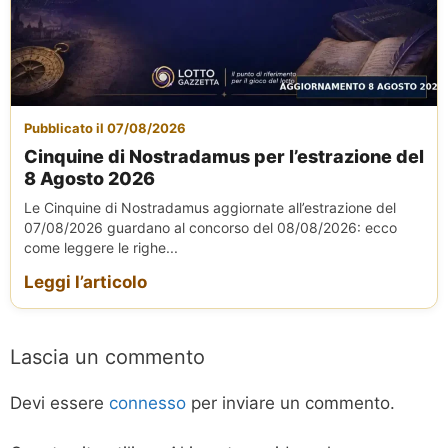
Pubblicato il 07/08/2026
Cinquine di Nostradamus per l’estrazione del
8 Agosto 2026
Le Cinquine di Nostradamus aggiornate all’estrazione del
07/08/2026 guardano al concorso del 08/08/2026: ecco
come leggere le righe...
Leggi l’articolo
Lascia un commento
Devi essere
connesso
per inviare un commento.