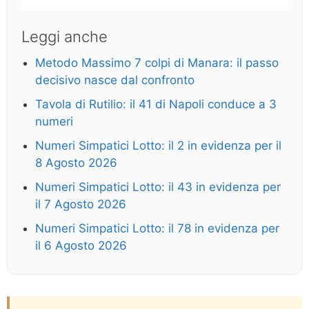
Leggi anche
Metodo Massimo 7 colpi di Manara: il passo
decisivo nasce dal confronto
Tavola di Rutilio: il 41 di Napoli conduce a 3
numeri
Numeri Simpatici Lotto: il 2 in evidenza per il
8 Agosto 2026
Numeri Simpatici Lotto: il 43 in evidenza per
il 7 Agosto 2026
Numeri Simpatici Lotto: il 78 in evidenza per
il 6 Agosto 2026