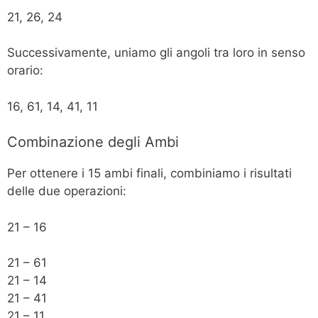
21, 26, 24
Successivamente, uniamo gli angoli tra loro in senso
orario:
16, 61, 14, 41, 11
Combinazione degli Ambi
Per ottenere i 15 ambi finali, combiniamo i risultati
delle due operazioni:
21 – 16
21 – 61
21 – 14
21 – 41
21 – 11