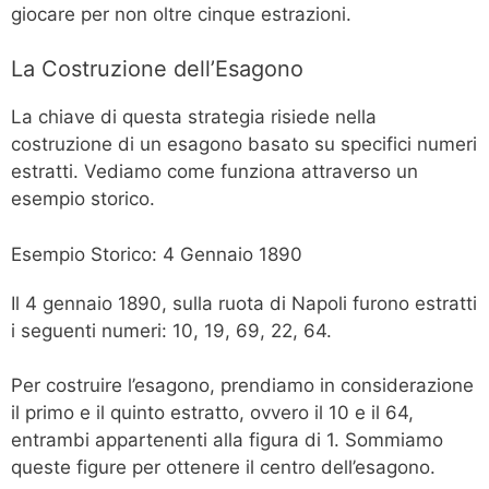
giocare per non oltre cinque estrazioni.
La Costruzione dell’Esagono
La chiave di questa strategia risiede nella
costruzione di un esagono basato su specifici numeri
estratti. Vediamo come funziona attraverso un
esempio storico.
Esempio Storico: 4 Gennaio 1890
Il 4 gennaio 1890, sulla ruota di Napoli furono estratti
i seguenti numeri: 10, 19, 69, 22, 64.
Per costruire l’esagono, prendiamo in considerazione
il primo e il quinto estratto, ovvero il 10 e il 64,
entrambi appartenenti alla figura di 1. Sommiamo
queste figure per ottenere il centro dell’esagono.