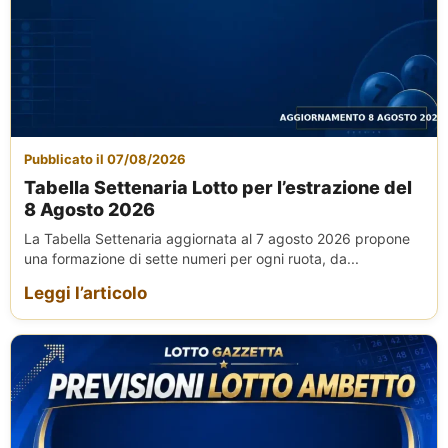
Pubblicato il 07/08/2026
Tabella Settenaria Lotto per l’estrazione del
8 Agosto 2026
La Tabella Settenaria aggiornata al 7 agosto 2026 propone
una formazione di sette numeri per ogni ruota, da...
Leggi l’articolo