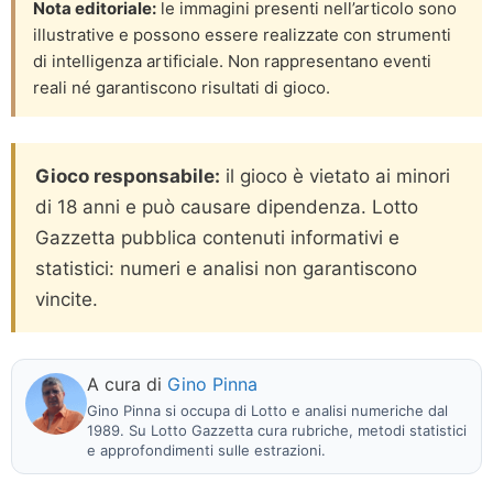
Nota editoriale:
le immagini presenti nell’articolo sono
illustrative e possono essere realizzate con strumenti
di intelligenza artificiale. Non rappresentano eventi
reali né garantiscono risultati di gioco.
Gioco responsabile:
il gioco è vietato ai minori
di 18 anni e può causare dipendenza. Lotto
Gazzetta pubblica contenuti informativi e
statistici: numeri e analisi non garantiscono
vincite.
A cura di
Gino Pinna
Gino Pinna si occupa di Lotto e analisi numeriche dal
1989. Su Lotto Gazzetta cura rubriche, metodi statistici
e approfondimenti sulle estrazioni.