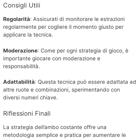
Consigli Utili
Regolarità
: Assicurati di monitorare le estrazioni
regolarmente per cogliere il momento giusto per
applicare la tecnica.
Moderazione
: Come per ogni strategia di gioco, è
importante giocare con moderazione e
responsabilità.
Adattabilità
: Questa tecnica può essere adattata ad
altre ruote e combinazioni, sperimentando con
diversi numeri chiave.
Riflessioni Finali
La strategia dell’ambo costante offre una
metodologia semplice e pratica per aumentare le