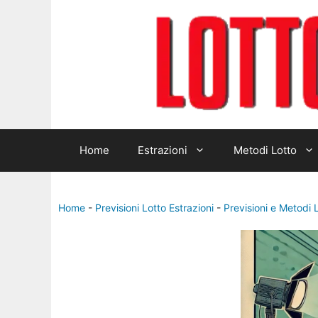
Home
Estrazioni
Metodi Lotto
Home
-
Previsioni Lotto Estrazioni
-
Previsioni e Metodi 