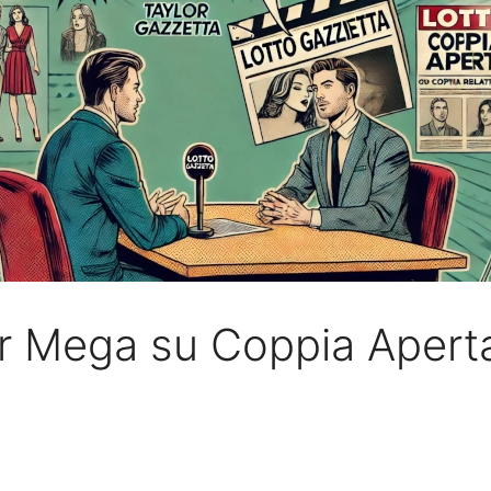
or Mega su Coppia Apert