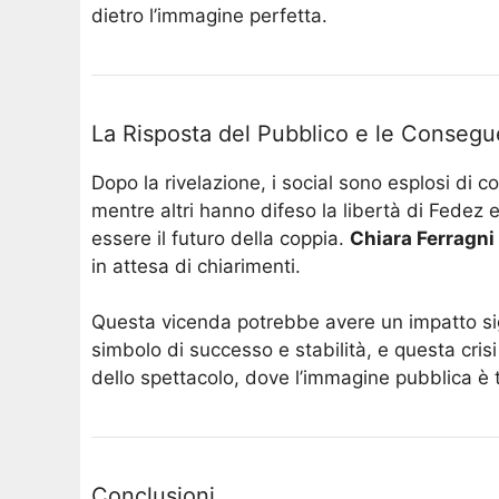
dietro l’immagine perfetta.
La Risposta del Pubblico e le Consegu
Dopo la rivelazione, i social sono esplosi di 
mentre altri hanno difeso la libertà di Fedez 
essere il futuro della coppia.
Chiara Ferragni
in attesa di chiarimenti.
Questa vicenda potrebbe avere un impatto signi
simbolo di successo e stabilità, e questa cris
dello spettacolo, dove l’immagine pubblica è t
Conclusioni