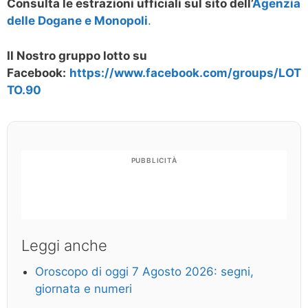
Consulta le estrazioni ufficiali sul sito dell’
Agenzia
delle Dogane e Monopoli
.
Il Nostro gruppo lotto su
Facebook:
https://www.facebook.com/groups/LOT
TO.90
PUBBLICITÀ
Leggi anche
Oroscopo di oggi 7 Agosto 2026: segni,
giornata e numeri