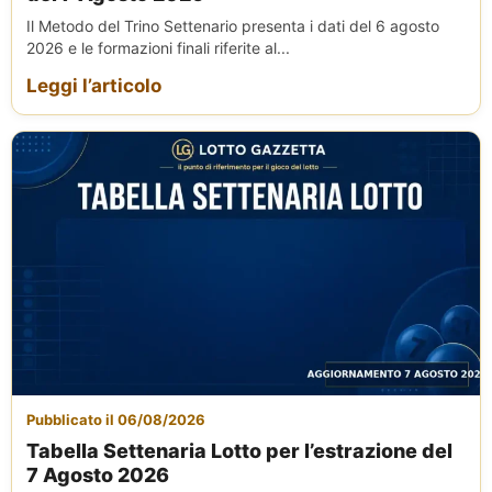
Il Metodo del Trino Settenario presenta i dati del 6 agosto
2026 e le formazioni finali riferite al...
Leggi l’articolo
Pubblicato il 06/08/2026
Tabella Settenaria Lotto per l’estrazione del
7 Agosto 2026