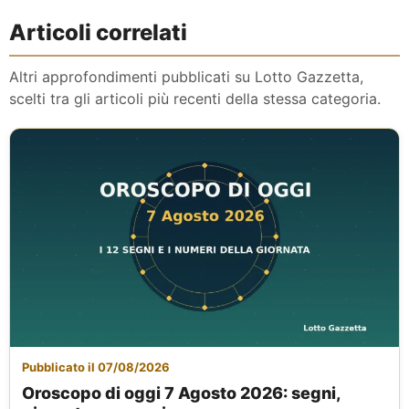
Articoli correlati
Altri approfondimenti pubblicati su Lotto Gazzetta,
scelti tra gli articoli più recenti della stessa categoria.
Pubblicato il 07/08/2026
Oroscopo di oggi 7 Agosto 2026: segni,