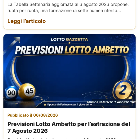
La Tabella Settenaria aggiornata al 6 agosto 2026 propone,
ruota per ruota, una formazione di sette numeri riferita...
Leggi l’articolo
Pubblicato il 06/08/2026
Previsioni Lotto Ambetto per l’estrazione del
7 Agosto 2026