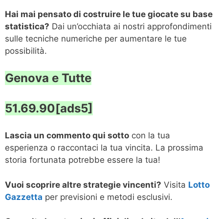
Hai mai pensato di costruire le tue giocate su base
statistica?
Dai un’occhiata ai nostri approfondimenti
sulle tecniche numeriche per aumentare le tue
possibilità.
Genova e Tutte
51.69.90[ads5]
Lascia un commento qui sotto
con la tua
esperienza o raccontaci la tua vincita. La prossima
storia fortunata potrebbe essere la tua!
Vuoi scoprire altre strategie vincenti?
Visita
Lotto
Gazzetta
per previsioni e metodi esclusivi.