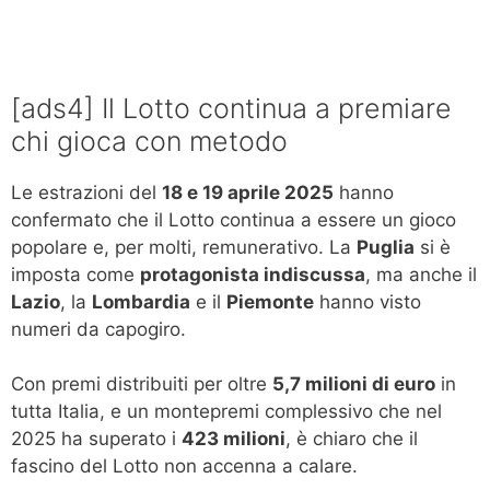
[ads4] Il Lotto continua a premiare
chi gioca con metodo
Le estrazioni del
18 e 19 aprile 2025
hanno
confermato che il Lotto continua a essere un gioco
popolare e, per molti, remunerativo. La
Puglia
si è
imposta come
protagonista indiscussa
, ma anche il
Lazio
, la
Lombardia
e il
Piemonte
hanno visto
numeri da capogiro.
Con premi distribuiti per oltre
5,7 milioni di euro
in
tutta Italia, e un montepremi complessivo che nel
2025 ha superato i
423 milioni
, è chiaro che il
fascino del Lotto non accenna a calare.