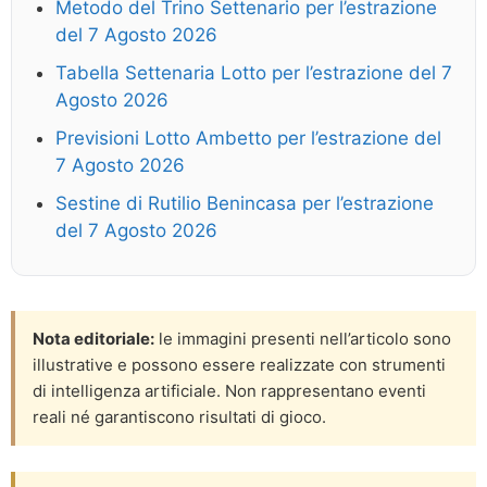
Metodo del Trino Settenario per l’estrazione
del 7 Agosto 2026
Tabella Settenaria Lotto per l’estrazione del 7
Agosto 2026
Previsioni Lotto Ambetto per l’estrazione del
7 Agosto 2026
Sestine di Rutilio Benincasa per l’estrazione
del 7 Agosto 2026
Nota editoriale:
le immagini presenti nell’articolo sono
illustrative e possono essere realizzate con strumenti
di intelligenza artificiale. Non rappresentano eventi
reali né garantiscono risultati di gioco.