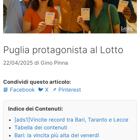
Puglia protagonista al Lotto
22/04/2025
di
Gino Pinna
Condividi questo articolo:
📘 Facebook
🐦 X
📌 Pinterest
Indice dei Contenuti:
[ads1]Vincite record tra Bari, Taranto e Lecce
Tabella dei contenuti
Bari: la vincita più alta del venerdì