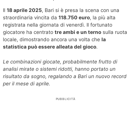
Il
18 aprile 2025
, Bari si è presa la scena con una
straordinaria vincita da
118.750 euro
, la più alta
registrata nella giornata di venerdì. Il fortunato
giocatore ha centrato
tre ambi e un terno
sulla ruota
locale, dimostrando ancora una volta che
la
statistica può essere alleata del gioco
.
Le combinazioni giocate, probabilmente frutto di
analisi mirate o sistemi ridotti, hanno portato un
risultato da sogno, regalando a Bari un nuovo record
per il mese di aprile.
PUBBLICITÀ