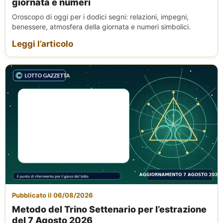
giornata e numeri
Oroscopo di oggi per i dodici segni: relazioni, impegni,
benessere, atmosfera della giornata e numeri simbolici.
Leggi l’articolo
Pubblicato il 06/08/2026
Metodo del Trino Settenario per l’estrazione
del 7 Agosto 2026