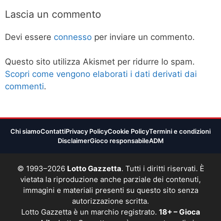
Lascia un commento
Devi essere
connesso
per inviare un commento.
Questo sito utilizza Akismet per ridurre lo spam.
Scopri come vengono elaborati i dati derivati dai
commenti
.
Chi siamo
Contatti
Privacy Policy
Cookie Policy
Termini e condizioni
Disclaimer
Gioco responsabile
ADM
© 1993–2026
Lotto Gazzetta
. Tutti i diritti riservati. È
vietata la riproduzione anche parziale dei contenuti,
immagini e materiali presenti su questo sito senza
autorizzazione scritta.
Lotto Gazzetta è un marchio registrato.
18+ – Gioca