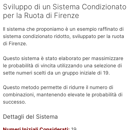
Sviluppo di un Sistema Condizionato
per la Ruota di Firenze
Il sistema che proponiamo è un esempio raffinato di
sistema condizionato ridotto, sviluppato per la ruota
di Firenze.
Questo sistema è stato elaborato per massimizzare
le probabilità di vincita utilizzando una selezione di
sette numeri scelti da un gruppo iniziale di 19.
Questo metodo permette di ridurre il numero di
combinazioni, mantenendo elevate le probabilità di
successo.
Dettagli del Sistema
Numeri Iniziali Considerati:
19