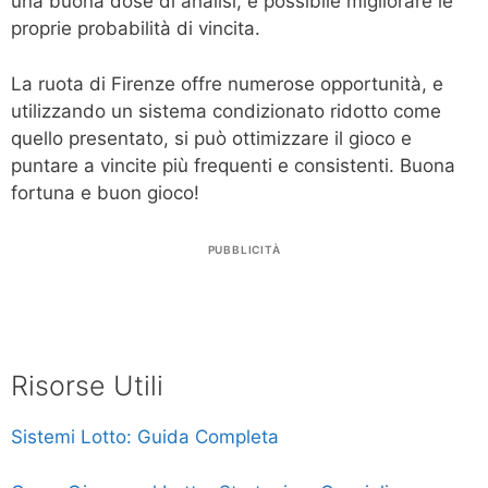
una buona dose di analisi, è possibile migliorare le
proprie probabilità di vincita.
La ruota di Firenze offre numerose opportunità, e
utilizzando un sistema condizionato ridotto come
quello presentato, si può ottimizzare il gioco e
puntare a vincite più frequenti e consistenti. Buona
fortuna e buon gioco!
PUBBLICITÀ
Risorse Utili
Sistemi Lotto: Guida Completa