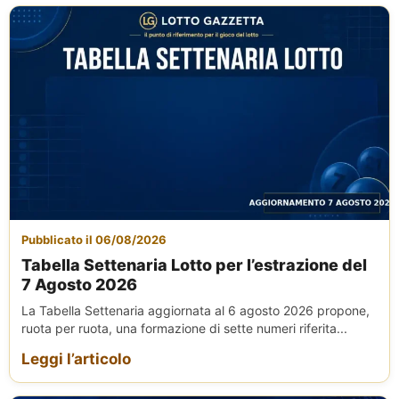
Pubblicato il 06/08/2026
Tabella Settenaria Lotto per l’estrazione del
7 Agosto 2026
La Tabella Settenaria aggiornata al 6 agosto 2026 propone,
ruota per ruota, una formazione di sette numeri riferita...
Leggi l’articolo