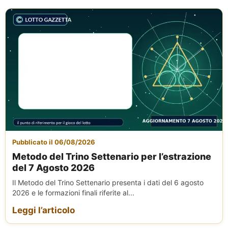
Pubblicato il 06/08/2026
Metodo del Trino Settenario per l’estrazione
del 7 Agosto 2026
Il Metodo del Trino Settenario presenta i dati del 6 agosto
2026 e le formazioni finali riferite al...
Leggi l’articolo