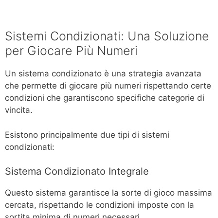
Sistemi Condizionati: Una Soluzione
per Giocare Più Numeri
Un sistema condizionato è una strategia avanzata
che permette di giocare più numeri rispettando certe
condizioni che garantiscono specifiche categorie di
vincita.
Esistono principalmente due tipi di sistemi
condizionati:
Sistema Condizionato Integrale
Questo sistema garantisce la sorte di gioco massima
cercata, rispettando le condizioni imposte con la
sortita minima di numeri necessari.