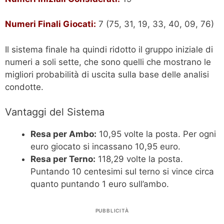
Numeri Finali Giocati:
7 (75, 31, 19, 33, 40, 09, 76)
Il sistema finale ha quindi ridotto il gruppo iniziale di
numeri a soli sette, che sono quelli che mostrano le
migliori probabilità di uscita sulla base delle analisi
condotte.
Vantaggi del Sistema
Resa per Ambo:
10,95 volte la posta. Per ogni
euro giocato si incassano 10,95 euro.
Resa per Terno:
118,29 volte la posta.
Puntando 10 centesimi sul terno si vince circa
quanto puntando 1 euro sull’ambo.
PUBBLICITÀ