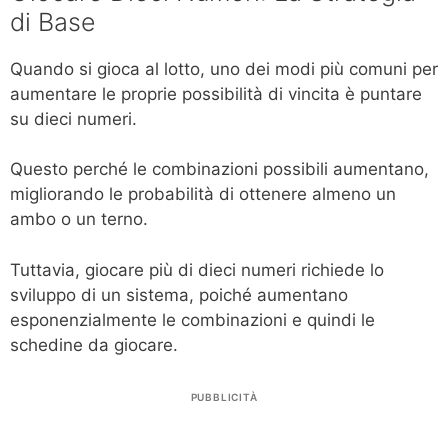
di Base
Quando si gioca al lotto, uno dei modi più comuni per
aumentare le proprie possibilità di vincita è puntare
su dieci numeri.
Questo perché le combinazioni possibili aumentano,
migliorando le probabilità di ottenere almeno un
ambo o un terno.
Tuttavia, giocare più di dieci numeri richiede lo
sviluppo di un sistema, poiché aumentano
esponenzialmente le combinazioni e quindi le
schedine da giocare.
PUBBLICITÀ